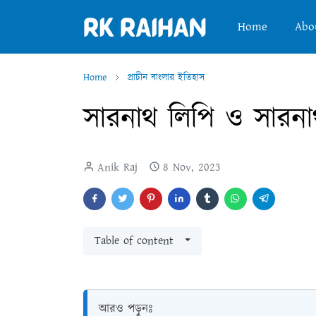
Home
Abo
Home
প্রাচীন বাংলার ইতিহাস
সারনাথ লিপি ও সারনা
Anik Raj
8 Nov, 2023
Table of content
আরও পড়ুনঃ