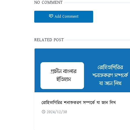
NO COMMENT
Add Comment
RELATED POST
রোহিতাগিরির শনাক্তকরণ সম্পর্কে যা জান লিখ
2024/12/30