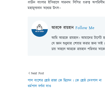
প্রাচীন বাংলার ইতিহাসে সারনাথ লিপির গুরুত্ব অপরিস
মহামূল্যবান তথ্যের উৎস।
আরকে রায়হান
Follow Me
আমি আরকে রায়হান। আমাদের টার্গেট হল
যে জ্ঞান শুধুমাত্র শেয়ার করার জন্য তা
চায় তাহলে আরকে রায়হান পরিবার তাকে 
Next Post
পাল বংশের শ্রেষ্ঠ রাজা কে ছিলেন ৷ কে শ্রেষ্ঠ দেবপাল না
ধর্মপাল বর্ণনা দাও