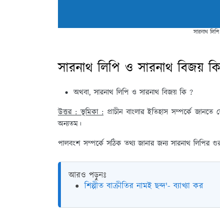
সারনাথ লিপি
সারনাথ লিপি ও সারনাথ বিজয় ক
অথবা, সারনাথ লিপি ও সারনাথ বিজয় কি ?
উত্তর : ভূমিকা :
প্রাচীন বাংলার ইতিহাস সম্পর্কে জানতে
অন্যতম।
পালবংশ সম্পর্কে সঠিক তথ্য জানার জন্য সারনাথ লিপির গ
আরও পড়ুনঃ
শিল্পীত বাক্রীতির নামই ছন্দ'- ব্যাখ্যা কর