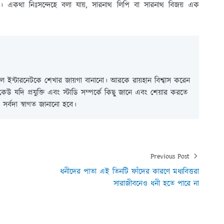
ীম। একথা নিঃসন্দেহে বলা যায়, সারনাথ লিপি বা সারনাথ বিজয় এক
 ইন্টারনেটকে শেখার জায়গা বানানো। আরকে রায়হান বিশ্বাস করেন
ই কেউ যদি প্রযুক্তি এবং স্টাডি সম্পর্কে কিছু জানে এবং শেয়ার করতে
সর্বদা স্বাগত জানানো হবে।
Previous Post
ধনীদের পাতা এই তিনটি ফাঁদের কারণে মধ্যবিত্তরা
সারাজীবনেও ধনী হতে পারে না