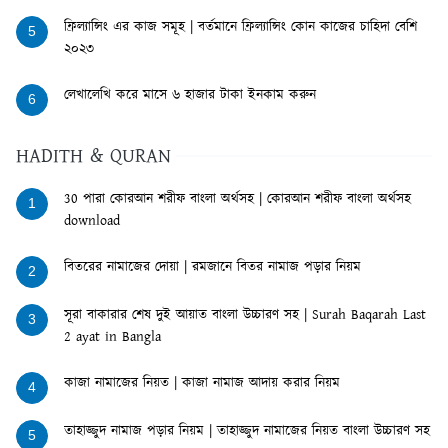
ফ্রিল্যান্সিং এর কাজ সমূহ | বর্তমানে ফ্রিল্যান্সিং কোন কাজের চাহিদা বেশি
5
২০২৩
লেখালেখি করে মাসে ৬ হাজার টাকা ইনকাম করুন
6
HADITH & QURAN
30 পারা কোরআন শরীফ বাংলা অর্থসহ | কোরআন শরীফ বাংলা অর্থসহ
1
download
বিতরের নামাজের দোয়া | রমজানে বিতর নামাজ পড়ার নিয়ম
2
সূরা বাকারার শেষ দুই আয়াত বাংলা উচ্চারণ সহ | Surah Baqarah Last
3
2 ayat in Bangla
কাজা নামাজের নিয়ত | কাজা নামাজ আদায় করার নিয়ম
4
তাহাজ্জুদ নামাজ পড়ার নিয়ম | তাহাজ্জুদ নামাজের নিয়ত বাংলা উচ্চারণ সহ
5