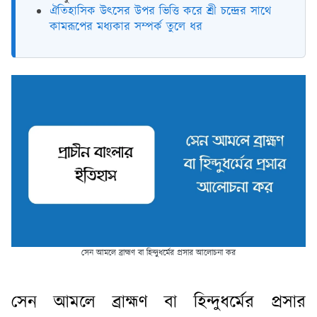
ঐতিহাসিক উৎসের উপর ভিত্তি করে শ্রী চন্দ্রের সাথে
কামরূপের মধ্যকার সম্পর্ক তুলে ধর
সেন আমলে ব্রাহ্মণ বা হিন্দুধর্মের প্রসার আলোচনা কর
সেন আমলে ব্রাহ্মণ বা হিন্দুধর্মের প্রসার