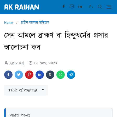
Home
প্রাচীন বাংলার ইতিহাস
সেন আমলে ব্রাহ্মণ বা হিন্দুধর্মের প্রসার
আলোচনা কর
Anik Raj
12 Nov, 2023
Table of content
আরও পড়ুনঃ