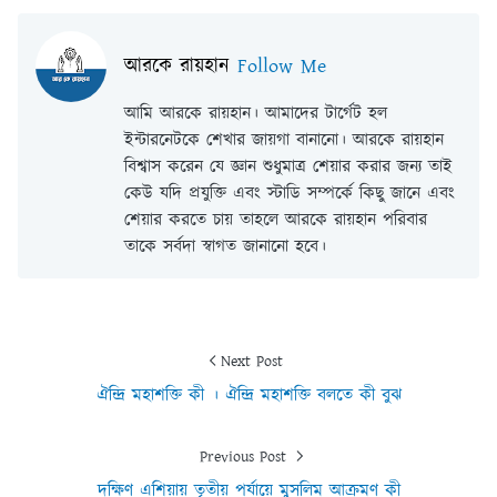
আরকে রায়হান
Follow Me
আমি আরকে রায়হান। আমাদের টার্গেট হল
ইন্টারনেটকে শেখার জায়গা বানানো। আরকে রায়হান
বিশ্বাস করেন যে জ্ঞান শুধুমাত্র শেয়ার করার জন্য তাই
কেউ যদি প্রযুক্তি এবং স্টাডি সম্পর্কে কিছু জানে এবং
শেয়ার করতে চায় তাহলে আরকে রায়হান পরিবার
তাকে সর্বদা স্বাগত জানানো হবে।
Next Post
ঐন্দ্রি মহাশক্তি কী । ঐন্দ্রি মহাশক্তি বলতে কী বুঝ
Previous Post
দক্ষিণ এশিয়ায় তৃতীয় পর্যায়ে মুসলিম আক্রমণ কী