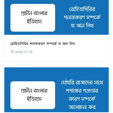
রোহিতাগিরির শনাক্তকরণ সম্পর্কে যা জান লিখ
2024/12/30