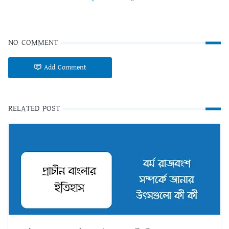
NO COMMENT
Add Comment
RELATED POST