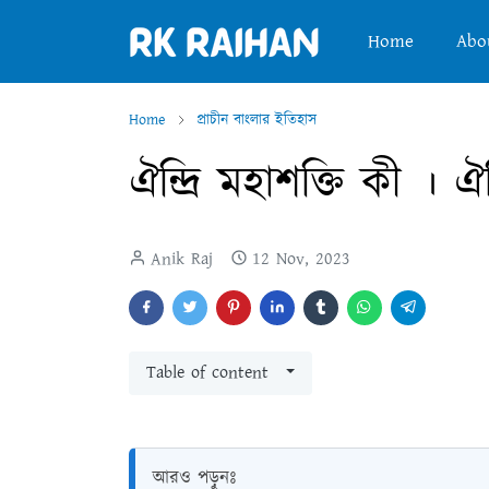
Home
Abo
Home
প্রাচীন বাংলার ইতিহাস
ঐন্দ্রি মহাশক্তি কী । ঐ
Anik Raj
12 Nov, 2023
Table of content
আরও পড়ুনঃ