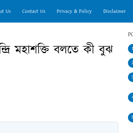
ut Us
Contact Us
Privacy & Policy
Disclaimer
P
ন্দ্রি মহাশক্তি বলতে কী বুঝ