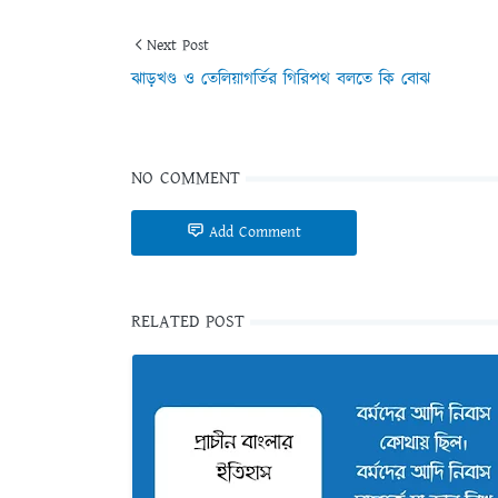
Next Post
ঝাড়খণ্ড ও তেলিয়াগর্তির গিরিপথ বলতে কি বোঝ
NO COMMENT
Add Comment
RELATED POST