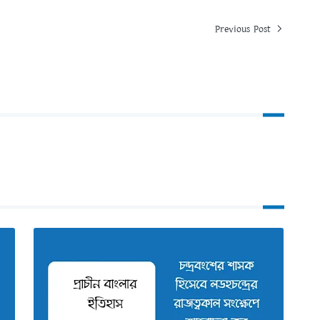
Previous Post