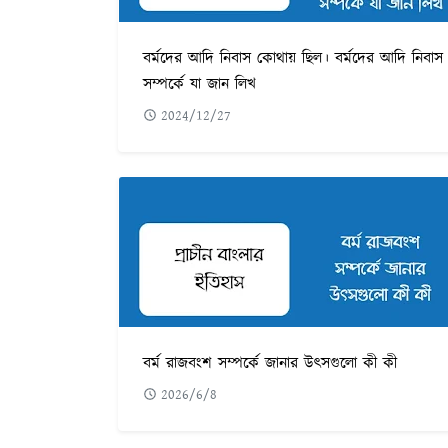
বর্মদের আদি নিবাস কোথায় ছিল। বর্মদের আদি নিবাস
সম্পর্কে যা জান লিখ
2024/12/27
বর্ম রাজবংশ সম্পর্কে জানার উৎসগুলো কী কী
2026/6/8