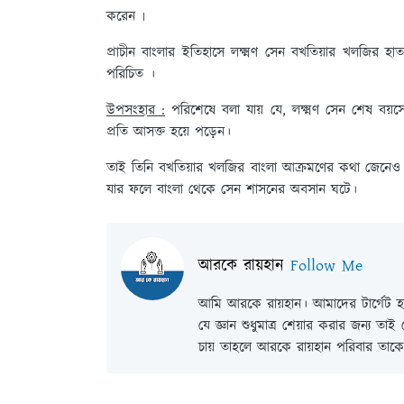
করেন ৷
প্রাচীন বাংলার ইতিহাসে লক্ষ্মণ সেন বখতিয়ার খলজির হাত 
পরিচিত ।
উপসংহার :
পরিশেষে বলা যায় যে, লক্ষ্মণ সেন শেষ বয়সে
প্রতি আসক্ত হয়ে পড়েন।
তাই তিনি বখতিয়ার খলজির বাংলা আক্রমণের কথা জেনেও প্
যার ফলে বাংলা থেকে সেন শাসনের অবসান ঘটে।
আরকে রায়হান
Follow Me
আমি আরকে রায়হান। আমাদের টার্গেট হল
যে জ্ঞান শুধুমাত্র শেয়ার করার জন্য তা
চায় তাহলে আরকে রায়হান পরিবার তাকে 