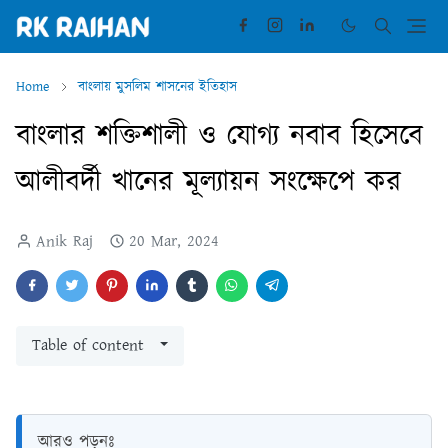
Home
বাংলায় মুসলিম শাসনের ইতিহাস
বাংলার শক্তিশালী ও যোগ্য নবাব হিসেবে
আলীবর্দী খানের মূল্যায়ন সংক্ষেপে কর
Anik Raj
20 Mar, 2024
Table of content
আরও পড়ুনঃ