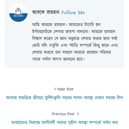
আরকে রায়হান
Follow Me
আমি আরকে রায়হান। আমাদের টার্গেট হল
ইন্টারনেটকে শেখার জায়গা বানানো। আরকে রায়হান
বিশ্বাস করেন যে জ্ঞান শুধুমাত্র শেয়ার করার জন্য তাই
কেউ যদি প্রযুক্তি এবং স্টাডি সম্পর্কে কিছু জানে এবং
শেয়ার করতে চায় তাহলে আরকে রায়হান পরিবার
তাকে সর্বদা স্বাগত জানানো হবে।
Next Post
বাংলার সামগ্রিক জীবনে মুর্শিদকুলি খানের শাসন ব্যবস্থা প্রভাব সম্বন্ধে লিখ
Previous Post
মারাঠাদের বিরুদ্ধে আলীবর্দী খানের গৃহীত ব্যবস্থা সম্পর্কে বর্ণনা কর