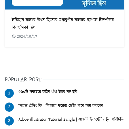
ইতিহাস রচনার উৎস হিসেবে মধ্যযুগীয় বাংলার স্থাপত্য নিদর্শনের
কি ভূমিকা ছিল
2024/10/17
POPULAR POST
৫৬০টি সবচেয়ে কঠিন ধাঁধা উত্তর সহ ছবি
1
ফরেক্স ট্রেডিং কি | কিভাবে ফরেক্স ট্রেডিং করে আয় করবেন
2
Adobe illustrator Tutorial Bangla | এডোবি ইলাস্ট্রেটর টুল পরিচিতি
3