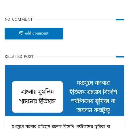
NO COMMENT
Add Comment
RELATED POST
মধ্যযুগে বাংলার ইতিহাস রচনায় বিদেশি পর্যটকদের ভূমিকা বা