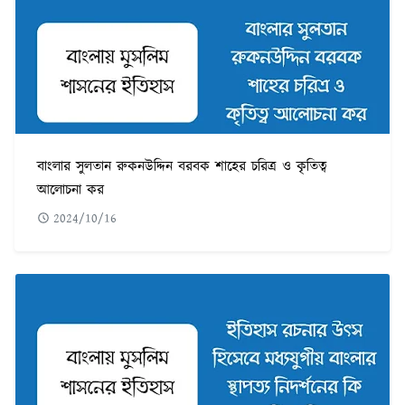
বাংলার সুলতান রুকনউদ্দিন বরবক শাহের চরিত্র ও কৃতিত্ব
আলোচনা কর
2024/10/16