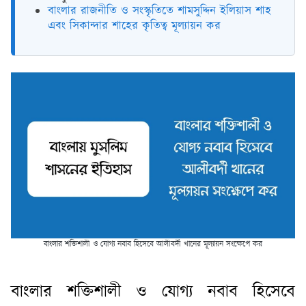
বাংলার রাজনীতি ও সংস্কৃতিতে শামসুদ্দিন ইলিয়াস শাহ
এবং সিকান্দার শাহের কৃতিত্ব মূল্যায়ন কর
বাংলার শক্তিশালী ও যোগ্য নবাব হিসেবে আলীবর্দী খানের মূল্যায়ন সংক্ষেপে কর
বাংলার শক্তিশালী ও যোগ্য নবাব হিসেবে