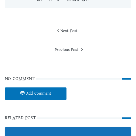
Next Post
Previous Post
NO COMMENT
Add Comment
RELATED POST