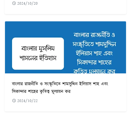
2024/10/20
বাংলার রাজনীতি ও সংস্কৃতিতে শামসুদ্দিন ইলিয়াস শাহ এবং
সিকান্দার শাহের কৃতিত্ব মূল্যায়ন কর
2024/10/22