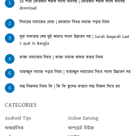
30 পারা কোরআন শরীফ বাংলা অর্থসহ | কোরআন শরীফ বাংলা অর্থসহ
1
download
বিতরের নামাজের দোয়া | রমজানে বিতর নামাজ পড়ার নিয়ম
2
সূরা বাকারার শেষ দুই আয়াত বাংলা উচ্চারণ সহ | Surah Baqarah Last
3
2 ayat in Bangla
কাজা নামাজের নিয়ত | কাজা নামাজ আদায় করার নিয়ম
4
তাহাজ্জুদ নামাজ পড়ার নিয়ম | তাহাজ্জুদ নামাজের নিয়ত বাংলা উচ্চারণ সহ
5
সাহু সিজদার নিয়ম কি | কি কি ভুলের কারণে সাহু সিজদা দিতে হয়
6
CATEGORIES
Android Tips
Online Earning
আন্তর্জাতিক
আপডেট নিউজ