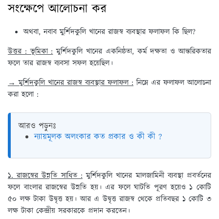
সংক্ষেপে আলোচনা কর
অথবা, নবাব মুর্শিদকুলি খানের রাজস্ব ব্যবস্থার ফলাফল কি ছিল?
উত্তর : ভূমিকা :
মুর্শিদকুলি খানের একনিষ্ঠতা, কর্ম দক্ষতা ও আন্তরিকতার
ফলে তার রাজস্ব ব্যবসা সফল হয়েছিল।
→ মুর্শিদকুলি খানের রাজস্ব ব্যবস্থার ফলাফল :
নিম্নে এর ফলাফল আলোচনা
করা হলো :
আরও পড়ুনঃ
ন্যায়মূলক অলংকার কত প্রকার ও কী কী ?
১. রাজস্বের উন্নতি সাধিত :
মুর্শিদকুলি খানের মালজামিনী ব্যবস্থা প্রবর্তনের
ফলে বাংলার রাজস্বের উন্নতি হয়। এর ফলে ঘাটতি পূরণ হয়েও ১ কোটি
৫০ লক্ষ টাকা উদ্বৃত্ত হয়। আর এ উদ্বৃত্ত রাজস্ব থেকে প্রতিবছর ১ কোটি ৩
লক্ষ টাকা কেন্দ্রীয় সরকারকে প্রদান করতেন।