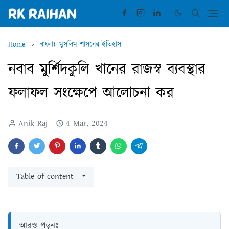
Home
বাংলায় মুসলিম শাসনের ইতিহাস
নবাব মুর্শিদকুলি খানের রাজস্ব ব্যবস্থার
ফলাফল সংক্ষেপে আলোচনা কর
Anik Raj
4 Mar, 2024
Table of content
আরও পড়ুনঃ