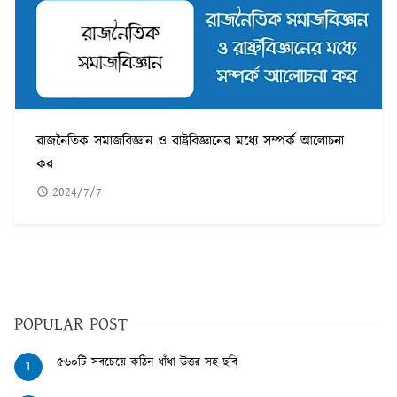
রাজনৈতিক সমাজবিজ্ঞান ও রাষ্ট্রবিজ্ঞানের মধ্যে সম্পর্ক আলোচনা
কর
2024/7/7
POPULAR POST
৫৬০টি সবচেয়ে কঠিন ধাঁধা উত্তর সহ ছবি
1