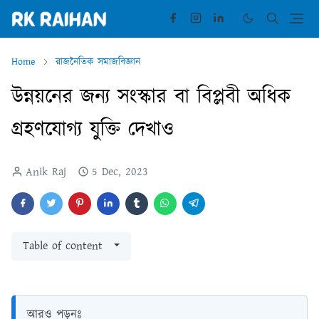
Home
রাজনৈতিক সমাজবিজ্ঞান
উন্নয়নের জন্য সংস্কার বা বিপ্লবী অধিক
গ্রহণযোগ্য যুক্তি দেখাও
Anik Raj
5 Dec, 2023
Table of content
আরও পড়ুনঃ