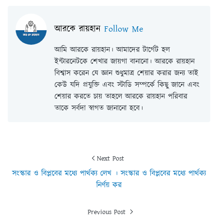
আরকে রায়হান
Follow Me
আমি আরকে রায়হান। আমাদের টার্গেট হল
ইন্টারনেটকে শেখার জায়গা বানানো। আরকে রায়হান
বিশ্বাস করেন যে জ্ঞান শুধুমাত্র শেয়ার করার জন্য তাই
কেউ যদি প্রযুক্তি এবং স্টাডি সম্পর্কে কিছু জানে এবং
শেয়ার করতে চায় তাহলে আরকে রায়হান পরিবার
তাকে সর্বদা স্বাগত জানানো হবে।
Next Post
সংস্কার ও বিপ্লবের মধ্যে পার্থক্য লেখ । সংস্কার ও বিপ্লবের মধ্যে পার্থক্য
নির্ণয় কর
Previous Post