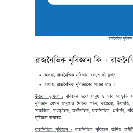
রাজনৈতিক নৃবিজ্ঞান
রাজনৈতিক নৃবিজ্ঞান কি । রাজনৈত
অথবা, রাজনৈতিক নৃবিজ্ঞান বলতে কী বুঝ?
অথবা, রাজনৈতিক নৃবিজ্ঞানের সংজ্ঞা দাও ।
উত্তর ভূমিকা :
নৃবিজ্ঞান হলো মানুষ ও তার সংস্কৃতি সম
নৃবিজ্ঞান যেমন মানুষের দৈহিক গঠন, কাঠামো, উৎপত্তি,
সামাজিক, সাংস্কৃতিক, অর্থনৈতিক, রাজনৈতিক, প্রতীকী, প
নৃবিজ্ঞান অন্যতম।
রাজনৈতিক নৃবিজ্ঞান :
রাজনৈতিক নৃবিজ্ঞান আদিম রাষ্ট্র