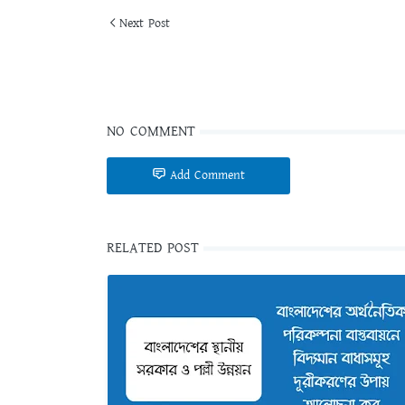
Next Post
NO COMMENT
Add Comment
RELATED POST