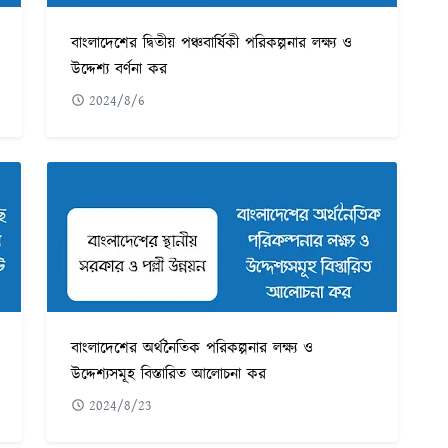
বাংলাদেশের দ্বিতীয় পঞ্চবার্ষিকী পরিকল্পনার লক্ষ্য ও
উদ্দেশ্য বর্ণনা কর
2024/8/6
বাংলাদেশের অর্থনৈতিক পরিকল্পনার লক্ষ্য ও
উদ্দেশ্যসমূহ বিস্তারিত আলোচনা কর
2024/8/23