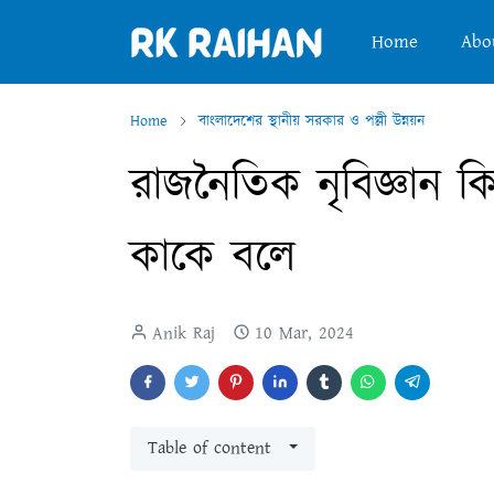
Home
Abo
Home
বাংলাদেশের স্থানীয় সরকার ও পল্লী উন্নয়ন
রাজনৈতিক নৃবিজ্ঞান ক
কাকে বলে
Anik Raj
10 Mar, 2024
Table of content