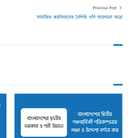
Previous Post
সামাজিক স্তরবিন্যাসের বৈশিষ্ট্য গুলি আলোচনা করো