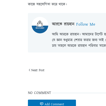
কাজে সহযোগিতা করে থাকে।
আরকে রায়হান
Follow Me
আমি আরকে রায়হান। আমাদের টার্গেট হল
যে জ্ঞান শুধুমাত্র শেয়ার করার জন্য তা
চায় তাহলে আরকে রায়হান পরিবার তাকে 
Next Post
NO COMMENT
Add Comment