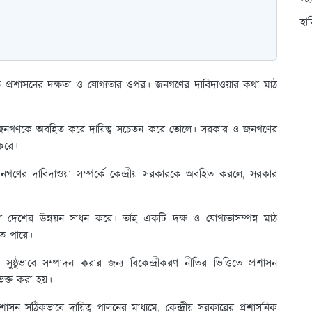
স্ট
হা
াঠ প্রশাসনের দক্ষতা ও যোগ্যতার ওপর। জনগণের দাবিদাওয়ার কথা মাঠ
ম্পর্কে জনগণকে অবহিত করে দায়িত্ব সচেতন করে তোলে। সরকার ও জনগণের
ন করে।
় জনগণের দাবিদাওয়া সম্পর্কে কেন্দ্রীয় সরকারকে অবহিত করলে, সরকার
যা দেশের উন্নয়ন সাধন করে। তাই একটি দক্ষ ও যোগ্যতাসম্পন্ন মাঠ
তে পারে।
ুষ্ঠুভাবে সম্পাদন করার জন্য বিকেন্দ্রীকরণ নীতির ভিত্তিতে প্রশাসন
ে বিভক্ত করা হয়।
াসন সঠিকভাবে দায়িত্ব পালনের মাধ্যমে, কেন্দ্রীয় সরকারের প্রশাসনিক