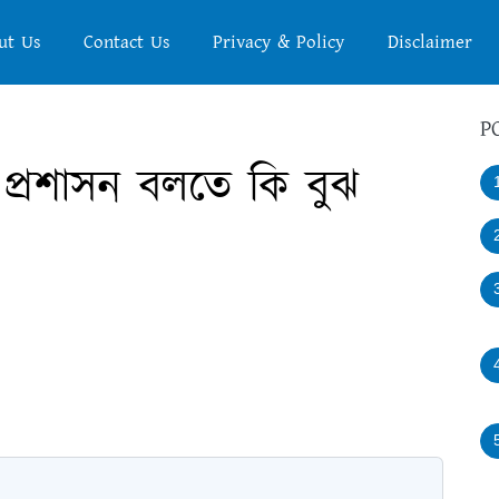
ut Us
Contact Us
Privacy & Policy
Disclaimer
P
 প্রশাসন বলতে কি বুঝ