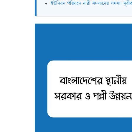
ইউনিয়ন পরিষদে নারী সদস্যদের সমস্যা দূ