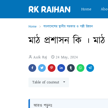
Home
Abo
Home
বাংলাদেশের স্থানীয় সরকার ও পল্লী উন্নয়ন
মাঠ প্রশাসন কি । মাঠ
Anik Raj
24 May, 2024
Table of content
আরও পড়ুনঃ