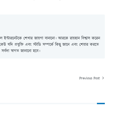
 ইন্টারনেটকে শেখার জায়গা বানানো। আরকে রায়হান বিশ্বাস করেন
ই কেউ যদি প্রযুক্তি এবং স্টাডি সম্পর্কে কিছু জানে এবং শেয়ার করতে
সর্বদা স্বাগত জানানো হবে।
Previous Post