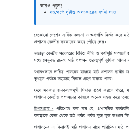
আরও পড়ুনঃ
সংক্ষেপে দৃষ্টান্ত অলংকারের বর্ণনা দাও
যেকোনো দেশের সার্বিক কল্যাণ ও অগ্রগতি নির্ভর করে ম
প্রশাসন কেন্দ্রীয় সরকারের কাছে পৌঁছে দেয়।
তাছাড়া কেন্দ্রীয় সরকারের বিভিন্ন নীতি ও কর্মসূচি স
মধ্যে সেতুবন্ধ রচনায় মাঠ প্রশাসন গুরুত্বপূর্ণ ভূমিকা পাল
যথাযথভাবে দায়িত্ব পালনের মাধ্যমে মাঠ প্রশাসন স্থানীয
তৃণমূল পর্যায়ে সহজেই সিদ্ধান্ত গ্রহণ করতে পারে।
ফলে সরকার জনকল্যাণমুখী সিদ্ধান্ত গ্রহণ করতে পারে, 
প্রশাসন কেন্দ্রীয় প্রশাসনের কাজকে অনেক সহজ করে তুল
উপসংহার :
পরিশেষে বলা যায় যে, প্রশাসনিক কার্যাবলি স
ব্যবস্থাকে কেন্দ্র থেকে মাঠ পর্যায় পর্যন্ত ক্ষুদ্র ক্ষুদ্র অঞ্চল
প্রশাসনের এ বিন্যাসই মাঠ প্রশাসন নামে পরিচিত। মাঠ প্রশ