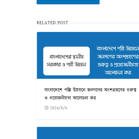
RELATED POST
বাংলাদেশে পল্লি উন্নয়নে জনগণের অংশগ্রহণের গুরুত্ব
ও প্রয়োজনীয়তা আলোচনা কর
2024/8/6