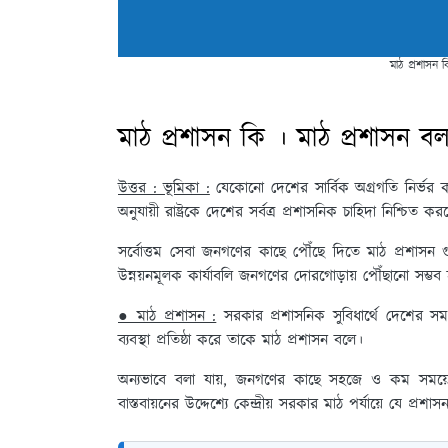
মাঠ প্রশাসন 
মাঠ প্রশাসন কি । মাঠ প্রশাসন ব
উত্তর : ভূমিকা :
যেকোনো দেশের সার্বিক অগ্রগতি নির্ভর কর
অনুযায়ী রাষ্ট্রকে দেশের সর্বত্র প্রশাসনিক চাহিদা নিশ্চিত 
সর্বোত্তম সেবা জনগণের কাছে পৌঁছে দিতে মাঠ প্রশাসন গু
উন্নয়নমূলক কার্যাবলি জনগণের দোরগোড়ায় পৌঁছানো সম্ভব 
● মাঠ প্রশাসন :
সরকার প্রশাসনিক সুবিধার্থে দেশের সমগ্র অ
ব্যবস্থা প্রতিষ্ঠা করে তাকে মাঠ প্রশাসন বলে।
অন্যভাবে বলা যায়, জনগণের কাছে সহজে ও কম সময়ে 
বাস্তবায়নের উদ্দেশ্যে কেন্দ্রীয় সরকার মাঠ পর্যায়ে যে প্