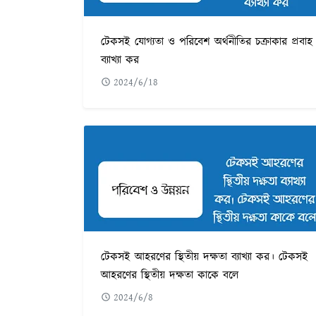
টেকসই যোগ্যতা ও পরিবেশ অর্থনীতির চক্রাকার প্রবাহ
ব্যাখ্যা কর
2024/6/18
টেকসই আহরণের স্থিতীয় দক্ষতা ব্যাখ্যা কর। টেকসই
আহরণের স্থিতীয় দক্ষতা কাকে বলে
2024/6/8