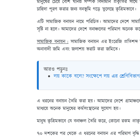
মানুষের চেয়ে বেশি ঘনিষ্ঠ সম্পর্ক বিদ্যমান প্রকৃতির
চাহিদা পূরণ করার জন্য বনভূমি গড়ে তুলেছে কৃত্রিমভাবে।
এটি সামাজিক বনায়ন নামে পরিচিত। আমাদের দেশে সামাজি
সৃষ্টি না হলে। আমাদের দেশে বনাঞ্চলের পরিমাণ অনেক ক
সামাজিক বনায়ন :
সামাজিক বনায়ন এর ইংরেজি প্রতিশব্দ
অনাবাদী জমি এবং জলাশয় ভরাট করা জমিতে।
আরও পড়ুনঃ
লয় কাকে বলে? সংক্ষেপে লয় এর শ্রেণিবি
এ ধরনের বনায়ন তৈরি করা হয়। আমাদের দেশে গ্রামাঞ্চল
মাধ্যয়ে অনেক মানুষের কর্মসংস্থানের সুযোগ হয়।
মানুষ কৃত্রিমভাবে যে বনাঞ্চল তৈরি করে, কোনো রকম প্রা
৭০ দশকের পর থেকে এ ধরনের বনায়ন এর পরিমাণ বৃদ্ধি 