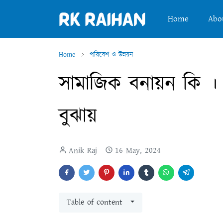
Home
Abo
Home
পরিবেশ ও উন্নয়ন
সামাজিক বনায়ন কি ।
বুঝায়
Anik Raj
16 May, 2024
Table of content