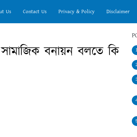
ut Us
Contact Us
Privacy & Policy
Disclaimer
P
 সামাজিক বনায়ন বলতে কি