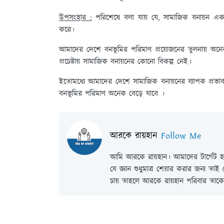
উপসংহার :
পরিশেষে বলা যায় যে, সামাজিক বনায়ন একটি
করে।
আমাদের দেশে বনভূমির পরিমাণ প্রয়োজনের তুলনায় অ
প্রচেষ্টায় সামাজিক বনায়নের কোনো বিকল্প নেই।
ইতোমধ্যে আমাদের দেশে সামাজিক বনায়নের ব্যাপক প্রভাব 
বনভূমির পরিমাণ অনেক বেড়ে যাবে ।
আরকে রায়হান
Follow Me
আমি আরকে রায়হান। আমাদের টার্গেট হল
যে জ্ঞান শুধুমাত্র শেয়ার করার জন্য তা
চায় তাহলে আরকে রায়হান পরিবার তাকে 