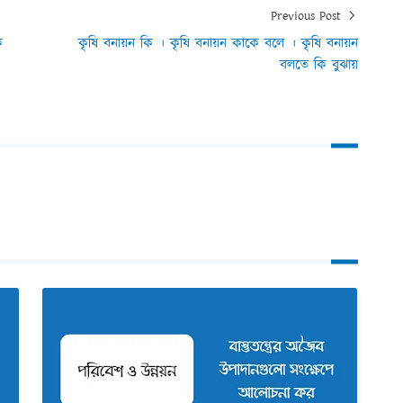
Previous Post
ি
কৃষি বনায়ন কি । কৃষি বনায়ন কাকে বলে । কৃষি বনায়ন
বলতে কি বুঝায়