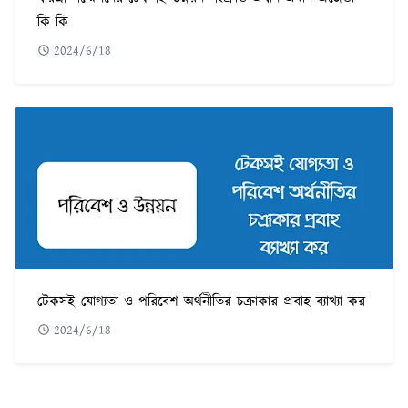
কি কি
2024/6/18
টেকসই যোগ্যতা ও পরিবেশ অর্থনীতির চক্রাকার প্রবাহ ব্যাখ্যা কর
2024/6/18