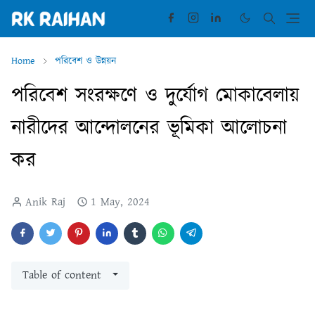
Home
পরিবেশ ও উন্নয়ন
পরিবেশ সংরক্ষণে ও দুর্যোগ মোকাবেলায়
নারীদের আন্দোলনের ভূমিকা আলোচনা
কর
Anik Raj
1 May, 2024
Table of content