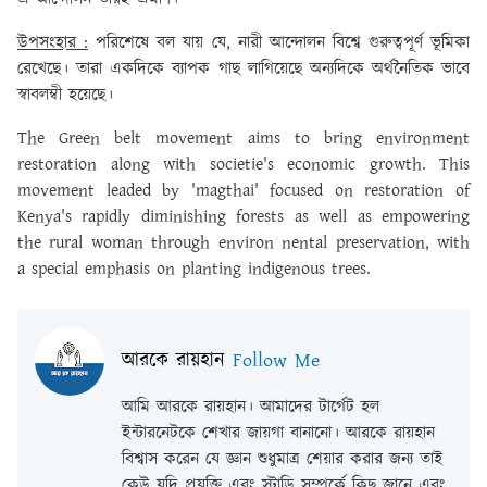
উপসংহার :
পরিশেষে বল যায় যে, নারী আন্দোলন বিশ্বে গুরুত্বপূর্ণ ভূমিকা
রেখেছে। তারা একদিকে ব্যাপক গাছ লাগিয়েছে অন্যদিকে অর্থনৈতিক ভাবে
স্বাবলম্বী হয়েছে।
The Green belt movement aims to bring environment
restoration along with societie's economic growth. This
movement leaded by 'magthai' focused on restoration of
Kenya's rapidly diminishing forests as well as empowering
the rural woman through environ nental preservation, with
a special emphasis on planting indigenous trees.
আরকে রায়হান
Follow Me
আমি আরকে রায়হান। আমাদের টার্গেট হল
ইন্টারনেটকে শেখার জায়গা বানানো। আরকে রায়হান
বিশ্বাস করেন যে জ্ঞান শুধুমাত্র শেয়ার করার জন্য তাই
কেউ যদি প্রযুক্তি এবং স্টাডি সম্পর্কে কিছু জানে এবং