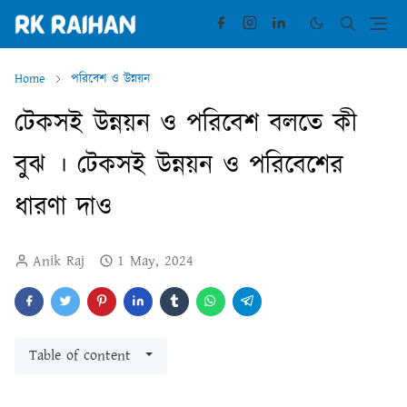
Home
পরিবেশ ও উন্নয়ন
টেকসই উন্নয়ন ও পরিবেশ বলতে কী
বুঝ । টেকসই উন্নয়ন ও পরিবেশের
ধারণা দাও
Anik Raj
1 May, 2024
Table of content