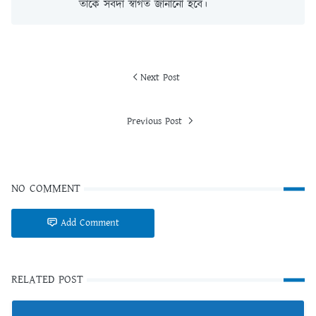
তাকে সর্বদা স্বাগত জানানো হবে।
Next Post
Previous Post
NO COMMENT
Add Comment
RELATED POST