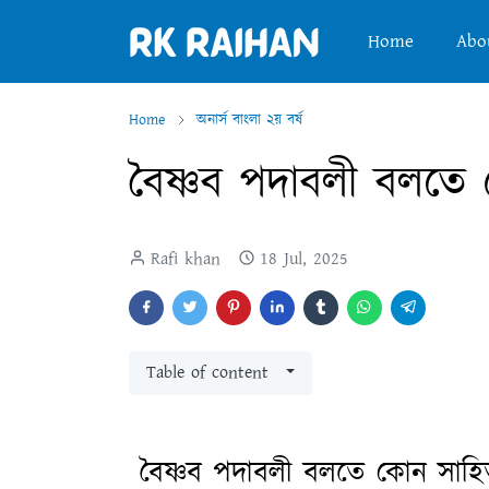
Home
Abo
Home
অনার্স বাংলা ২য় বর্ষ
বৈষ্ণব পদাবলী বলতে 
Rafi khan
18 Jul, 2025
Table of content
বৈষ্ণব পদাবলী বলতে কোন সাহিত