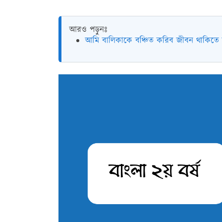
আরও পড়ুনঃ
আমি বালিকাকে বঞ্চিত করিব জীবন থাকিতে