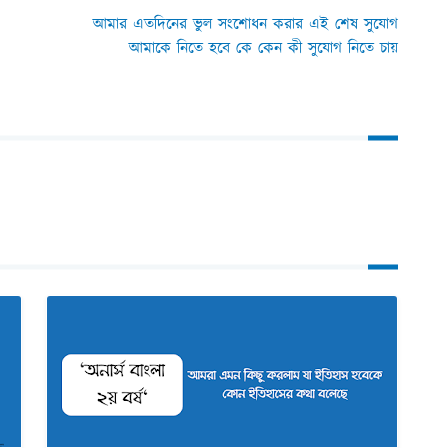
আমার এতদিনের ভুল সংশোধন করার এই শেষ সুযোগ
আমাকে নিতে হবে কে কেন কী সুযোগ নিতে চায়