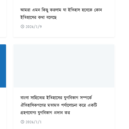
আমরা এমন কিছু করলাম যা ইতিহাস হবেকে কোন
ইতিহাসের কথা বলেছে
2026/1/9
বাংলা সাহিত্যের ইতিহাসের যুগবিভাগ সম্পর্কে
ঐতিহাসিকগণের মতামত পর্যালোচনা করে একটি
গ্রহণযোগ্য যুগবিভাগ প্রদান কর
2026/1/1