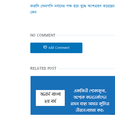
ফরাসি সেনাপতি নবাবের পক্ষ হয়ে যুদ্ধে অংশগ্রহণ করেছেন
কেন
NO COMMENT
Add Comment
RELATED POST