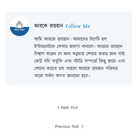
আরকে রায়হান
Follow Me
আমি আরকে রায়হান। আমাদের টার্গেট হল
ইন্টারনেটকে শেখার জায়গা বানানো। আরকে রায়হান
বিশ্বাস করেন যে জ্ঞান শুধুমাত্র শেয়ার করার জন্য তাই
কেউ যদি প্রযুক্তি এবং স্টাডি সম্পর্কে কিছু জানে এবং
শেয়ার করতে চায় তাহলে আরকে রায়হান পরিবার
তাকে সর্বদা স্বাগত জানানো হবে।
Next Post
Previous Post