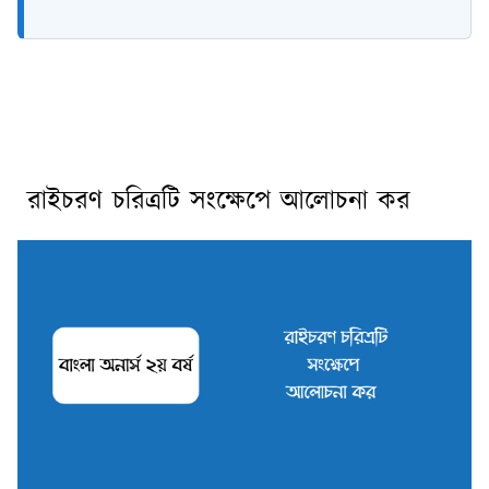
রাইচরণ চরিত্রটি সংক্ষেপে আলোচনা কর