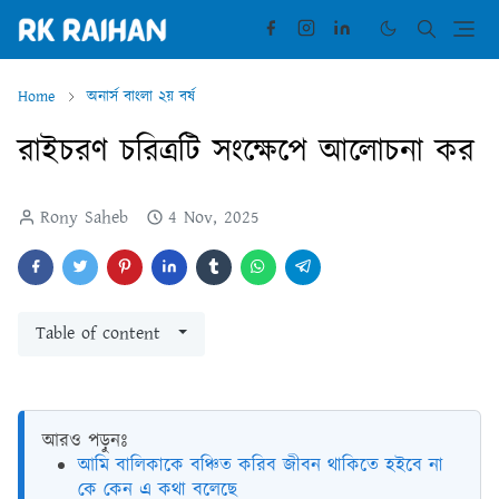
Home
অনার্স বাংলা ২য় বর্ষ
রাইচরণ চরিত্রটি সংক্ষেপে আলোচনা কর
Rony Saheb
4 Nov, 2025
Table of content
আরও পড়ুনঃ
আমি বালিকাকে বঞ্চিত করিব জীবন থাকিতে হইবে না
কে কেন এ কথা বলেছে