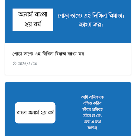
পোড়া ভাগ্যে এই লিখিলা বিধাতা ব্যাখ্যা কর
2026/3/26