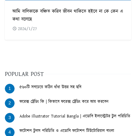
আমি বালিকাকে বঞ্চিত করিব জীবন থাকিতে হইবে না কে কেন এ
কথা বলেছে
2026/1/27
POPULAR POST
৫৬০টি সবচেয়ে কঠিন ধাঁধা উত্তর সহ ছবি
1
ফরেক্স ট্রেডিং কি | কিভাবে ফরেক্স ট্রেডিং করে আয় করবেন
2
Adobe illustrator Tutorial Bangla | এডোবি ইলাস্ট্রেটর টুল পরিচিতি
3
ফটোশপ টুলস পরিচিতি ও এডোবি ফটোশপ টিউটোরিয়াল বাংলা
4