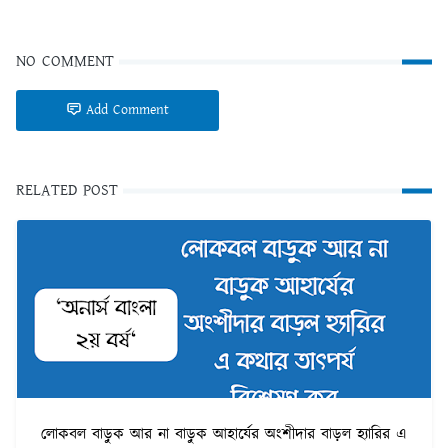
NO COMMENT
Add Comment
RELATED POST
লোকবল বাড়ুক আর না বাড়ুক আহার্যের অংশীদার বাড়ল হ্যারির এ