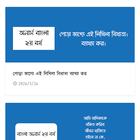
পোড়া ভাগ্যে এই লিখিলা বিধাতা ব্যাখ্যা কর
2026/3/26