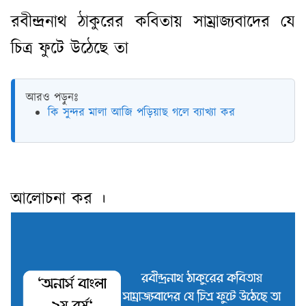
রবীন্দ্রনাথ ঠাকুরের কবিতায় সাম্রাজ্যবাদের যে
চিত্র ফুটে উঠেছে তা
আরও পড়ুনঃ
কি সুন্দর মালা আজি পড়িয়াছ গলে ব্যাখ্যা কর
আলোচনা কর ।