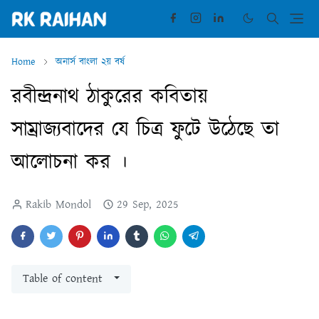
Home
অনার্স বাংলা ২য় বর্ষ
রবীন্দ্রনাথ ঠাকুরের কবিতায়
সাম্রাজ্যবাদের যে চিত্র ফুটে উঠেছে তা
আলোচনা কর ।
Rakib Mondol
29 Sep, 2025
Table of content