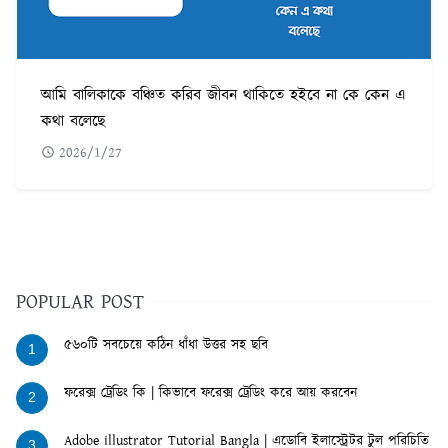
আমি বালিকাকে বঞ্চিত করিব জীবন থাকিতে হইবে না কে কেন এ
কথা বলেছে
2026/1/27
POPULAR POST
৫৬০টি সবচেয়ে কঠিন ধাঁধা উত্তর সহ ছবি
1
ফরেক্স ট্রেডিং কি | কিভাবে ফরেক্স ট্রেডিং করে আয় করবেন
2
Adobe illustrator Tutorial Bangla | এডোবি ইলাস্ট্রেটর টুল পরিচিতি
3