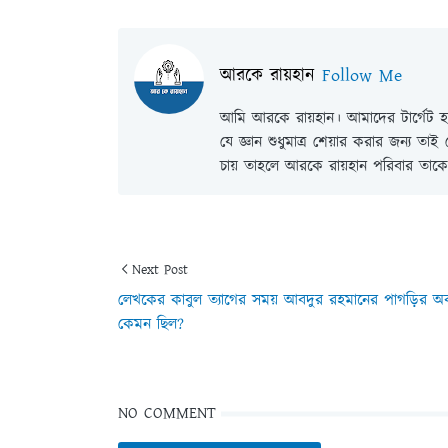
আরকে রায়হান
Follow Me
আমি আরকে রায়হান। আমাদের টার্গেট হল
যে জ্ঞান শুধুমাত্র শেয়ার করার জন্য তা
চায় তাহলে আরকে রায়হান পরিবার তাকে 
Next Post
লেখকের কাবুল ত্যাগের সময় আবদুর রহমানের পাগড়ির অবস
কেমন ছিল?
NO COMMENT