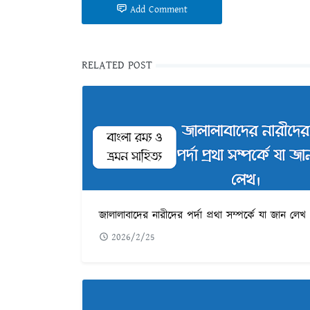
Add Comment
RELATED POST
জালালাবাদের নারীদের পর্দা প্রথা সম্পর্কে যা জান লেখ
2026/2/25