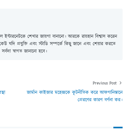
 ইন্টারনেটকে শেখার জায়গা বানানো। আরকে রায়হান বিশ্বাস করেন
ই কেউ যদি প্রযুক্তি এবং স্টাডি সম্পর্কে কিছু জানে এবং শেয়ার করতে
সর্বদা স্বাগত জানানো হবে।
Previous Post
্থা
জার্মান কাইজার মহেন্দ্রকে কূটনীতিক করে আফগানিস্তানে
প্রেরণের কারণ বর্ণনা কর।