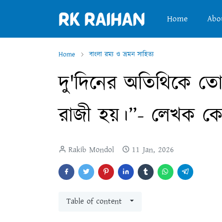
Home
Abo
Home
বাংলা রম্য ও ভ্রমন সাহিত্য
দু'দিনের অতিথিকে তো
রাজী হয়।”- লেখক ক
Rakib Mondol
11 Jan, 2026
Table of content