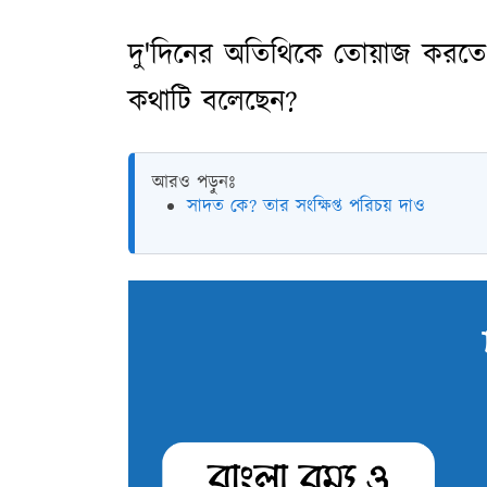
দু'দিনের অতিথিকে তোয়াজ করতে 
কথাটি বলেছেন?
আরও পড়ুনঃ
সাদত কে? তার সংক্ষিপ্ত পরিচয় দাও