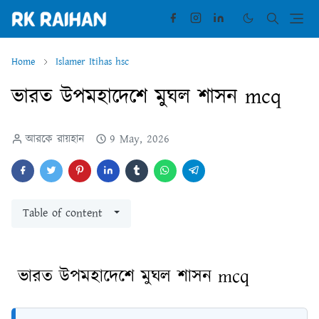
Home
Islamer Itihas hsc
ভারত উপমহাদেশে মুঘল শাসন mcq
আরকে রায়হান
9 May, 2026
Table of content
ভারত উপমহাদেশে মুঘল শাসন mcq