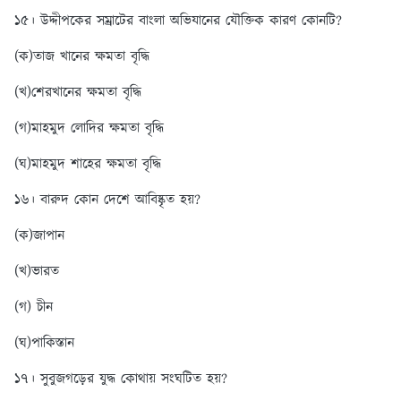
১৫। উদ্দীপকের সম্রাটের বাংলা অভিযানের যৌক্তিক কারণ কোনটি?
(ক)তাজ খানের ক্ষমতা বৃদ্ধি
(খ)শেরখানের ক্ষমতা বৃদ্ধি
(গ)মাহমুদ লোদির ক্ষমতা বৃদ্ধি
(ঘ)মাহমুদ শাহের ক্ষমতা বৃদ্ধি
১৬। বারুদ কোন দেশে আবিষ্কৃত হয়?
(ক)জাপান
(খ)ভারত
(গ) চীন
(ঘ)পাকিস্তান
১৭। সুবুজগড়ের যুদ্ধ কোথায় সংঘটিত হয়?