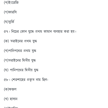
(খ)ইংরেজি
(গ)ফারসি
(ঘ)তুর্কি
৫৭। নিচের কোন যুদ্ধে প্রথম কামান ব্যবহার করা হয়।
(ক) তরাইনের প্রথম যুদ্ধ
(খ)পানিপথের প্রথম যুদ্ধ
(গ)তরাইনের দ্বিতীয় যুদ্ধ
(ঘ) পানিপথের দ্বিতীয় যুদ্ধ
৫৮। শেরশাহের প্রকৃত নাম ছিল-
(ক)ফজল
(খ) হাসান