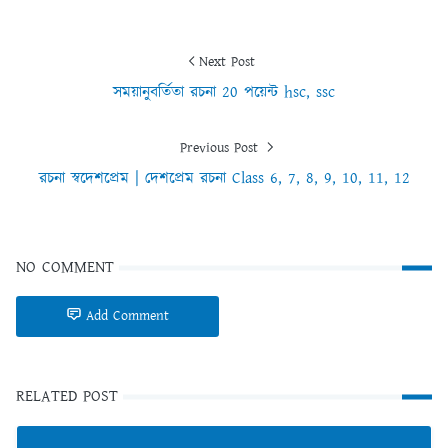
Next Post
সময়ানুবর্তিতা রচনা 20 পয়েন্ট hsc, ssc
Previous Post
রচনা স্বদেশপ্রেম | দেশপ্রেম রচনা Class 6, 7, 8, 9, 10, 11, 12
NO COMMENT
Add Comment
RELATED POST