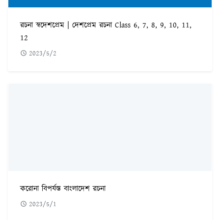
রচনা স্বদেশপ্রেম | দেশপ্রেম রচনা Class 6, 7, 8, 9, 10, 11,
12
2023/5/2
করোনা বিপর্যস্ত বাংলাদেশ রচনা
2023/5/1