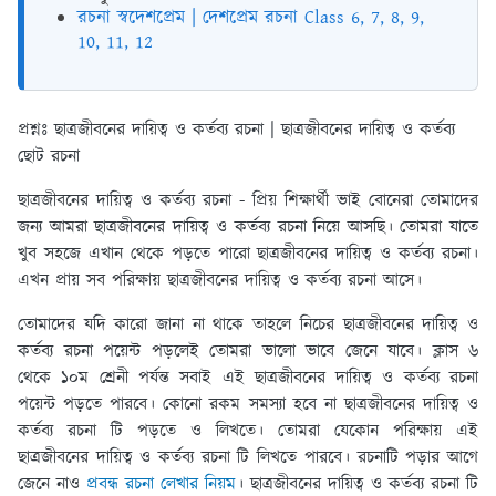
রচনা স্বদেশপ্রেম | দেশপ্রেম রচনা Class 6, 7, 8, 9,
10, 11, 12
প্রশ্নঃ ছাত্রজীবনের দায়িত্ব ও কর্তব্য রচনা | ছাত্রজীবনের দায়িত্ব ও কর্তব্য
ছোট রচনা
ছাত্রজীবনের দায়িত্ব ও কর্তব্য রচনা
- প্রিয় শিক্ষার্থী ভাই বোনেরা তোমাদের
জন্য আমরা ছাত্রজীবনের দায়িত্ব ও কর্তব্য রচনা নিয়ে আসছি। তোমরা যাতে
খুব সহজে এখান থেকে পড়তে পারো ছাত্রজীবনের দায়িত্ব ও কর্তব্য রচনা।
এখন প্রায় সব পরিক্ষায় ছাত্রজীবনের দায়িত্ব ও কর্তব্য রচনা আসে।
তোমাদের যদি কারো জানা না থাকে তাহলে নিচের ছাত্রজীবনের দায়িত্ব ও
কর্তব্য রচনা পয়েন্ট পড়লেই তোমরা ভালো ভাবে জেনে যাবে। ক্লাস ৬
থেকে ১০ম শ্রেনী পর্যন্ত সবাই এই ছাত্রজীবনের দায়িত্ব ও কর্তব্য রচনা
পয়েন্ট পড়তে পারবে। কোনো রকম সমস্যা হবে না ছাত্রজীবনের দায়িত্ব ও
কর্তব্য রচনা টি পড়তে ও লিখতে। তোমরা যেকোন পরিক্ষায় এই
ছাত্রজীবনের দায়িত্ব ও কর্তব্য রচনা টি লিখতে পারবে। রচনাটি পড়ার আগে
জেনে নাও
প্রবন্ধ রচনা লেখার নিয়ম
। ছাত্রজীবনের দায়িত্ব ও কর্তব্য রচনা টি