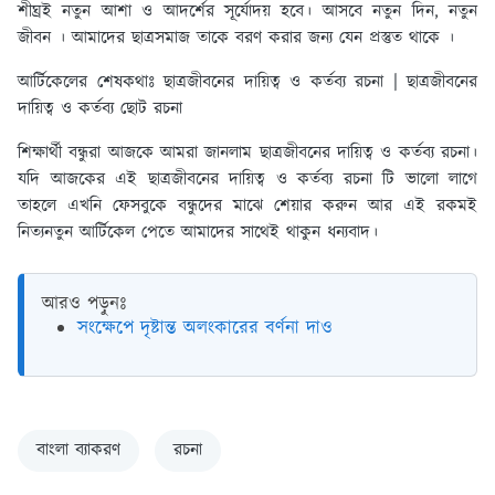
শীঘ্রই নতুন আশা ও আদর্শের সূর্যোদয় হবে। আসবে নতুন দিন, নতুন
জীবন । আমাদের ছাত্রসমাজ তাকে বরণ করার জন্য যেন প্রস্তুত থাকে ।
আর্টিকেলের শেষকথাঃ ছাত্রজীবনের দায়িত্ব ও কর্তব্য রচনা |
ছাত্রজীবনের
দায়িত্ব ও কর্তব্য ছোট রচনা
শিক্ষার্থী বন্ধুরা আজকে আমরা জানলাম ছাত্রজীবনের দায়িত্ব ও কর্তব্য রচনা।
যদি আজকের এই ছাত্রজীবনের দায়িত্ব ও কর্তব্য রচনা টি ভালো লাগে
তাহলে এখনি ফেসবুকে বন্ধুদের মাঝে শেয়ার করুন আর এই রকমই
নিত্যনতুন আর্টিকেল পেতে আমাদের সাথেই থাকুন ধন্যবাদ।
আরও পড়ুনঃ
সংক্ষেপে দৃষ্টান্ত অলংকারের বর্ণনা দাও
বাংলা ব্যাকরণ
রচনা