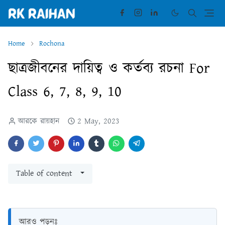
Home
Rochona
ছাত্রজীবনের দায়িত্ব ও কর্তব্য রচনা For
Class 6, 7, 8, 9, 10
আরকে রায়হান
2 May, 2023
Table of content
আরও পড়ুনঃ