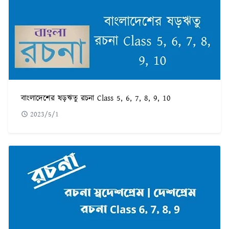
বাংলাদেশের ষড়ঋতু রচনা Class 5, 6, 7, 8, 9, 10
2023/5/1