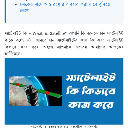
চলকের নামে আন্ডারস্কোর ব্যবহার করা যাবে বুঝিয়ে
লেখো
স্যাটেলাইট কি - What is Satellite?
আপনি কি জানতে চান স্যাটেলাইট
কাকে বলে? যদি জানতে চান স্যাটেলাইটের কাজ কি এবং স্যাটেলাইট
কিভাবে কাজ করে তাহলে আপনাকে স্বাগতম আমাদের আজকের
আর্টিকেলে।
স্যাটেলাইট কি কিভাবে কাজ করে Satellite in Bangla