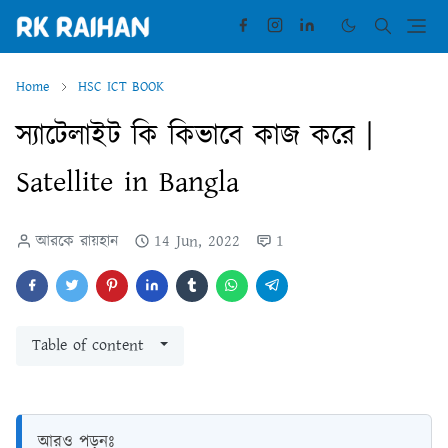
Home
HSC ICT BOOK
স্যাটেলাইট কি কিভাবে কাজ করে |
Satellite in Bangla
আরকে রায়হান
14 Jun, 2022
1
Table of content
আরও পড়ুনঃ