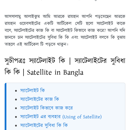
আসসালামু আলাইকুম আমি আরকে রায়হান আপনি পড়তেছেন আরকে
রায়হান ওয়েবসাইটের একটি আর্টিকেল সেটি হলো স্যাটেলাইট কাকে
বলে, স্যাটেলাইটের কাজ কি বা স্যাটেলাইট কিভাবে কাজ করে? আপনি যদি
জানতে চান স্যাটেলাইটের সুবিধা কি কি এবং স্যাটেলাইট বলতে কি বুঝায়
তাহলে এই আর্টিকেল টি পড়তে থাকুন।
সুচীপত্রঃ স্যাটেলাইট কি | স্যাটেলাইটের সুবিধা
কি কি | Satellite in Bangla
স্যাটেলাইট কি
স্যাটেলাইটের কাজ কি
স্যাটেলাইট কিভাবে কাজ করে
স্যাটেলাইট এর ব্যবহার (Using of Satellite)
স্যাটেলাইটের সুবিধা কি কি