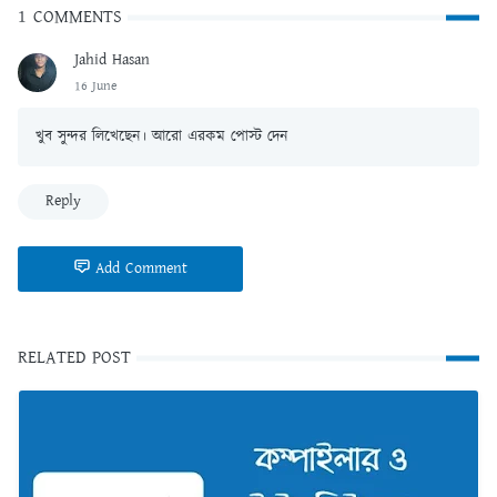
1 COMMENTS
Jahid Hasan
16 June
খুব সুন্দর লিখেছেন। আরো এরকম পোস্ট দেন
Reply
Add Comment
RELATED POST