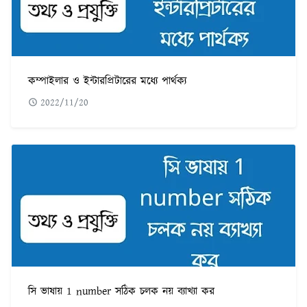
কম্পাইলার ও ইন্টারপ্রিটারের মধ্যে পার্থক্য
2022/11/20
সি ভাষায় 1 number সঠিক চলক নয় ব্যাখ্যা কর