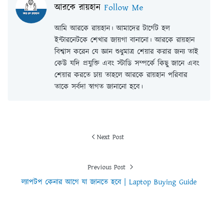
আরকে রায়হান
Follow Me
আমি আরকে রায়হান। আমাদের টার্গেট হল
ইন্টারনেটকে শেখার জায়গা বানানো। আরকে রায়হান
বিশ্বাস করেন যে জ্ঞান শুধুমাত্র শেয়ার করার জন্য তাই
কেউ যদি প্রযুক্তি এবং স্টাডি সম্পর্কে কিছু জানে এবং
শেয়ার করতে চায় তাহলে আরকে রায়হান পরিবার
তাকে সর্বদা স্বাগত জানানো হবে।
Next Post
Previous Post
ল্যাপটপ কেনার আগে যা জানতে হবে | Laptop Buying Guide