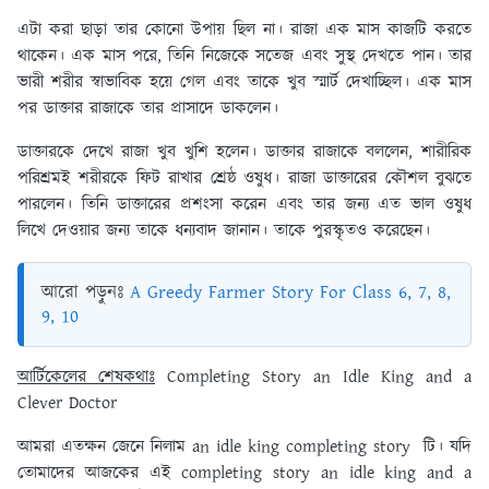
এটা করা ছাড়া তার কোনো উপায় ছিল না। রাজা এক মাস কাজটি করতে
থাকেন। এক মাস পরে, তিনি নিজেকে সতেজ এবং সুস্থ দেখতে পান। তার
ভারী শরীর স্বাভাবিক হয়ে গেল এবং তাকে খুব স্মার্ট দেখাচ্ছিল। এক মাস
পর ডাক্তার রাজাকে তার প্রাসাদে ডাকলেন।
ডাক্তারকে দেখে রাজা খুব খুশি হলেন। ডাক্তার রাজাকে বললেন, শারীরিক
পরিশ্রমই শরীরকে ফিট রাখার শ্রেষ্ঠ ওষুধ। রাজা ডাক্তারের কৌশল বুঝতে
পারলেন। তিনি ডাক্তারের প্রশংসা করেন এবং তার জন্য এত ভাল ওষুধ
লিখে দেওয়ার জন্য তাকে ধন্যবাদ জানান। তাকে পুরস্কৃতও করেছেন।
আরো পড়ুনঃ
A Greedy Farmer Story For Class 6, 7, 8,
9, 10
আর্টিকেলের শেষকথাঃ
Completing Story an Idle King and a
Clever Doctor
আমরা এতক্ষন জেনে নিলাম an idle king completing story টি। যদি
তোমাদের আজকের এই completing story an idle king and a