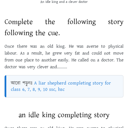
An idle king and a clever doctor
Complete the following story
following the cue.
Once there was an old king. He was averse to physical
labour. As a result, he grew very fat and could not move
from one place to another easily. He called on a doctor. The
doctor was very clever and.........
আরো পড়ুনঃ
A liar shepherd completing story for
class 6, 7, 8, 9, 10 ssc, hsc
an idle king completing story