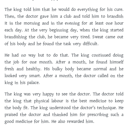
The king told him that he would do everything for his cure.
Then, the doctor gave him a club and told him to brandish
it in the morning and in the evening for at least one hour
each day. At the very beginning day, when the king started
brandishing the club, he became very tired. Sweat came out
of his body and he found the task very difficult.
He had no way but to do that. The king continued doing
the job for one month. After a month, he found himself
fresh and healthy. His bulky body became normal and he
looked very smart. After a month, the doctor called on the
king in his palace.
The king was very happy to see the doctor. The doctor told
the king that physical labour is the best medicine to keep
the body fit. The king understood the doctor's technique. He
praised the doctor and thanked him for prescribing such a
good medicine for him. He also rewarded him.