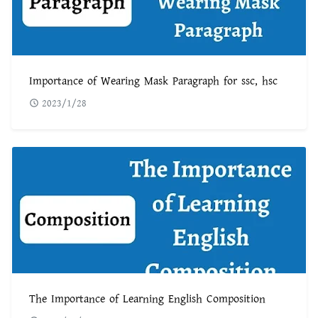
Importance of Wearing Mask Paragraph for ssc, hsc
2023/1/28
The Importance of Learning English Composition