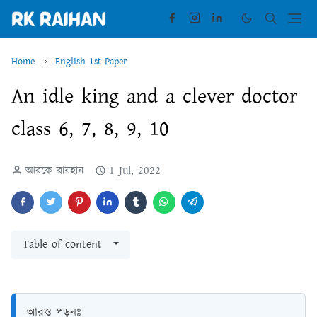
Home
English 1st Paper
An idle king and a clever doctor
class 6, 7, 8, 9, 10
আরকে রায়হান
1 Jul, 2022
Table of content
আরও পড়ুনঃ