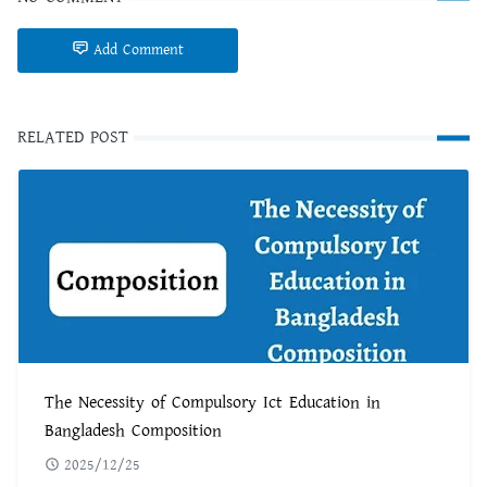
Add Comment
RELATED POST
The Necessity of Compulsory Ict Education in
Bangladesh Composition
2025/12/25