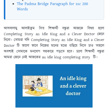
The Padma Bridge Paragraph for ssc 200
Words
আসসালামু আলাইকুম প্রিয় শিক্ষার্থী বন্ধুরা আজকে বিষয় হলো
Completing Story an Idle King and a Clever Doctor জেনে
নিবো। তোমরা যদি Completing Story an Idle King and a Clever
Doctor টি ভালো ভাবে নিজের মনের মধ্যে গুছিয়ে নিতে চাও তাহলে
অবশ্যই তোমাকে মনযোগ সহকারে পড়তে হবে। চলো শিক্ষার্থী বন্ধুরা
আমরা জেনে নেই আজকের an idle king completing story টি।