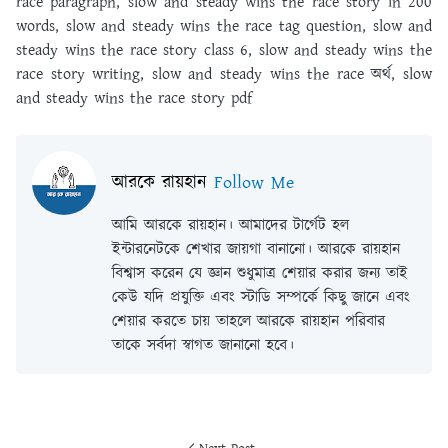
race paragraph, slow and steady wins the race story in 200
words, slow and steady wins the race tag question, slow and
steady wins the race story class 6, slow and steady wins the
race story writing, slow and steady wins the race অর্থ, slow
and steady wins the race story pdf
আরকে রায়হান
Follow Me
আমি আরকে রায়হান। আমাদের টার্গেট হল
ইন্টারনেটকে শেখার জায়গা বানানো। আরকে রায়হান
বিশ্বাস করেন যে জ্ঞান শুধুমাত্র শেয়ার করার জন্য তাই
কেউ যদি প্রযুক্তি এবং স্টাডি সম্পর্কে কিছু জানে এবং
শেয়ার করতে চায় তাহলে আরকে রায়হান পরিবার
তাকে সর্বদা স্বাগত জানানো হবে।