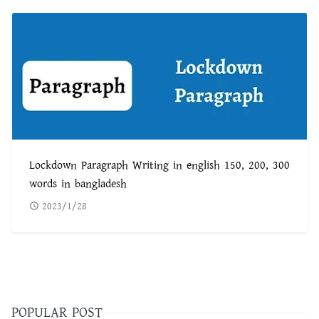
Lockdown Paragraph Writing in english 150, 200, 300
words in bangladesh
2023/1/28
POPULAR POST