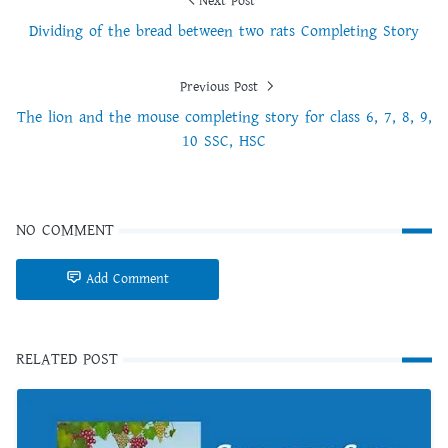
Next Post
Dividing of the bread between two rats Completing Story
Previous Post
The lion and the mouse completing story for class 6, 7, 8, 9,
10 SSC, HSC
NO COMMENT
Add Comment
RELATED POST