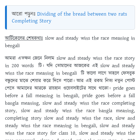
আরো পড়ুনঃ
Dividing of the bread between two rats
Completing Story
আর্টিকেলের শেষকথাঃ
slow and steady wins the race meaning in
bengali
আমরা এতক্ষন জেনে নিলাম slow and steady wins the race story
in 200 words টি। যদি তোমাদের আজকের এই slow and steady
wins the race meaning in bengali টি ভালো লাগে তাহলে ফেসবুক
বন্ধুদের মাঝে শেয়ার করে দিতে পারো। আর এই রকম নিত্য নতুন পোস্ট
পেতে আমাদের আরকে রায়হান ওয়েবসাইটের সাথে থাকো। pride goes
before a fall meaning in bengali, pride goes before a fall
bangla meaning, slow and steady wins the race completing
story, slow and steady wins the race bangla meaning,
completing story slow and steady wins the race, slow and
steady wins the race meaning in bengali, slow and steady
wins the race story for class 10, slow and steady wins the