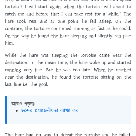
tortoise? I will start again when the tortoise will about to
catch me and before that I can take rest for a while." The
hare took rest and at one point he fell asleep. On the
contrary, the tortoise continued running as fast as he could.
On the way he found the hare sleeping and silently ran past
him.
While the hare was sleeping the tortoise came near the
destination. In the mean time, the hare woke up and started
running very fast. But he was too late. When he reached
near the destination, he found the tortoise sitting on the
last line i.e. the goal.
আরও পড়ুনঃ
ছন্দের প্রয়োজনীয়তা ব্যাখ্যা কর
The hare had no way to defeat the tortoise and he failed.