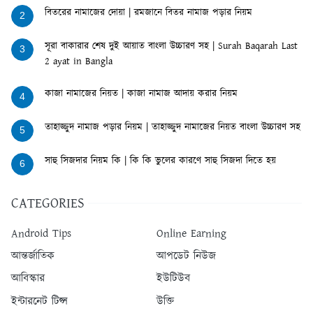
বিতরের নামাজের দোয়া | রমজানে বিতর নামাজ পড়ার নিয়ম
2
সূরা বাকারার শেষ দুই আয়াত বাংলা উচ্চারণ সহ | Surah Baqarah Last
3
2 ayat in Bangla
কাজা নামাজের নিয়ত | কাজা নামাজ আদায় করার নিয়ম
4
তাহাজ্জুদ নামাজ পড়ার নিয়ম | তাহাজ্জুদ নামাজের নিয়ত বাংলা উচ্চারণ সহ
5
সাহু সিজদার নিয়ম কি | কি কি ভুলের কারণে সাহু সিজদা দিতে হয়
6
CATEGORIES
Android Tips
Online Earning
আন্তর্জাতিক
আপডেট নিউজ
আবিস্কার
ইউটিউব
ইন্টারনেট টিপ্স
উক্তি