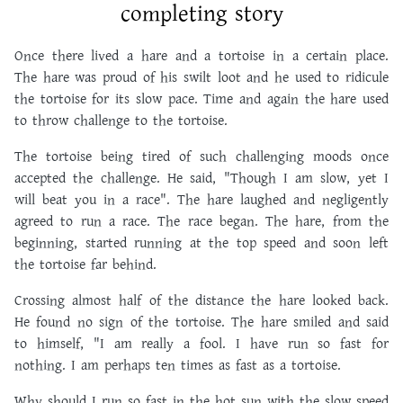
completing story
Once there lived a hare and a tortoise in a certain place.
The hare was proud of his swilt loot and he used to ridicule
the tortoise for its slow pace. Time and again the hare used
to throw challenge to the tortoise.
The tortoise being tired of such challenging moods once
accepted the challenge. He said, "Though I am slow, yet I
will beat you in a race". The hare laughed and negligently
agreed to run a race. The race began. The hare, from the
beginning, started running at the top speed and soon left
the tortoise far behind.
Crossing almost half of the distance the hare looked back.
He found no sign of the tortoise. The hare smiled and said
to himself, "I am really a fool. I have run so fast for
nothing. I am perhaps ten times as fast as a tortoise.
Why should I run so fast in the hot sun with the slow speed