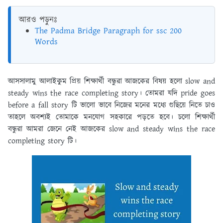
আরও পড়ুনঃ
The Padma Bridge Paragraph for ssc 200
Words
আসসালামু আলাইকুম প্রিয় শিক্ষার্থী বন্ধুরা আজকের বিষয় হলো slow and
steady wins the race completing story। তোমরা যদি pride goes
before a fall story টি ভালো ভাবে নিজের মনের মধ্যে গুছিয়ে নিতে চাও
তাহলে অবশ্যই তোমাকে মনযোগ সহকারে পড়তে হবে। চলো শিক্ষার্থী
বন্ধুরা আমরা জেনে নেই আজকের slow and steady wins the race
completing story টি।