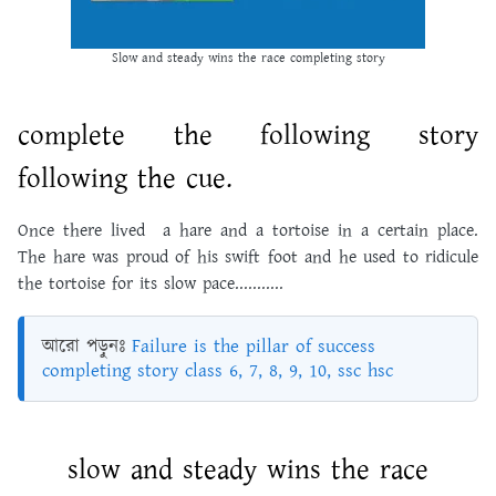
Slow and steady wins the race completing story
complete the following story
following the cue.
Once there lived a hare and a tortoise in a certain place.
The hare was proud of his swift foot and he used to ridicule
the tortoise for its slow pace...........
আরো পড়ুনঃ
Failure is the pillar of success
completing story class 6, 7, 8, 9, 10, ssc hsc
slow and steady wins the race