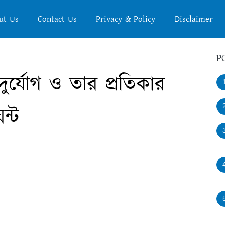
ut Us
Contact Us
Privacy & Policy
Disclaimer
P
দুর্যোগ ও তার প্রতিকার
ন্ট