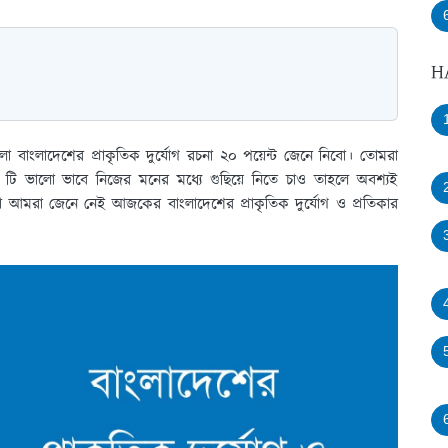
H
লো বাংলাদেশের প্রাকৃতিক দুর্যোগ রচনা ২০ পয়েন্ট জেনে নিবো। তোমরা
না টি ভালো ভাবে নিজের মনের মধ্যে গুছিয়ে নিতে চাও তাহলে অবশ্যই
রা আমরা জেনে নেই আজকের বাংলাদেশের প্রাকৃতিক দুর্যোগ ও প্রতিকার