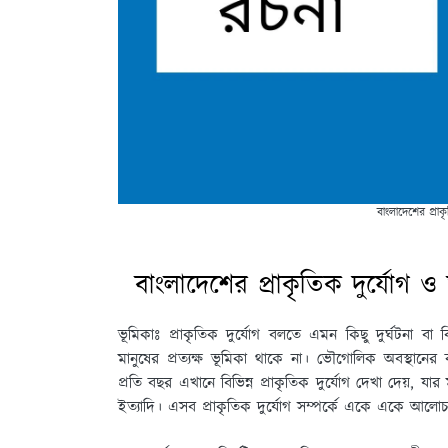
বাংলাদেশের প্রাক
বাংলাদেশের প্রাকৃতিক দুর্যোগ ও
ভূমিকাঃ
প্রাকৃতিক দুর্যোগ বলতে এমন কিছু দুর্ঘটনা বা ব
মানুষের প্রত্যক্ষ ভূমিকা থাকে না। ভৌগােলিক অবস্থানের 
প্রতি বছর এখানে বিভিন্ন প্রাকৃতিক দুর্যোগ দেখা দেয়, যার 
ইত্যাদি। এসব প্রাকৃতিক দুর্যোগ সম্পর্কে একে একে আলােচ