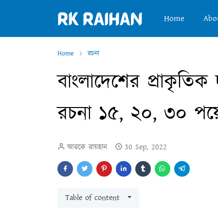
Home
Abo
Home
রচনা
বাংলাদেশের প্রাকৃতিক 
রচনা ১৫, ২০, ৩০ পয়ে
আরকে রায়হান
30 Sep, 2022
Table of content