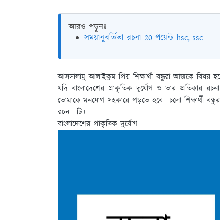
আরও পড়ুনঃ
সময়ানুবর্তিতা রচনা 20 পয়েন্ট hsc, ssc
আসসালামু আলাইকুম প্রিয় শিক্ষার্থী বন্ধুরা আজকে বিষয় হ
যদি বাংলাদেশের প্রাকৃতিক দুর্যোগ ও তার প্রতিকার রচ
তোমাকে মনযোগ সহকারে পড়তে হবে। চলো শিক্ষার্থী বন্ধু
রচনা টি।
বাংলাদেশের প্রাকৃতিক দুর্যোগ