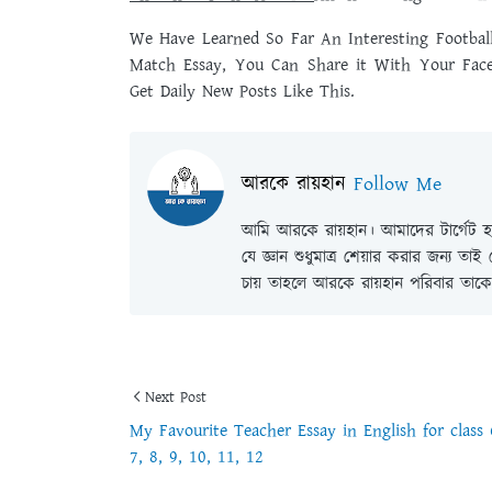
We Have Learned So Far An Interesting Football
Match Essay, You Can Share it With Your Fac
Get Daily New Posts Like This.
আরকে রায়হান
Follow Me
আমি আরকে রায়হান। আমাদের টার্গেট হল
যে জ্ঞান শুধুমাত্র শেয়ার করার জন্য তা
চায় তাহলে আরকে রায়হান পরিবার তাকে 
Next Post
My Favourite Teacher Essay in English for class 
7, 8, 9, 10, 11, 12