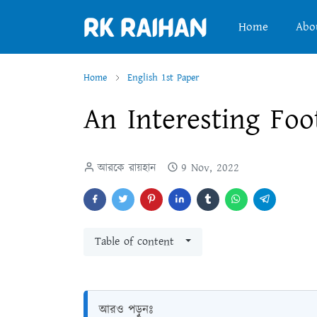
Home
Abo
Home
English 1st Paper
An Interesting Foo
আরকে রায়হান
9 Nov, 2022
Table of content
আরও পড়ুনঃ