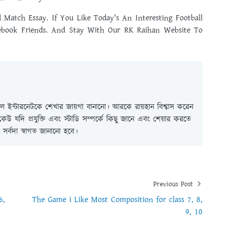
 Match Essay. If You Like Today's An Interesting Football
ebook Friends. And Stay With Our RK Raihan Website To
 ইন্টারনেটকে শেখার জায়গা বানানো। আরকে রায়হান বিশ্বাস করেন
ই কেউ যদি প্রযুক্তি এবং স্টাডি সম্পর্কে কিছু জানে এবং শেয়ার করতে
সর্বদা স্বাগত জানানো হবে।
Previous Post
6,
The Game i Like Most Composition for class 7, 8,
9, 10