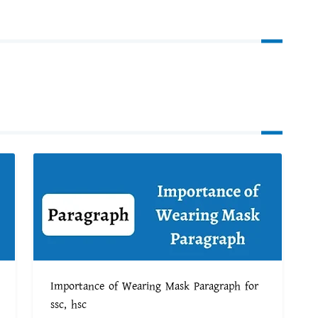
Importance of Wearing Mask Paragraph for
ssc, hsc