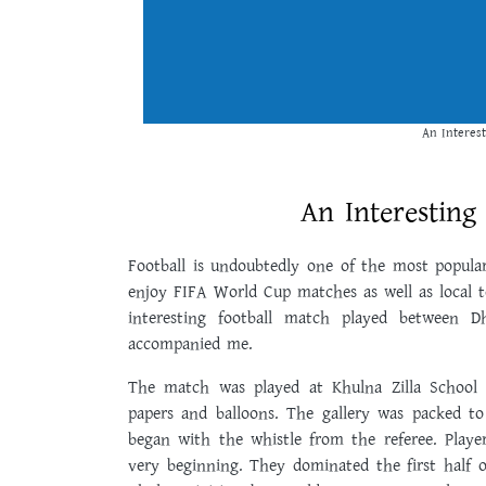
An Interest
An Interesting
Football is undoubtedly one of the most popular
enjoy FIFA World Cup matches as well as local t
interesting football match played between D
accompanied me.
The match was played at Khulna Zilla School 
papers and balloons. The gallery was packed t
began with the whistle from the referee. Player
very beginning. They dominated the first half 