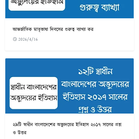
আন্তর্জাতিক মাতৃভাষা দিবসের গুরুত্ব ব্যাখ্যা কর
2026/4/16
২৯টি স্বাধীন বাংলাদেশের অভ্যুদয়ের ইতিহাস ২০১৭ সালের প্রশ্ন
ও উত্তর