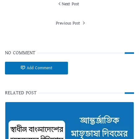
Next Post
Previous Post
NO COMMENT
Add Comment
RELATED POST