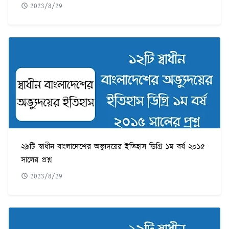
2023/8/29
২৯টি স্বাধীন বাংলাদেশের অভ্যুদয়ের ইতিহাস ডিগ্রি ১ম বর্ষ ২০১৫
সালের প্রশ্ন
2023/8/29