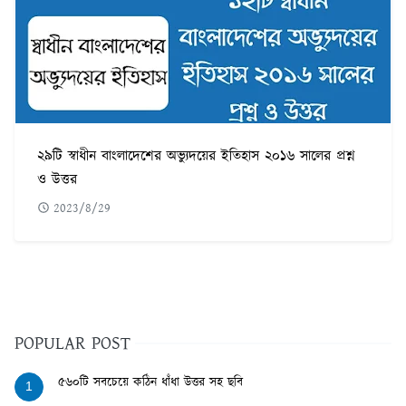
২৯টি স্বাধীন বাংলাদেশের অভ্যুদয়ের ইতিহাস ২০১৬ সালের প্রশ্ন
ও উত্তর
2023/8/29
POPULAR POST
৫৬০টি সবচেয়ে কঠিন ধাঁধা উত্তর সহ ছবি
1