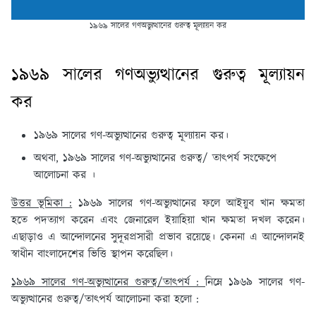
১৯৬৯ সালের গণঅভ্যুত্থানের গুরুত্ব মূল্যায়ন কর
১৯৬৯ সালের গণঅভ্যুত্থানের গুরুত্ব মূল্যায়ন
কর
১৯৬৯ সালের গণ-অভ্যুত্থানের গুরুত্ব মূল্যায়ন কর।
অথবা, ১৯৬৯ সালের গণ-অভ্যুত্থানের গুরুত্ব/ তাৎপর্য সংক্ষেপে
আলোচনা কর ।
উত্তর ভূমিকা :
১৯৬৯ সালের গণ-অভ্যুত্থানের ফলে আইয়ুব খান ক্ষমতা
হতে পদত্যাগ করেন এবং জেনারেল ইয়াহিয়া খান ক্ষমতা দখল করেন।
এছাড়াও এ আন্দোলনের সুদূরপ্রসারী প্রভাব রয়েছে। কেননা এ আন্দোলনই
স্বাধীন বাংলাদেশের ভিত্তি স্থাপন করেছিল।
১৯৬৯ সালের গণ-অভ্যুত্থানের গুরুত্ব/তাৎপর্য :
নিম্নে ১৯৬৯ সালের গণ-
অভ্যুত্থানের গুরুত্ব/তাৎপর্য আলোচনা করা হলো :