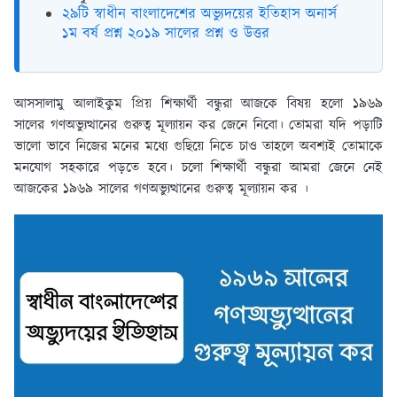
২৯টি স্বাধীন বাংলাদেশের অভ্যুদয়ের ইতিহাস অনার্স
১ম বর্ষ প্রশ্ন ২০১৯ সালের প্রশ্ন ও উত্তর
আসসালামু আলাইকুম প্রিয় শিক্ষার্থী বন্ধুরা আজকে বিষয় হলো ১৯৬৯
সালের গণঅভ্যুত্থানের গুরুত্ব মূল্যায়ন কর জেনে নিবো। তোমরা যদি পড়াটি
ভালো ভাবে নিজের মনের মধ্যে গুছিয়ে নিতে চাও তাহলে অবশ্যই তোমাকে
মনযোগ সহকারে পড়তে হবে। চলো শিক্ষার্থী বন্ধুরা আমরা জেনে নেই
আজকের ১৯৬৯ সালের গণঅভ্যুত্থানের গুরুত্ব মূল্যায়ন কর ।