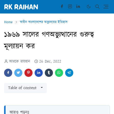
Home
স্বাধীন বাংলাদেশের অভ্যুদয়ের ইতিহাস
১৯৬৯ সালের গণঅভ্যুত্থানের গুরুত্ব
মূল্যায়ন কর
আরকে রায়হান
26 Dec, 2022
Table of content
আরও পড়ুনঃ