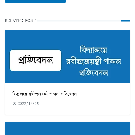
RELATED POST
বিদ্যালয়ে রবীন্দ্রজয়ন্তী পালন প্রতিবেদন
2022/12/15