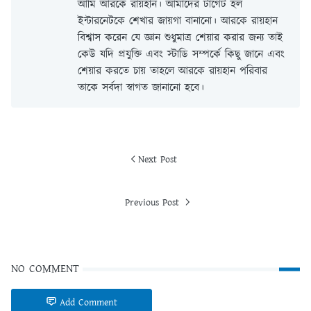
আমি আরকে রায়হান। আমাদের টার্গেট হল
ইন্টারনেটকে শেখার জায়গা বানানো। আরকে রায়হান
বিশ্বাস করেন যে জ্ঞান শুধুমাত্র শেয়ার করার জন্য তাই
কেউ যদি প্রযুক্তি এবং স্টাডি সম্পর্কে কিছু জানে এবং
শেয়ার করতে চায় তাহলে আরকে রায়হান পরিবার
তাকে সর্বদা স্বাগত জানানো হবে।
Next Post
Previous Post
NO COMMENT
Add Comment