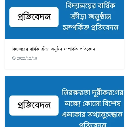
বিদ্যালয়ের বার্ষিক ক্রীড়া অনুষ্ঠান সম্পর্কিত প্রতিবেদন
2022/12/15