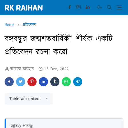
Home
প্রতিবেদন
বঙ্গবন্ধুর জন্মশতবার্ষিকী' শীর্ষক একটি
প্রতিবেদন রচনা করো
আরকে রায়হান
13 Dec, 2022
Table of content
আরও পড়ুনঃ