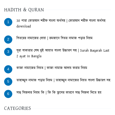
HADITH & QURAN
30 পারা কোরআন শরীফ বাংলা অর্থসহ | কোরআন শরীফ বাংলা অর্থসহ
1
download
বিতরের নামাজের দোয়া | রমজানে বিতর নামাজ পড়ার নিয়ম
2
সূরা বাকারার শেষ দুই আয়াত বাংলা উচ্চারণ সহ | Surah Baqarah Last
3
2 ayat in Bangla
কাজা নামাজের নিয়ত | কাজা নামাজ আদায় করার নিয়ম
4
তাহাজ্জুদ নামাজ পড়ার নিয়ম | তাহাজ্জুদ নামাজের নিয়ত বাংলা উচ্চারণ সহ
5
সাহু সিজদার নিয়ম কি | কি কি ভুলের কারণে সাহু সিজদা দিতে হয়
6
CATEGORIES