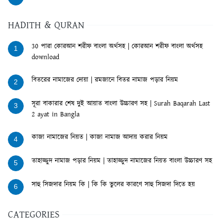
HADITH & QURAN
30 পারা কোরআন শরীফ বাংলা অর্থসহ | কোরআন শরীফ বাংলা অর্থসহ
1
download
বিতরের নামাজের দোয়া | রমজানে বিতর নামাজ পড়ার নিয়ম
2
সূরা বাকারার শেষ দুই আয়াত বাংলা উচ্চারণ সহ | Surah Baqarah Last
3
2 ayat in Bangla
কাজা নামাজের নিয়ত | কাজা নামাজ আদায় করার নিয়ম
4
তাহাজ্জুদ নামাজ পড়ার নিয়ম | তাহাজ্জুদ নামাজের নিয়ত বাংলা উচ্চারণ সহ
5
সাহু সিজদার নিয়ম কি | কি কি ভুলের কারণে সাহু সিজদা দিতে হয়
6
CATEGORIES