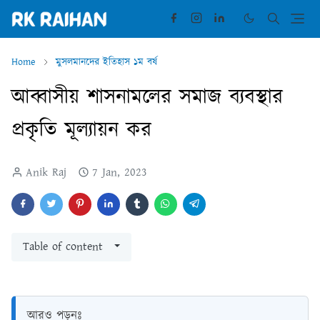
Home
মুসলমানদের ইতিহাস ১ম বর্ষ
আব্বাসীয় শাসনামলের সমাজ ব্যবস্থার
প্রকৃতি মূল্যায়ন কর
Anik Raj
7 Jan, 2023
Table of content
আরও পড়ুনঃ