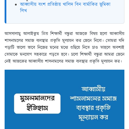
আব্বাসীয় বংশ প্রতিষ্ঠায় খালিদ বিন বার্মাকির ভূমিকা
লিখ
আসসালামু আলাইকুম প্রিয় শিক্ষার্থী বন্ধুরা আজকে বিষয় হলো আব্বাসীয়
শাসনামলের সমাজ ব্যবস্থার প্রকৃতি মূল্যায়ন কর জেনে নিবো। তোমরা যদি
পড়াটি ভালো ভাবে নিজের মনের মধ্যে গুছিয়ে নিতে চাও তাহলে অবশ্যই
তোমাকে মনযোগ সহকারে পড়তে হবে। চলো শিক্ষার্থী বন্ধুরা আমরা জেনে
নেই আজকের আব্বাসীয় শাসনামলের সমাজ ব্যবস্থার প্রকৃতি মূল্যায়ন কর।