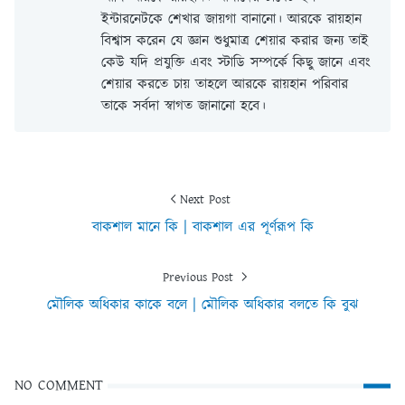
ইন্টারনেটকে শেখার জায়গা বানানো। আরকে রায়হান
বিশ্বাস করেন যে জ্ঞান শুধুমাত্র শেয়ার করার জন্য তাই
কেউ যদি প্রযুক্তি এবং স্টাডি সম্পর্কে কিছু জানে এবং
শেয়ার করতে চায় তাহলে আরকে রায়হান পরিবার
তাকে সর্বদা স্বাগত জানানো হবে।
Next Post
বাকশাল মানে কি | বাকশাল এর পূর্ণরূপ কি
Previous Post
মৌলিক অধিকার কাকে বলে | মৌলিক অধিকার বলতে কি বুঝ
NO COMMENT