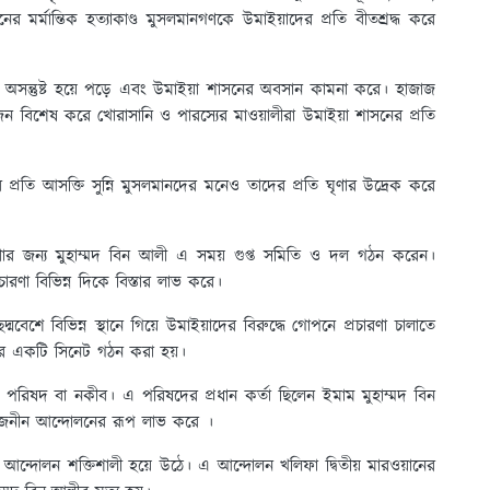
ের মর্মান্তিক হত্যাকাণ্ড মুসলমানগণকে উমাইয়াদের প্রতি বীতশ্রদ্ধ করে
লাপে অসন্তুষ্ট হয়ে পড়ে এবং উমাইয়া শাসনের অবসান কামনা করে। হাজাজ
 বিশেষ করে খোরাসানি ও পারস্যের মাওয়ালীরা উমাইয়া শাসনের প্রতি
র প্রতি আসক্তি সুন্নি মুসলমানদের মনেও তাদের প্রতি ঘৃণার উদ্রেক করে
ারণার জন্য মুহাম্মদ বিন আলী এ সময় গুপ্ত সমিতি ও দল গঠন করেন।
রচারণা বিভিন্ন দিকে বিস্তার লাভ করে।
্মবেশে বিভিন্ন স্থানে গিয়ে উমাইয়াদের বিরুদ্ধে গোপনে প্রচারণা চালাতে
ের একটি সিনেট গঠন করা হয়।
ি পরিষদ বা নকীব। এ পরিষদের প্রধান কর্তা ছিলেন ইমাম মুহাম্মদ বিন
র্বজনীন আন্দোলনের রূপ লাভ করে ।
 আন্দোলন শক্তিশালী হয়ে উঠে। এ আন্দোলন খলিফা দ্বিতীয় মারওয়ানের