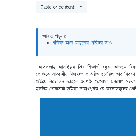
Table of content
আরও পড়ুনঃ
খলিফা আল মামুনের পরিচয় দাও
আসসালামু আলাইকুম প্রিয় শিক্ষার্থী বন্ধুরা আজকে বিষ
প্রেক্ষিতে আব্বাসীয় খিলাফত প্রতিষ্ঠিত হয়েছিল তার 
গুছিয়ে নিতে চাও তাহলে অবশ্যই তোমাকে মনযোগ সহকার
মুসলিম খোরাসানী ভূমিকা উল্লেখপূর্বক যে অবস্থাসমূহের প্রে