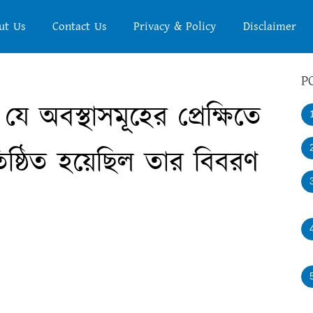
ut Us
Contact Us
Privacy & Policy
Disclaimer
P
ে অবস্থাসমূহের প্রেক্ষিতে
িষ্ঠিত হয়েছিল তার বিবরণ