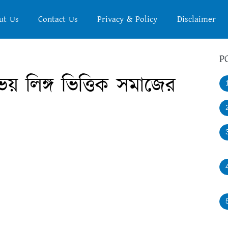
ut Us
Contact Us
Privacy & Policy
Disclaimer
P
 লিঙ্গ ভিত্তিক সমাজের