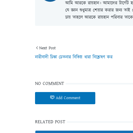
আমি আরকে রায়হান। আমাদের টার্গেট হল
যে জ্ঞান শুধুমাত্র শেয়ার করার জন্য তা
চায় তাহলে আরকে রায়হান পরিবার তাকে 
Next Post
নারীবাদী চিন্তা চেতনার বিভিন্ন ধারা বিশ্লেষণ কর
NO COMMENT
Add Comment
RELATED POST