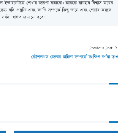
 ইন্টারনেটকে শেখার জায়গা বানানো। আরকে রায়হান বিশ্বাস করেন
ই কেউ যদি প্রযুক্তি এবং স্টাডি সম্পর্কে কিছু জানে এবং শেয়ার করতে
সর্বদা স্বাগত জানানো হবে।
Previous Post
কৌশলগত জেন্ডার চাহিদা সম্পর্কে সংক্ষিপ্ত বর্ণনা দাও