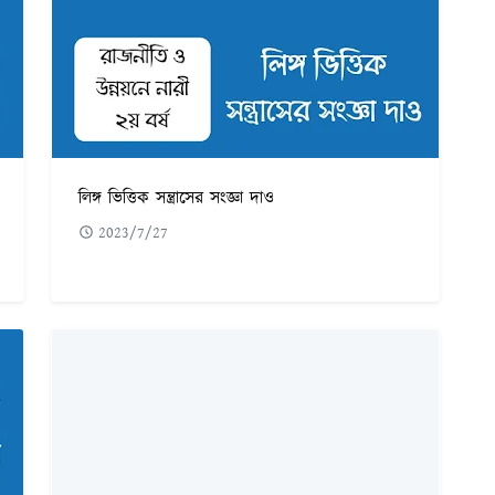
লিঙ্গ ভিত্তিক সন্ত্রাসের সংজ্ঞা দাও
2023/7/27