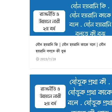
যৌন হয়রানি কি | যৌন হয়রানি কাকে বলে | যৌন
হয়রানি বলতে কী বুঝ
2023/7/28