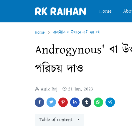
Home
Abo
Home
রাজনীতি ও উন্নয়নে নারী ২য় বর্ষ
Androgynous' বা উভয়
পরিচয় দাও
Anik Raj
21 Jan, 2023
Table of content