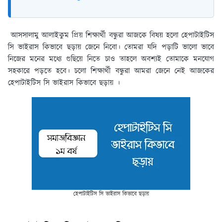
আসসালামু আলাইকুম প্রিয় শিক্ষার্থী বন্ধুরা আজকে বিষয় হলো হেপাটাইটিস
সি ভাইরাস কিভাবে ছড়ায় জেনে নিবো। তোমরা যদি পড়াটি ভালো ভাবে
নিজের মনের মধ্যে গুছিয়ে নিতে চাও তাহলে অবশ্যই তোমাকে মনযোগ
সহকারে পড়তে হবে। চলো শিক্ষার্থী বন্ধুরা আমরা জেনে নেই আজকের
হেপাটাইটিস সি ভাইরাস কিভাবে ছড়ায় ।
হেপাটাইটিস সি ভাইরাস কিভাবে ছড়ায়