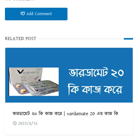
Add Comment
RELATED POST
ভারডামেট ২০ কি কাজ করে | vardamate 20 এর কাজ কি
2023/4/15