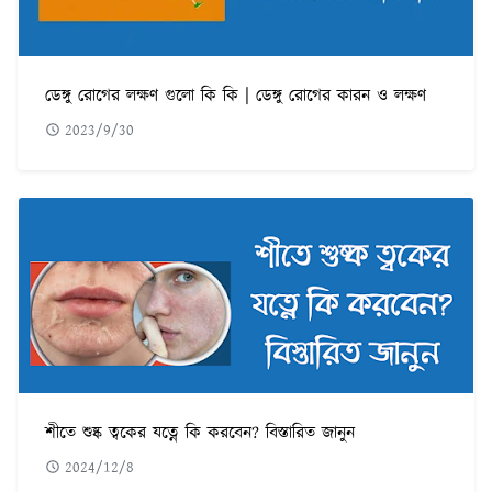
ডেঙ্গু রোগের লক্ষণ গুলো কি কি | ডেঙ্গু রোগের কারন ও লক্ষণ
2023/9/30
শীতে শুষ্ক ত্বকের যত্নে কি করবেন? বিস্তারিত জানুন
2024/12/8