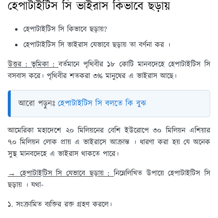
হেপাটাইটিস সি ভাইরাস কিভাবে ছড়ায়
হেপাটাইটিস সি কিভাবে ছড়ায়?
হেপাটাইটিস সি ভাইরাস যেভাবে ছড়ায় তা বর্ণনা কর ।
উত্তর : ভূমিকা :
বর্তমানে পৃথিবীর ১৮ কোটি মানবদেহে হেপাটাইটিস সি
বসবাস করে। পৃথিবীর শতকরা ৩% মানুষের এ ভাইরাস আছে।
আরো পড়ুনঃ
হেপাটাইটিস সি বলতে কি বুঝ
আমেরিকা মহাদেশে ২০ মিলিয়নের বেশি ইউরোপে ৩০ মিলিয়ন এশিয়ার
৭০ মিলিয়ন লোক প্রায় এ ভাইরাসে আক্রান্ত । ধারণা করা হয় যে অনেক
সুস্থ মানবদেহে এ ভাইরাস থাকতে পারে।
→ হেপাটাইটিস সি যেভাবে ছড়ায় :
নিম্নেলিখিত উপায়ে হেপাটাইটিস সি
ছড়ায় । যথা-
১. সংক্রামিত ব্যক্তির রক্ত গ্রহণ করলে।