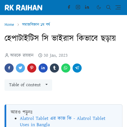
Home
সমাজবিজ্ঞান ১ম বর্ষ
হেপাটাইটিস সি ভাইরাস কিভাবে ছড়ায়
আরকে রায়হান
30 Jan, 2023
Table of content
আরও পড়ুনঃ
Alatrol Tablet এর কাজ কি - Alatrol Tablet
Uses in Bangla