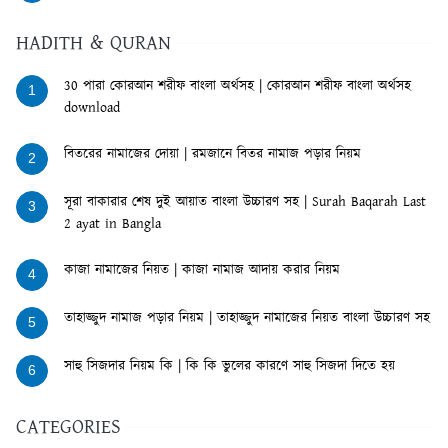
HADITH & QURAN
30 পারা কোরআন শরীফ বাংলা অর্থসহ | কোরআন শরীফ বাংলা অর্থসহ
1
download
বিতরের নামাজের দোয়া | রমজানে বিতর নামাজ পড়ার নিয়ম
2
সূরা বাকারার শেষ দুই আয়াত বাংলা উচ্চারণ সহ | Surah Baqarah Last
3
2 ayat in Bangla
কাজা নামাজের নিয়ত | কাজা নামাজ আদায় করার নিয়ম
4
তাহাজ্জুদ নামাজ পড়ার নিয়ম | তাহাজ্জুদ নামাজের নিয়ত বাংলা উচ্চারণ সহ
5
সাহু সিজদার নিয়ম কি | কি কি ভুলের কারণে সাহু সিজদা দিতে হয়
6
CATEGORIES