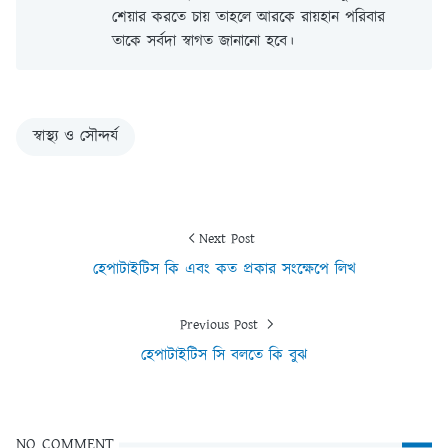
শেয়ার করতে চায় তাহলে আরকে রায়হান পরিবার
তাকে সর্বদা স্বাগত জানানো হবে।
স্বাস্থ্য ও সৌন্দর্য
Next Post
হেপাটাইটিস কি এবং কত প্রকার সংক্ষেপে লিখ
Previous Post
হেপাটাইটিস সি বলতে কি বুঝ
NO COMMENT