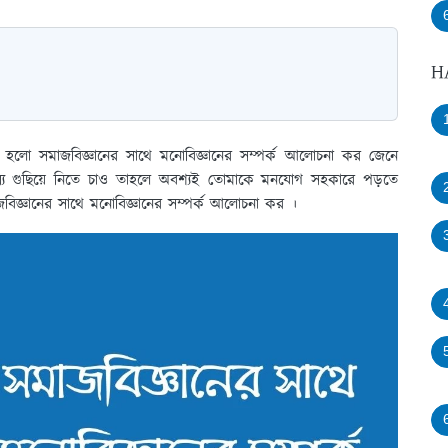
H
ষয় হলো সমাজবিজ্ঞানের সাথে মনোবিজ্ঞানের সম্পর্ক আলোচনা কর জেনে
যে গুছিয়ে নিতে চাও তাহলে অবশ্যই তোমাকে মনযোগ সহকারে পড়তে
বিজ্ঞানের সাথে মনোবিজ্ঞানের সম্পর্ক আলোচনা কর ।