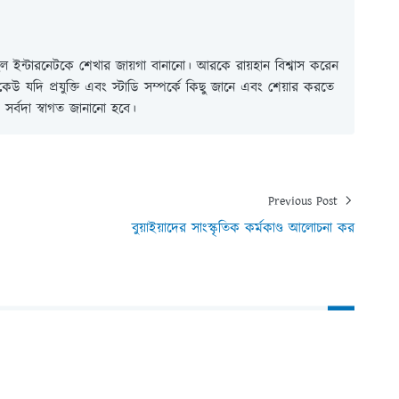
 ইন্টারনেটকে শেখার জায়গা বানানো। আরকে রায়হান বিশ্বাস করেন
ই কেউ যদি প্রযুক্তি এবং স্টাডি সম্পর্কে কিছু জানে এবং শেয়ার করতে
সর্বদা স্বাগত জানানো হবে।
Previous Post
বুয়াইয়াদের সাংস্কৃতিক কর্মকাণ্ড আলোচনা কর