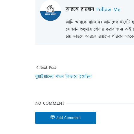
আরকে রায়হান
Follow Me
আমি আরকে রায়হান। আমাদের টার্গেট হল
যে জ্ঞান শুধুমাত্র শেয়ার করার জন্য তা
চায় তাহলে আরকে রায়হান পরিবার তাকে 
Next Post
বুয়াইয়াদের পতন কিভাবে হয়েছিল
NO COMMENT
Add Comment