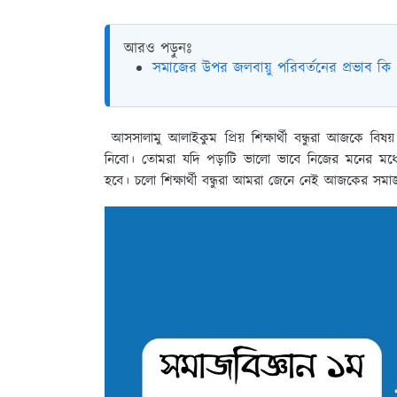
আরও পড়ুনঃ
সমাজের উপর জলবায়ু পরিবর্তনের প্রভাব কি
আসসালামু আলাইকুম প্রিয় শিক্ষার্থী বন্ধুরা আজকে বি
নিবো। তোমরা যদি পড়াটি ভালো ভাবে নিজের মনের মধ্
হবে। চলো শিক্ষার্থী বন্ধুরা আমরা জেনে নেই আজকের সমাজ