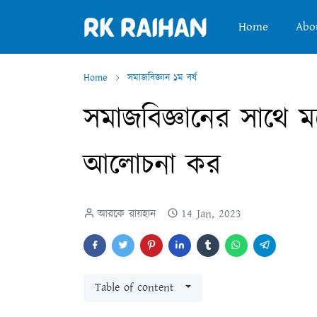
Home
Abo
Home
সমাজবিজ্ঞান ১ম বর্ষ
সমাজবিজ্ঞানের সাথে মন
আলোচনা কর
আরকে রায়হান
14 Jan, 2023
Table of content