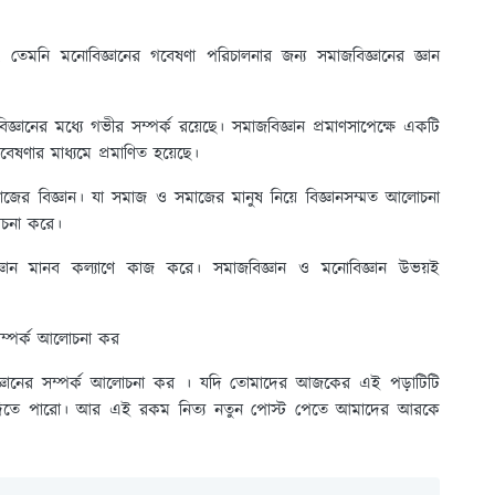
 তেমনি মনোবিজ্ঞানের গবেষণা পরিচালনার জন্য সমাজবিজ্ঞানের জ্ঞান
জ্ঞানের মধ্যে গভীর সম্পর্ক রয়েছে। সমাজবিজ্ঞান প্রমাণসাপেক্ষে একটি
বেষণার মাধ্যমে প্রমাণিত হয়েছে।
াজের বিজ্ঞান। যা সমাজ ও সমাজের মানুষ নিয়ে বিজ্ঞানসম্মত আলোচনা
লোচনা করে।
িজ্ঞান মানব কল্যাণে কাজ করে। সমাজবিজ্ঞান ও মনোবিজ্ঞান উভয়ই
সম্পর্ক আলোচনা কর
িজ্ঞানের সম্পর্ক আলোচনা কর । যদি তোমাদের আজকের এই পড়াটিটি
ে দিতে পারো। আর এই রকম নিত্য নতুন পোস্ট পেতে আমাদের আরকে