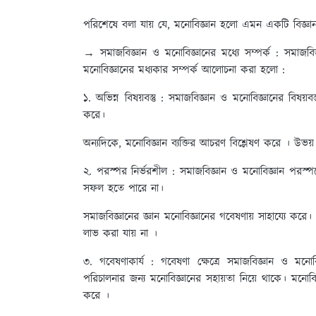
পরিশেষে বলা যায় যে, মনোবিজ্ঞান হলো এমন একটি বিজ্ঞান
→ সমাজবিজ্ঞান ও মনোবিজ্ঞানের মধ্যে সম্পর্ক :
সমাজবিজ
মনোবিজ্ঞানের মধ্যকার সম্পর্ক আলোচনা করা হলো :
১. অভিন্ন বিষয়বস্তু :
সমাজবিজ্ঞান ও মনোবিজ্ঞানের বিষয়ব
করে।
অন্যদিকে, মনোবিজ্ঞান ব্যক্তির আচরণ বিশ্লেষণ করে । উভয়
২. পরস্পর নির্ভরশীল :
সমাজবিজ্ঞান ও মনোবিজ্ঞান পরস্প
সফল হতে পারে না।
সমাজবিজ্ঞানের জ্ঞান মনোবিজ্ঞানের গবেষণায় সাহায্যে করে।
লাভ করা যায় না ।
৩. গবেষণাকার্য :
গবেষণা ক্ষেত্রে সমাজবিজ্ঞান ও মনো
পরিচালনার জন্য মনোবিজ্ঞানের সহায়তা নিয়ে থাকে। মনোবিজ
করে ।