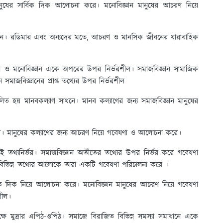
নুষের সার্বিক দিক আলোচনা করে। মনোবিজ্ঞান মানুষের আচরণ নিয়ে
্যমান। রডিমার এবং অন্যদের মতে, আচরণ ও মানসিক জীবনের ধারাবাহিক
ঞান ও মনোবিজ্ঞান একে অপরের উপর নির্ভরশীল। সমাজবিজ্ঞান সামাজিক
ন সমাজবিজ্ঞানের প্রাপ্ত তথ্যের উপর নির্ভরশীল
লিত হয় মানবকল্যাণ সাধনে। মানব কল্যাণের জন্য সমাজবিজ্ঞান মানুষের
া। মানুষের কল্যাণের জন্য আচরণ নিয়ে গবেষণা ও আলোচনা করে।
়ই তথ্যনির্ভর। সমাজবিজ্ঞান অতীতের তথ্যের উপর নির্ভর করে গবেষণা
। বিভিন্ন তথ্যের আলোকে তারা একটি গবেষণা পরিচালনা করে ।
বিক দিক নিয়ে আলোচনা করে। মনোবিজ্ঞান মানুষের আচরণ নিয়ে গবেষণা
শীল।
ক্ষে মুদ্রার এপিঠ-ওপিঠ। সমাজে বিরাজিত বিভিন্ন সমস্যা সমাধানে একে