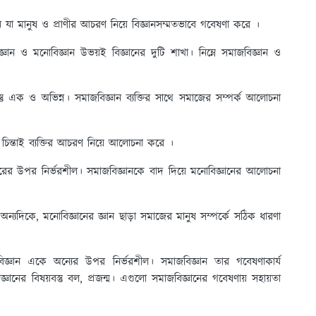
 যা মানুষ ও প্রাণীর আচরণ নিয়ে বিজ্ঞানসম্মতভাবে গবেষণা করে ।
্ঞান ও মনোবিজ্ঞান উভয়ই বিজ্ঞানের দুটি শাখা। নিম্নে সমাজবিজ্ঞান ও
স্তু এক ও অভিন্ন। সমাজবিজ্ঞান ব্যক্তির সাথে সমাজের সম্পর্ক আলোচনা
 চিন্তাই ব্যক্তির আচরণ নিয়ে আলোচনা করে ।
রের উপর নির্ভরশীল। সমাজবিজ্ঞানকে বাদ দিয়ে মনোবিজ্ঞানের আলোচনা
 অন্যদিকে, মনোবিজ্ঞানের জ্ঞান ছাড়া সমাজের মানুষ সম্পর্কে সঠিক ধারণা
বিজ্ঞান একে অন্যের উপর নির্ভরশীল। সমাজবিজ্ঞান তার গবেষণাকার্য
্ঞানের বিষয়বস্তু বল, প্রজন্ম। এগুলো সমাজবিজ্ঞানের গবেষণায় সহায়তা