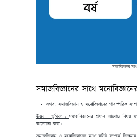
সমাজবিজ্ঞানের সাথ
সমাজবিজ্ঞানের সাথে মনোবিজ্ঞান
অথবা, সমাজবিজ্ঞান ও মনোবিজ্ঞানের পারস্পরিক সম্পর
উত্তর : ভূমিকা :
সমাজবিজ্ঞানের প্রধান আলোচ্য বিষয় ম
আলোচনা করা।
সমাজবিজ্ঞান ও মনোবিজ্ঞানের মধ্যে ঘনিষ্ঠ সম্পর্ক বিদ্যমান