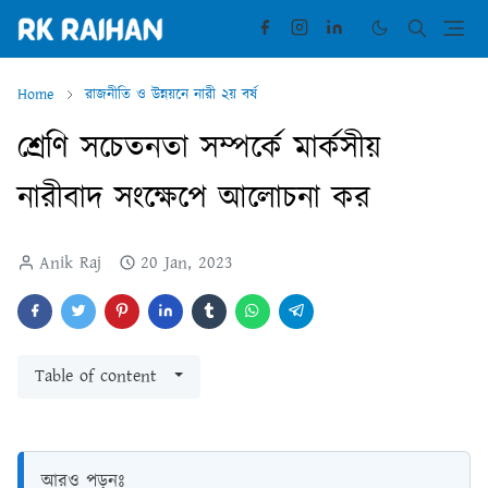
Home
রাজনীতি ও উন্নয়নে নারী ২য় বর্ষ
শ্রেণি সচেতনতা সম্পর্কে মার্কসীয়
নারীবাদ সংক্ষেপে আলোচনা কর
Anik Raj
20 Jan, 2023
Table of content
আরও পড়ুনঃ