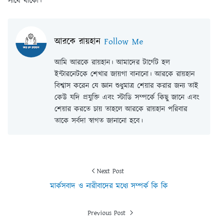
সাথে থাকো।
আরকে রায়হান
Follow Me
আমি আরকে রায়হান। আমাদের টার্গেট হল
ইন্টারনেটকে শেখার জায়গা বানানো। আরকে রায়হান
বিশ্বাস করেন যে জ্ঞান শুধুমাত্র শেয়ার করার জন্য তাই
কেউ যদি প্রযুক্তি এবং স্টাডি সম্পর্কে কিছু জানে এবং
শেয়ার করতে চায় তাহলে আরকে রায়হান পরিবার
তাকে সর্বদা স্বাগত জানানো হবে।
Next Post
মার্কসবাদ ও নারীবাদের মধ্যে সম্পর্ক কি কি
Previous Post