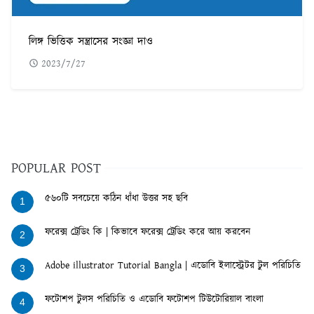
লিঙ্গ ভিত্তিক সন্ত্রাসের সংজ্ঞা দাও
2023/7/27
POPULAR POST
৫৬০টি সবচেয়ে কঠিন ধাঁধা উত্তর সহ ছবি
1
ফরেক্স ট্রেডিং কি | কিভাবে ফরেক্স ট্রেডিং করে আয় করবেন
2
Adobe illustrator Tutorial Bangla | এডোবি ইলাস্ট্রেটর টুল পরিচিতি
3
ফটোশপ টুলস পরিচিতি ও এডোবি ফটোশপ টিউটোরিয়াল বাংলা
4