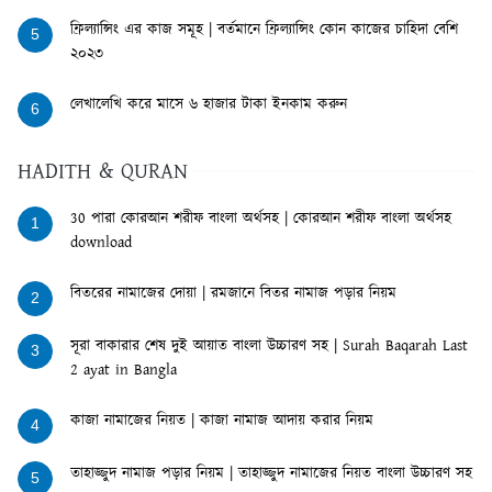
ফ্রিল্যান্সিং এর কাজ সমূহ | বর্তমানে ফ্রিল্যান্সিং কোন কাজের চাহিদা বেশি
5
২০২৩
লেখালেখি করে মাসে ৬ হাজার টাকা ইনকাম করুন
6
HADITH & QURAN
30 পারা কোরআন শরীফ বাংলা অর্থসহ | কোরআন শরীফ বাংলা অর্থসহ
1
download
বিতরের নামাজের দোয়া | রমজানে বিতর নামাজ পড়ার নিয়ম
2
সূরা বাকারার শেষ দুই আয়াত বাংলা উচ্চারণ সহ | Surah Baqarah Last
3
2 ayat in Bangla
কাজা নামাজের নিয়ত | কাজা নামাজ আদায় করার নিয়ম
4
তাহাজ্জুদ নামাজ পড়ার নিয়ম | তাহাজ্জুদ নামাজের নিয়ত বাংলা উচ্চারণ সহ
5