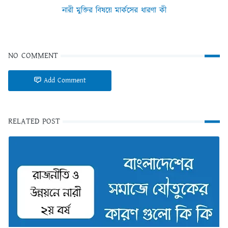
নারী মুক্তির বিষয়ে মার্কসের ধারণা কী
NO COMMENT
Add Comment
RELATED POST