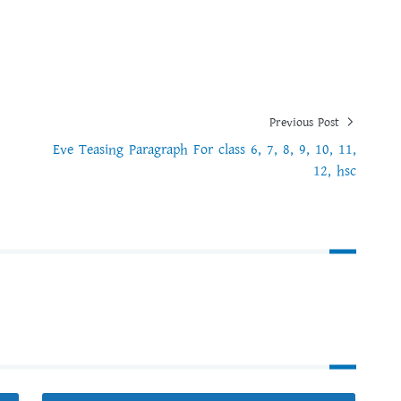
Previous Post
Eve Teasing Paragraph For class 6, 7, 8, 9, 10, 11,
12, hsc