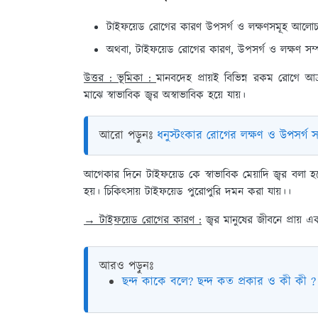
টাইফয়েড রোগের কারণ উপসর্গ ও লক্ষণসমূহ আলো
অথবা, টাইফয়েড রোগের কারণ, উপসর্গ ও লক্ষণ সম্প
উত্তর : ভূমিকা :
মানবদেহ প্রায়ই বিভিন্ন রকম রোগে আক্র
মাঝে স্বাভাবিক জ্বর অস্বাভাবিক হয়ে যায়।
আরো পড়ুনঃ
ধনুস্টংকার রোগের লক্ষণ ও উপসর্গ 
আগেকার দিনে টাইফয়েড কে স্বাভাবিক মেয়াদি জ্বর বলা হতো। 
হয়। চিকিৎসায় টাইফয়েড পুরোপুরি দমন করা যায়।।
→ টাইফয়েড রোগের কারণ :
জ্বর মানুষের জীবনে প্রায় এ
আরও পড়ুনঃ
ছন্দ কাকে বলে? ছন্দ কত প্রকার ও কী কী ?