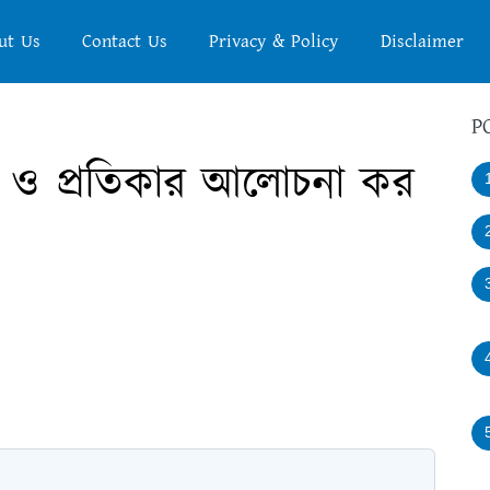
ut Us
Contact Us
Privacy & Policy
Disclaimer
P
ষণ ও প্রতিকার আলোচনা কর