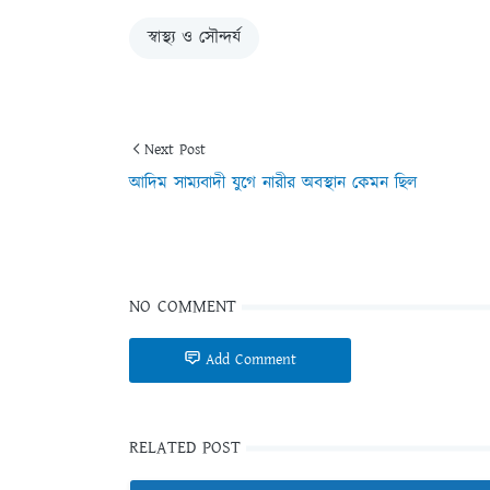
স্বাস্থ্য ও সৌন্দর্য
Next Post
আদিম সাম্যবাদী যুগে নারীর অবস্থান কেমন ছিল
NO COMMENT
Add Comment
RELATED POST