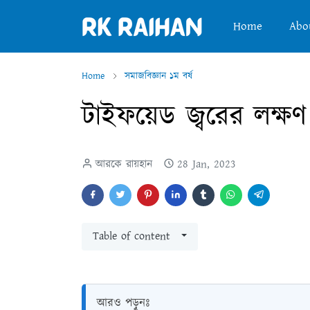
Home
Abo
Home
সমাজবিজ্ঞান ১ম বর্ষ
টাইফয়েড জ্বরের লক্
আরকে রায়হান
28 Jan, 2023
Table of content
আরও পড়ুনঃ