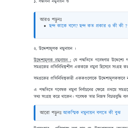
১. সম্ভাবনা নমুনায়ন ও
আরও পড়ুনঃ
ছন্দ কাকে বলে? ছন্দ কত প্রকার ও কী কী ?
২. উদ্দেশ্যমূলক নমুনায়ন ।
উদ্দেশ্যমূলক নমুনায়ন :
যে পদ্ধতিতে গবেষণার উদ্দেশ্যে গ
সমগ্রকের প্রতিনিধিত্বশীল একককে নমুনা হিসেবে সংগ্রহ ক
সমগ্রকের প্রতিনিধিত্বকারী এককগুলোকে উদ্দেশ্যমূলকভাবে নম
এ পদ্ধতিতে গবেষক নমুনা নির্বাচনের ক্ষেত্রে প্রথমে সমগ্
তথ্য সংগ্রহ করে থাকেন। গবেষক তার নিজস্ব বিচারবুদ্ধি ব্
আরো পড়ুনঃ
আকস্মিক নমুনায়ন বলতে কী বুঝ