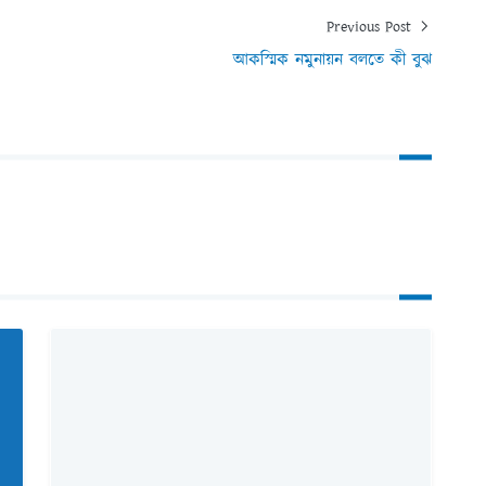
Previous Post
আকস্মিক নমুনায়ন বলতে কী বুঝ