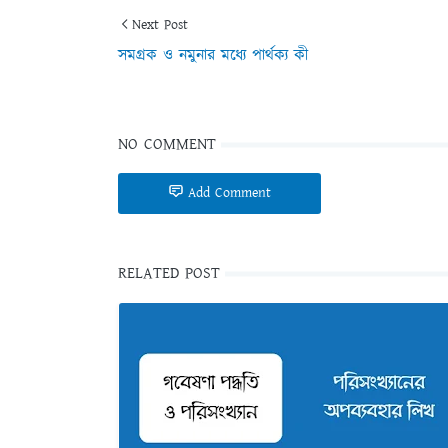
Next Post
সমগ্রক ও নমুনার মধ্যে পার্থক্য কী
NO COMMENT
Add Comment
RELATED POST