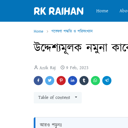
Home
Abo
Home
গবেষণা পদ্ধতি ও পরিসংখ্যান
উদ্দেশ্যমূলক নমুনা কা
Anik Raj
9 Feb, 2023
Table of content
আরও পড়ুনঃ