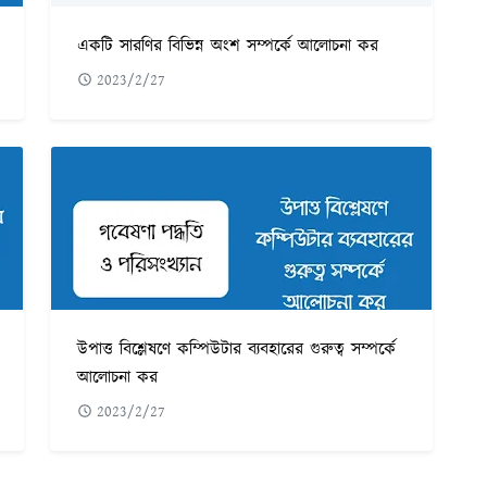
একটি সারণির বিভিন্ন অংশ সম্পর্কে আলোচনা কর
2023/2/27
উপাত্ত বিশ্লেষণে কম্পিউটার ব্যবহারের গুরুত্ব সম্পর্কে
আলোচনা কর
2023/2/27