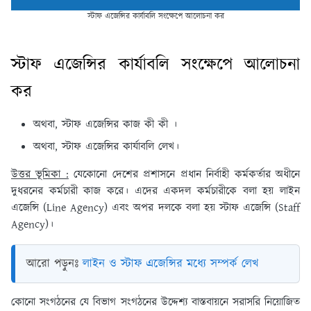
স্টাফ এজেন্সির কার্যাবলি সংক্ষেপে আলোচনা কর
স্টাফ এজেন্সির কার্যাবলি সংক্ষেপে আলোচনা
কর
অথবা, স্টাফ এজেন্সির কাজ কী কী ।
অথবা, স্টাফ এজেন্সির কার্যাবলি লেখ।
উত্তর ভূমিকা :
যেকোনো দেশের প্রশাসনে প্রধান নির্বাহী কর্মকর্তার অধীনে
দুধরনের কর্মচারী কাজ করে। এদের একদল কর্মচারীকে বলা হয় লাইন
এজেন্সি (Line Agency) এবং অপর দলকে বলা হয় স্টাফ এজেন্সি (Staff
Agency)।
আরো পড়ুনঃ
লাইন ও স্টাফ এজেন্সির মধ্যে সম্পর্ক লেখ
কোনো সংগঠনের যে বিভাগ সংগঠনের উদ্দেশ্য বাস্তবায়নে সরাসরি নিয়োজিত