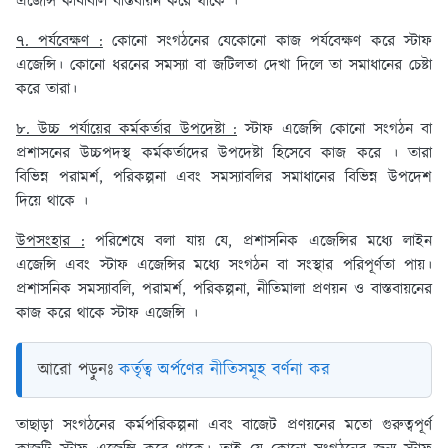
এজেন্সি কার্যাবলি বাস্তবায়ন করে থাকে ।
৭. পর্যবেক্ষণ :
কোনো সংগঠনের যেকোনো কাজ পর্যবেক্ষণ করে স্টাফ
এজেন্সি। কোনো ধরনের সমস্যা বা জটিলতা দেখা দিলে তা সমাধানের চেষ্টা
করে তারা।
৮. উচ্চ পর্যায়ের কর্মকর্তার উপদেষ্টা :
স্টাফ এজেন্সি কোনো সংগঠন বা
প্রশাসনের উচ্চপদস্থ কর্মকর্তাদের উপদেষ্টা হিসেবে কাজ করে । তারা
বিভিন্ন পরামর্শ, পরিকল্পনা এবং সমস্যাবলির সমাধানের বিভিন্ন উপদেশ
দিয়ে থাকে ।
উপসংহার :
পরিশেষে বলা যায় যে, প্রশাসনিক এজেন্সির মধ্যে লাইন
এজেন্সি এবং স্টাফ এজেন্সির মধ্যে সংগঠন বা সংস্থার পরিপূর্ণতা পায়।
প্রশাসনিক সমস্যাবলি, পরামর্শ, পরিকল্পনা, নীতিমালা প্রণয়ন ও বাস্তবায়নের
কাজ করে থাকে স্টাফ এজেন্সি ।
আরো পড়ুনঃ
কর্তৃত্ব অর্পণের নীতিসমূহ বর্ণনা কর
তাছাড়া সংগঠনের কর্মপরিকল্পনা এবং বাজেট প্রণয়নের মতো গুরুত্বপূর্ণ