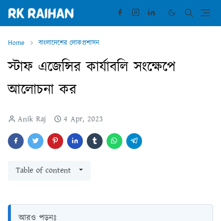
Home
বাংলাদেশের লোকপ্রশাসন
স্টাফ এজেন্সির কার্যাবলি সংক্ষেপে
আলোচনা কর
Anik Raj
4 Apr, 2023
Table of content
আরও পড়ুনঃ