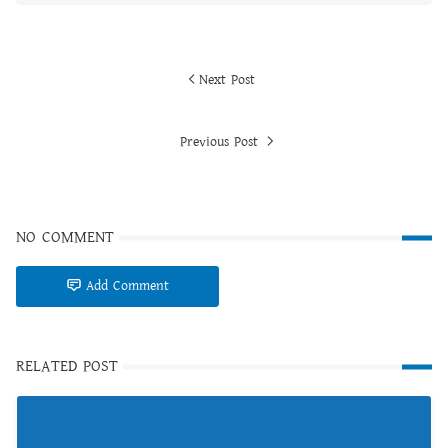
Next Post
Previous Post
NO COMMENT
Add Comment
RELATED POST