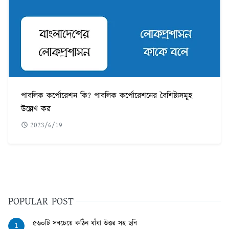
পাবলিক কর্পোরেশন কি? পাবলিক কর্পোরেশনের বৈশিষ্ট্যসমূহ
উল্লেখ কর
2023/6/19
POPULAR POST
৫৬০টি সবচেয়ে কঠিন ধাঁধা উত্তর সহ ছবি
1