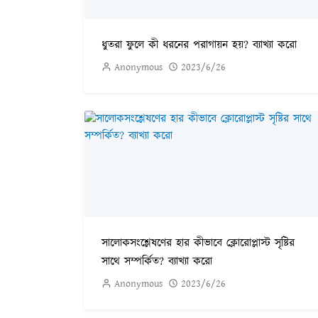
ধুতরা ফুলে কী ধরনের পরাগায়ন হয়? ব্যাখ্যা করো
Anonymous
2023/6/26
সালোকসংশ্লেষণের হার কীভাবে ক্লোরোপ্লাস্ট সৃষ্টির
সাথে সম্পর্কিত? ব্যাখ্যা করো
Anonymous
2023/6/26