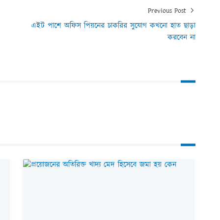
Previous Post
এইট পাশে অফিস পিয়নের চাকরির সুযোগ কখনো হাত ছাড়া
করবেন না