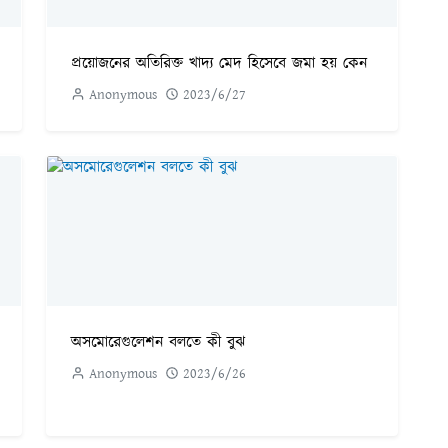
প্রয়োজনের অতিরিক্ত খাদ্য মেদ হিসেবে জমা হয় কেন
Anonymous
2023/6/27
অসমোরেগুলেশন বলতে কী বুঝ
Anonymous
2023/6/26