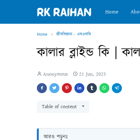
Home
Abo
Home
জীববিজ্ঞান - এসএসসি
কালার ব্লাইন্ড কি | কা
Anonymous
21 Jun, 2023
Table of content
আরও পড়ুনঃ