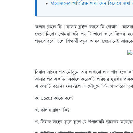
প্রয়োজনের অতিরিক্ত খাদ্য মেদ হিসেবে জমা 
কালার ব্লাইন্ড কি | কালার ব্লাইন্ড বলতে কি বোঝায়
- আসসালা
জেনে নিবো। তোমরা যদি পড়াটি ভালো ভাবে নিজের মনে
পড়তে হবে। চলো শিক্ষার্থী বন্ধুরা আমরা জেনে নেই আজকের 
সিরাজ সাহেব গত মৌসুমে তার লাগানো লাউ গাছ হতে কাঙ
আসার পর একদিন সকালে কয়েকটি পরিষ্কার মুরগির পালক দি
এ কাজটি করেন। ফলস্বরূপ এ মৌসুমে তিনি গতবারের তু
ক. Locus কাকে বলে?
খ. কালার ব্লাইন্ড কি?
গ. সিরাজ সাহেব ফুলে ফুলে যে উপাদানটি স্থানান্তর করে