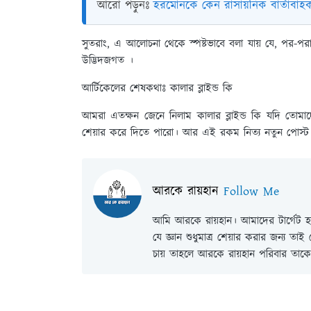
আরো পড়ুনঃ
হরমোনকে কেন রাসায়নিক বার্তাবাহ
সুতরাং, এ আলোচনা থেকে স্পষ্টভাবে বলা যায় যে, পর-পরা
উদ্ভিদজগত ।
আর্টিকেলের শেষকথাঃ
কালার ব্লাইন্ড কি
আমরা এতক্ষন জেনে নিলাম কালার ব্লাইন্ড কি যদি তোম
শেয়ার করে দিতে পারো। আর এই রকম নিত্য নতুন পোস্
আরকে রায়হান
Follow Me
আমি আরকে রায়হান। আমাদের টার্গেট হল
যে জ্ঞান শুধুমাত্র শেয়ার করার জন্য তা
চায় তাহলে আরকে রায়হান পরিবার তাকে 