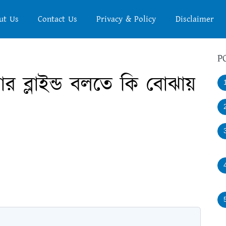
ut Us
Contact Us
Privacy & Policy
Disclaimer
P
লার ব্লাইন্ড বলতে কি বোঝায়