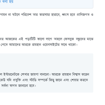
ক বলা হয়
গায়ন না ঘটলে পরিবেশ তার ভারসাম্য হারাবে, ধ্বংস হবে প্রাণিজগত ও
াদের আজকের এই পড়াটিটি ভালো লাগে তাহলে ফেসবুক বন্ধুদের মাঝে
ট পেতে আমাদের আরকে রায়হান ওয়েবসাইটের সাথে থাকো।
 ইন্টারনেটকে শেখার জায়গা বানানো। আরকে রায়হান বিশ্বাস করেন
ই কেউ যদি প্রযুক্তি এবং স্টাডি সম্পর্কে কিছু জানে এবং শেয়ার করতে
সর্বদা স্বাগত জানানো হবে।