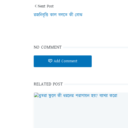
Next Post
রজনিবৃত্তি কাল বলতে কী বোঝ
NO COMMENT
Add Comment
RELATED POST