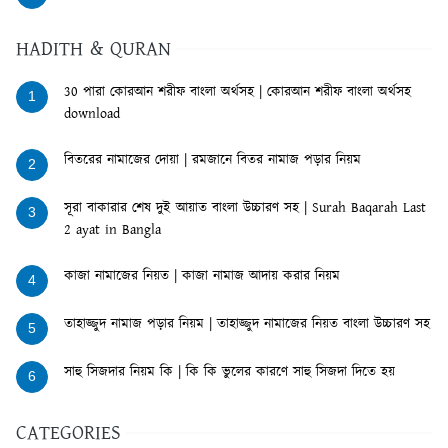
HADITH & QURAN
30 পারা কোরআন শরীফ বাংলা অর্থসহ | কোরআন শরীফ বাংলা অর্থসহ
1
download
বিতরের নামাজের দোয়া | রমজানে বিতর নামাজ পড়ার নিয়ম
2
সূরা বাকারার শেষ দুই আয়াত বাংলা উচ্চারণ সহ | Surah Baqarah Last
3
2 ayat in Bangla
কাজা নামাজের নিয়ত | কাজা নামাজ আদায় করার নিয়ম
4
তাহাজ্জুদ নামাজ পড়ার নিয়ম | তাহাজ্জুদ নামাজের নিয়ত বাংলা উচ্চারণ সহ
5
সাহু সিজদার নিয়ম কি | কি কি ভুলের কারণে সাহু সিজদা দিতে হয়
6
CATEGORIES