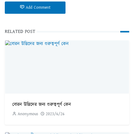
Add Comment
RELATED POST
বোরন উদ্ভিদের জন্য গুরুত্বপূর্ণ কেন
Anonymous
2023/6/26