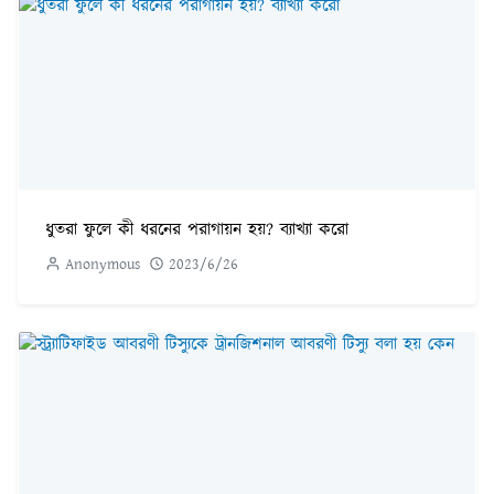
ধুতরা ফুলে কী ধরনের পরাগায়ন হয়? ব্যাখ্যা করো
Anonymous
2023/6/26