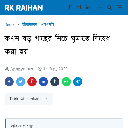
Home
জীববিজ্ঞান - এসএসসি
কখন বড় গাছের নিচে ঘুমাতে নিষেধ
করা হয়
Anonymous
14 Jun, 2023
Table of content
আরও পড়ুনঃ