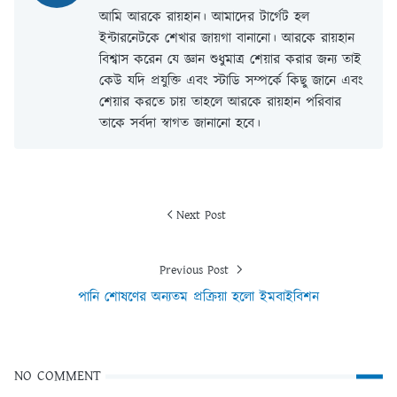
আমি আরকে রায়হান। আমাদের টার্গেট হল
ইন্টারনেটকে শেখার জায়গা বানানো। আরকে রায়হান
বিশ্বাস করেন যে জ্ঞান শুধুমাত্র শেয়ার করার জন্য তাই
কেউ যদি প্রযুক্তি এবং স্টাডি সম্পর্কে কিছু জানে এবং
শেয়ার করতে চায় তাহলে আরকে রায়হান পরিবার
তাকে সর্বদা স্বাগত জানানো হবে।
Next Post
Previous Post
পানি শোষণের অন্যতম প্রক্রিয়া হলো ইমবাইবিশন
NO COMMENT