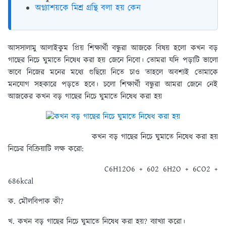
অগ্ন্যাশয়কে মিশ্র গ্রন্থি বলা হয় কেন
আসসালামু আলাইকুম প্রিয় শিক্ষার্থী বন্ধুরা আজকে বিষয় হলো কখন বড়
গাছের নিচে ঘুমাতে নিষেধ করা হয় জেনে নিবো। তোমরা যদি পড়াটি ভালো
ভাবে নিজের মনের মধ্যে গুছিয়ে নিতে চাও তাহলে অবশ্যই তোমাকে
মনযোগ সহকারে পড়তে হবে। চলো শিক্ষার্থী বন্ধুরা আমরা জেনে নেই
আজকের কখন বড় গাছের নিচে ঘুমাতে নিষেধ করা হয়
কখন বড় গাছের নিচে ঘুমাতে নিষেধ করা হয়
নিচের বিক্রিয়াটি লক্ষ করো:
C6H12O6 + 602 6H2O + 6CO2 +
686kcal
ক. মৌলবিপাক কী?
খ. কখন বড় গাছের নিচে ঘুমাতে নিষেধ করা হয়? ব্যাখ্যা করো।