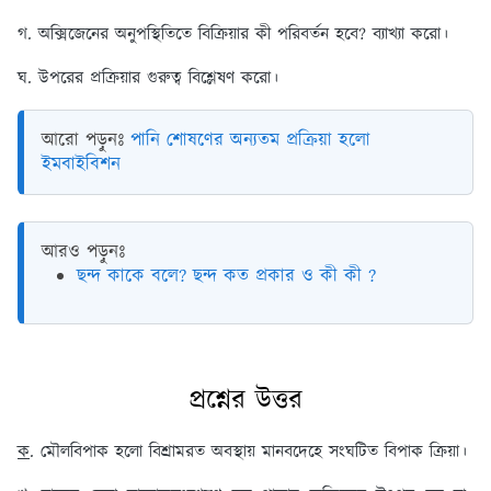
গ. অক্সিজেনের অনুপস্থিতিতে বিক্রিয়ার কী পরিবর্তন হবে? ব্যাখ্যা করো।
ঘ. উপরের প্রক্রিয়ার গুরুত্ব বিশ্লেষণ করো।
আরো পড়ুনঃ
পানি শোষণের অন্যতম প্রক্রিয়া হলো
ইমবাইবিশন
আরও পড়ুনঃ
ছন্দ কাকে বলে? ছন্দ কত প্রকার ও কী কী ?
প্রশ্নের উত্তর
ক
. মৌলবিপাক হলো বিশ্রামরত অবস্থায় মানবদেহে সংঘটিত বিপাক ক্রিয়া।