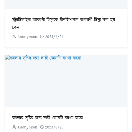
স্ট্র্যাটিফাইড আবরণী টিস্যুকে ট্রানজিশনাল আবরণী টিস্যু বলা হয়
কেন
Anonymous
2023/6/26
ক্যান্সার সৃষ্টির জন্য দায়ী কোনটি ব্যাখ্যা করো
Anonymous
2023/6/28