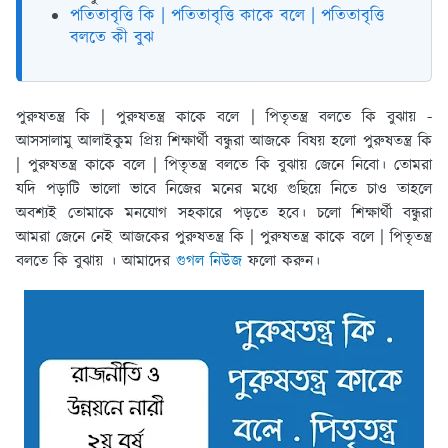
পতিতাবৃত্তি কি | পতিতাবৃত্তি কাকে বলে | পতিতাবৃত্তি
বলতে কী বুঝ
পুরুষতন্ত্র কি | পুরুষতন্ত্র কাকে বলে | পিতৃতন্ত্র বলতে কি বুঝায় -
আসসালামু আলাইকুম প্রিয় শিক্ষার্থী বন্ধুরা আজকে বিষয় হলো পুরুষতন্ত্র কি
| পুরুষতন্ত্র কাকে বলে | পিতৃতন্ত্র বলতে কি বুঝায় জেনে নিবো। তোমরা
যদি পড়াটি ভালো ভাবে নিজের মনের মধ্যে গুছিয়ে নিতে চাও তাহলে
অবশ্যই তোমাকে মনযোগ সহকারে পড়তে হবে। চলো শিক্ষার্থী বন্ধুরা
আমরা জেনে নেই আজকের পুরুষতন্ত্র কি | পুরুষতন্ত্র কাকে বলে | পিতৃতন্ত্র
বলতে কি বুঝায় । আমাদের
গুগল নিউজ
ফলো করুন।