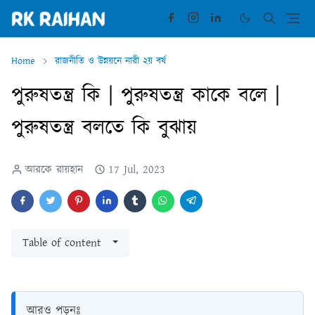
Home
রাজনীতি ও উন্নয়নে নারী ২য় বর্ষ
পুরুষতন্ত্র কি | পুরুষতন্ত্র কাকে বলে |
পুরুষতন্ত্র বলতে কি বুঝায়
আরকে রায়হান
17 Jul, 2023
Table of content
আরও পড়ুনঃ