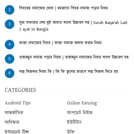
বিতরের নামাজের দোয়া | রমজানে বিতর নামাজ পড়ার নিয়ম
2
সূরা বাকারার শেষ দুই আয়াত বাংলা উচ্চারণ সহ | Surah Baqarah Last
3
2 ayat in Bangla
কাজা নামাজের নিয়ত | কাজা নামাজ আদায় করার নিয়ম
4
তাহাজ্জুদ নামাজ পড়ার নিয়ম | তাহাজ্জুদ নামাজের নিয়ত বাংলা উচ্চারণ সহ
5
সাহু সিজদার নিয়ম কি | কি কি ভুলের কারণে সাহু সিজদা দিতে হয়
6
CATEGORIES
Android Tips
Online Earning
আন্তর্জাতিক
আপডেট নিউজ
আবিস্কার
ইউটিউব
ইন্টারনেট টিপ্স
উক্তি