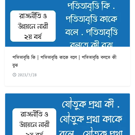
পতিতাবৃত্তি কি | পতিতাবৃত্তি কাকে বলে | পতিতাবৃত্তি বলতে কী
বুঝ
2023/7/28