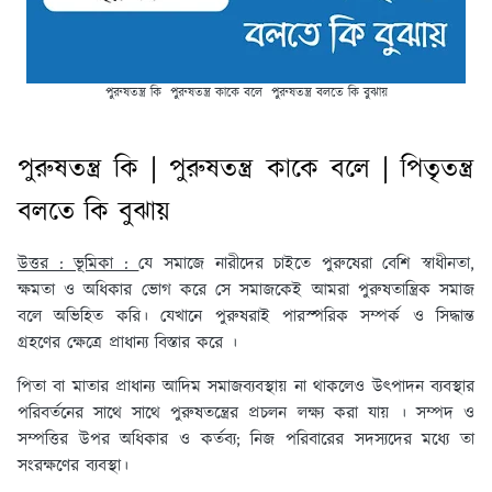
পুরুষতন্ত্র কি পুরুষতন্ত্র কাকে বলে পুরুষতন্ত্র বলতে কি বুঝায়
পুরুষতন্ত্র কি | পুরুষতন্ত্র কাকে বলে | পিতৃতন্ত্র
বলতে কি বুঝায়
উত্তর : ভূমিকা :
যে সমাজে নারীদের চাইতে পুরুষেরা বেশি স্বাধীনতা,
ক্ষমতা ও অধিকার ভোগ করে সে সমাজকেই আমরা পুরুষতান্ত্রিক সমাজ
বলে অভিহিত করি। যেখানে পুরুষরাই পারস্পরিক সম্পর্ক ও সিদ্ধান্ত
গ্রহণের ক্ষেত্রে প্রাধান্য বিস্তার করে ।
পিতা বা মাতার প্রাধান্য আদিম সমাজব্যবস্থায় না থাকলেও উৎপাদন ব্যবস্থার
পরিবর্তনের সাথে সাথে পুরুষতন্ত্রের প্রচলন লক্ষ্য করা যায় । সম্পদ ও
সম্পত্তির উপর অধিকার ও কর্তব্য; নিজ পরিবারের সদস্যদের মধ্যে তা
সংরক্ষণের ব্যবস্থা।