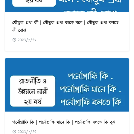
যৌতুক প্রথা কী | যৌতুক প্রথা কাকে বলে | যৌতুক প্রথা বলতে
কী বোঝ
2023/7/27
পর্নোগ্রাফি কি | পর্নোগ্রাফি মানে কি | পর্নোগ্রাফি বলতে কি বুঝ
2023/7/29