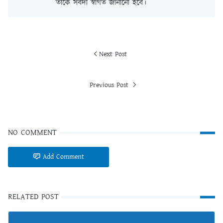
তাকে সর্বদা স্বাগত জানানো হবে।
Next Post
Previous Post
NO COMMENT
Add Comment
RELATED POST