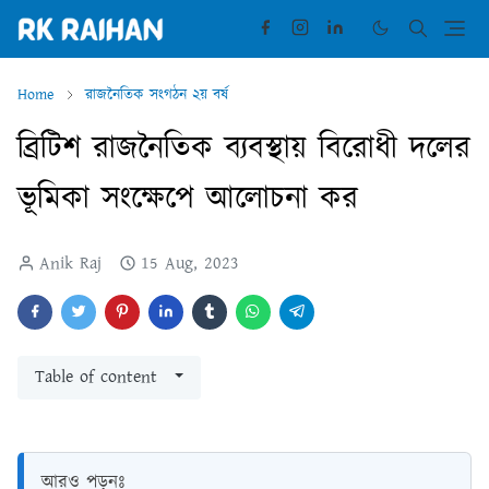
Home
রাজনৈতিক সংগঠন ২য় বর্ষ
ব্রিটিশ রাজনৈতিক ব্যবস্থায় বিরোধী দলের
ভূমিকা সংক্ষেপে আলোচনা কর
Anik Raj
15 Aug, 2023
Table of content
আরও পড়ুনঃ