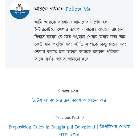
আরকে রায়হান
Follow Me
আমি আরকে রায়হান। আমাদের টার্গেট হল
ইন্টারনেটকে শেখার জায়গা বানানো। আরকে রায়হান
বিশ্বাস করেন যে জ্ঞান শুধুমাত্র শেয়ার করার জন্য তাই
কেউ যদি প্রযুক্তি এবং স্টাডি সম্পর্কে কিছু জানে এবং
শেয়ার করতে চায় তাহলে আরকে রায়হান পরিবার
তাকে সর্বদা স্বাগত জানানো হবে।
Next Post
ব্রিটিশ সংবিধানের ক্রমবিকাশ আলোচনা কর
Previous Post
Preposition Rules in Bangla pdf Download | প্রিপজিশন শেখার
সহজ উপায়