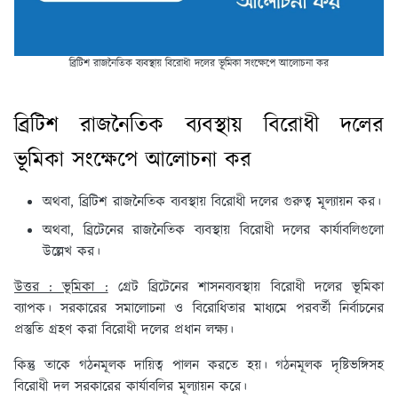
ব্রিটিশ রাজনৈতিক ব্যবস্থায় বিরোধী দলের ভূমিকা সংক্ষেপে আলোচনা কর
ব্রিটিশ রাজনৈতিক ব্যবস্থায় বিরোধী দলের
ভূমিকা সংক্ষেপে আলোচনা কর
অথবা, ব্রিটিশ রাজনৈতিক ব্যবস্থায় বিরোধী দলের গুরুত্ব মূল্যায়ন কর।
অথবা, ব্রিটেনের রাজনৈতিক ব্যবস্থায় বিরোধী দলের কার্যাবলিগুলো
উল্লেখ কর।
উত্তর : ভূমিকা :
গ্রেট ব্রিটেনের শাসনব্যবস্থায় বিরোধী দলের ভূমিকা
ব্যাপক। সরকারের সমালোচনা ও বিরোধিতার মাধ্যমে পরবর্তী নির্বাচনের
প্রস্তুতি গ্রহণ করা বিরোধী দলের প্রধান লক্ষ্য।
কিন্তু তাকে গঠনমূলক দায়িত্ব পালন করতে হয়। গঠনমূলক দৃষ্টিভঙ্গিসহ
বিরোধী দল সরকারের কার্যাবলির মূল্যায়ন করে।