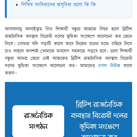
লিখিত সংবিধানের অসুবিধা গুলো কি কি
আসসালামু আলাইকুম প্রিয় শিক্ষার্থী বন্ধুরা আজকে বিষয় হলো ব্রিটিশ
রাজনৈতিক ব্যবস্থায় বিরোধী দলের ভূমিকা সংক্ষেপে আলোচনা কর জেনে
নিবো। তোমরা যদি পড়াটি ভালো ভাবে নিজের মনের মধ্যে গুছিয়ে নিতে
চাও তাহলে অবশ্যই তোমাকে মনযোগ সহকারে পড়তে হবে। চলো শিক্ষার্থী
বন্ধুরা আমরা জেনে নেই আজকের ব্রিটিশ রাজনৈতিক ব্যবস্থায় বিরোধী
দলের ভূমিকা সংক্ষেপে আলোচনা কর। আমাদের
গুগল নিউজ
ফলো
করুন।