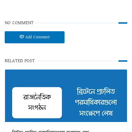
NO COMMENT
Add Comment
RELATED POST