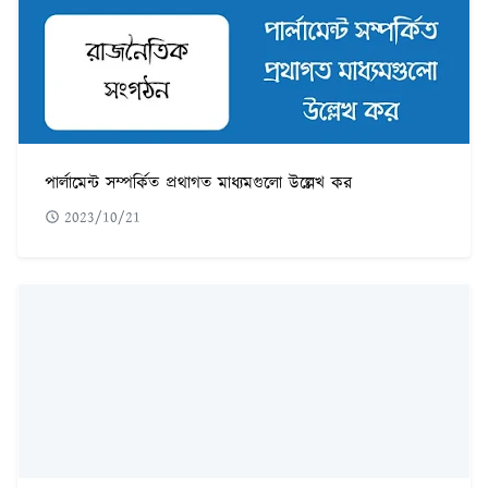
পার্লামেন্ট সম্পর্কিত প্রথাগত মাধ্যমগুলো উল্লেখ কর
2023/10/21