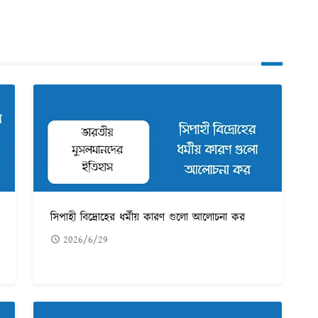
সিপাহী বিদ্রোহের ধর্মীয় কারণ গুলো আলোচনা কর
2026/6/29