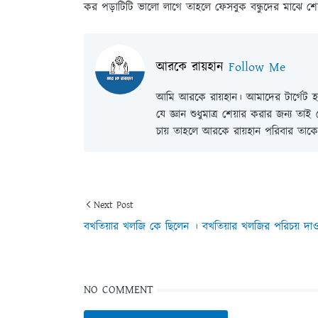
কর পড়াটিটি ভালো লাগে তাহলে ফেসবুক বন্ধুদের মাঝে শ
আরকে রায়হান
Follow Me
আমি আরকে রায়হান। আমাদের টার্গেট হল
যে জ্ঞান শুধুমাত্র শেয়ার করার জন্য তা
চায় তাহলে আরকে রায়হান পরিবার তাকে 
Next Post
বখতিয়ার খলজি কে ছিলেন । বখতিয়ার খলজির পরিচয় দা
NO COMMENT