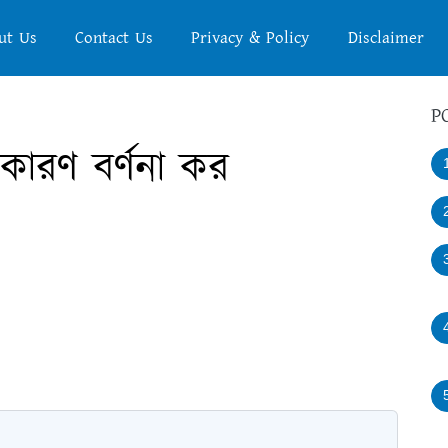
ut Us
Contact Us
Privacy & Policy
Disclaimer
P
ারণ বর্ণনা কর