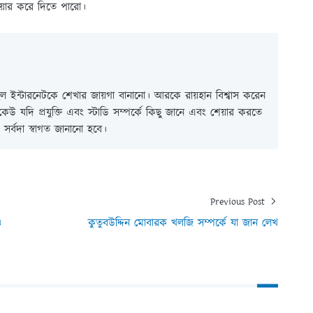
েয়ার করে দিতে পারো।
 ইন্টারনেটকে শেখার জায়গা বানানো। আরকে রায়হান বিশ্বাস করেন
ই কেউ যদি প্রযুক্তি এবং স্টাডি সম্পর্কে কিছু জানে এবং শেয়ার করতে
সর্বদা স্বাগত জানানো হবে।
Previous Post
ও
কুতুবউদ্দিন মোবারক খলজি সম্পর্কে যা জান লেখ