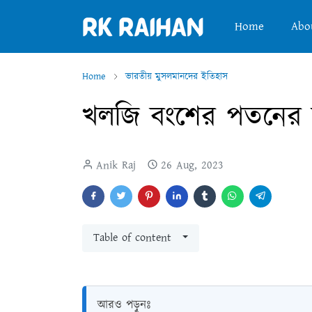
Home
Abo
Home
ভারতীয় মুসলমানদের ইতিহাস
খলজি বংশের পতনের ক
Anik Raj
26 Aug, 2023
Table of content
আরও পড়ুনঃ