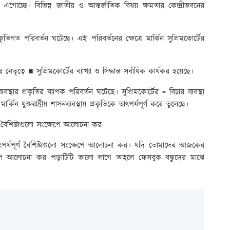
পথে এগোচ্ছে। বিভিন্ন জাতীয় ও আন্তর্জাতিক বিষয় ক্ষমতার কেন্দ্রীভবনের
 " প্রকৃতিগত পরিবর্তন ঘটেছে। এই পরিবর্তনের ক্ষেত্রে মার্কিন সুপ্রিমকোর্টের
ৃত্বে ■ সুপ্রিমকোর্টের ব্যাখ্যা ও সিদ্ধান্ত সর্বাধিক কার্যকর হয়েছে।
ব্যবস্থার প্রকৃতির ব্যাপক পরিবর্তন ঘটেছে। সুপ্রিমকোর্টের = বিচার ব্যবস্থা
ার্কিন যুক্তরাষ্ট্রীয় শাসনব্যবস্থায় প্রকৃতিকে তাৎপর্যপূর্ণ করে তুলেছে।
যপূর্ণ বৈশিষ্ট্যগুলো সংক্ষেপে আলোচনা কর
ার তাৎপর্যপূর্ণ বৈশিষ্ট্যগুলো সংক্ষেপে আলোচনা কর। যদি তোমাদের আজকের
গুলো সংক্ষেপে আলোচনা কর পড়াটিটি ভালো লাগে তাহলে ফেসবুক বন্ধুদের মাঝে