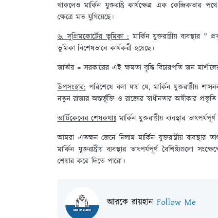
থাকলেও মার্কিন যুক্তরাষ্ট্র কার্যক্ষেত্র এক কেন্দ্রিকতার 
ক্ষেত্রে মত যুগিয়েছে।
৬. সুপ্রিমকোর্টের ভূমিকা :
মার্কিন যুক্তরাষ্ট্রীয় ব্যবস্থার
ভূমিকা বিশেষভাবে কার্যকরী হয়েছে।
জাতীয় = সরকারের এই ক্ষমতা বৃদ্ধি বিচারপতি জন মার্শালের নেত
উপসংহার:
পরিশেষে বলা যায় যে, মার্কিন যুক্তরাষ্ট্রীয় শাসন
নতুন রাজ্যর অন্তর্ভূক্তি ও রাজ্যের স্বাধীনতার অস্বীকার প্রভৃতি ম
আর্টিকেলের শেষকথাঃ
মার্কিন যুক্তরাষ্ট্রীয় ব্যবস্থার তাৎপর্
আমরা এতক্ষন জেনে নিলাম মার্কিন যুক্তরাষ্ট্রীয় ব্যবস্থ
মার্কিন যুক্তরাষ্ট্রীয় ব্যবস্থার তাৎপর্যপূর্ণ বৈশিষ্ট্য
শেয়ার করে দিতে পারো।
আরকে রায়হান
Follow Me