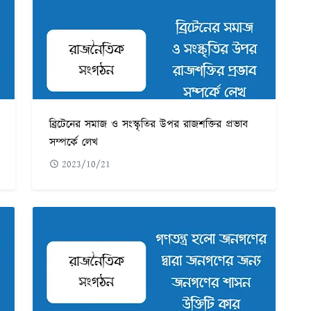
ব্রিটেনের সমাজ ও সংস্কৃতির উপর রাজশক্তির প্রভাব
সম্পর্কে লেখ
2023/10/21