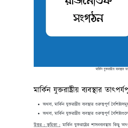
মার্কিন যুক্তরাষ্ট্রীয় ব্যবস্
মার্কিন যুক্তরাষ্ট্রীয় ব্যবস্থার তাৎ
অথবা, মার্কিন যুক্তরাষ্ট্রীয় ব্যবস্থার গুরুত্বপূর্ণ বৈশিষ্ট্
অথবা, মার্কিন যুক্তরাষ্ট্রীয় ব্যবস্থার গুরুত্বপূর্ণ বৈশিষ্ট্য
উত্তর : ভূমিকা :
মার্কিন যুক্তরাষ্ট্রের শাসনব্যবস্থায় কিছু তাৎ