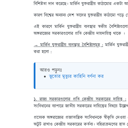
বিশিষ্টতা দান করেছে। মার্কিন যুক্তরাষ্ট্রীয় কাঠামোর একটা 
কারণ বিশ্বের অন্যান্য দেশ তাদের যুক্তরাষ্ট্রীয় কাঠামো গড
এই কারণে মার্কিন যুক্তরাষ্ট্রীয় ব্যবস্থার স্বকীয় বৈশিষ্ট
অঙ্গরাজ্যের সরকারগুলোর প্রতি কেন্দ্রীয় দায়দায়িত্ব থাকে ।
→ মার্কিন যুক্তরাষ্ট্রীয় ব্যবস্থার বৈশিষ্ট্যসমূহ :
মার্কিন যুক্তরাষ
করা হলো :
আরও পড়ুনঃ
ভূতোর মৃত্যুর কাহিনি বর্ণনা কর
১. রাজ্য সরকারগুলোর প্রতি কেন্দ্রীয় সরকারের দায়িত্ব :
ম
সংবিধানের ব্যাপারে জাতীয় সরকারের দায়িত্বের বিষয়ে উল্
প্রত্যেক অঙ্গরাজ্যের প্রজাতান্ত্রিক সংবিধানকে স্বীকৃতি দেওয়া 
অটুট রাখাও কেন্দ্রীয় সরকারের কর্তব্য। বহিরাক্রমণের হাত 