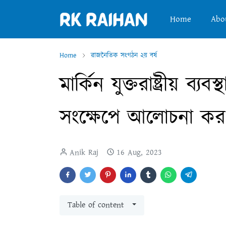
Home
Abo
Home
রাজনৈতিক সংগঠন ২য় বর্ষ
মার্কিন যুক্তরাষ্ট্রীয় ব্যব
সংক্ষেপে আলোচনা কর
Anik Raj
16 Aug, 2023
Table of content