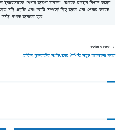
 ইন্টারনেটকে শেখার জায়গা বানানো। আরকে রায়হান বিশ্বাস করেন
ই কেউ যদি প্রযুক্তি এবং স্টাডি সম্পর্কে কিছু জানে এবং শেয়ার করতে
সর্বদা স্বাগত জানানো হবে।
Previous Post
মার্কিন যুক্তরাষ্ট্রের সংবিধানের বৈশিষ্ট্য সমূহ আলোচনা করো