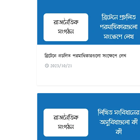
ব্রিটেনে প্রচলিত পরমাধিকারগুলো সংক্ষেপে লেখ
2023/10/21