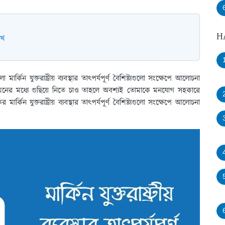
H
েখ
্কিন যুক্তরাষ্ট্রীয় ব্যবস্থার তাৎপর্যপূর্ণ বৈশিষ্ট্যগুলো সংক্ষেপে আলোচনা
নের মধ্যে গুছিয়ে নিতে চাও তাহলে অবশ্যই তোমাকে মনযোগ সহকারে
িন যুক্তরাষ্ট্রীয় ব্যবস্থার তাৎপর্যপূর্ণ বৈশিষ্ট্যগুলো সংক্ষেপে আলোচনা