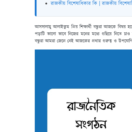
রাজকীয় বিশেষাধিকার কি | রাজকীয় বিশেষ
আসসালামু আলাইকুম প্রিয় শিক্ষার্থী বন্ধুরা আজকে বিষ
পড়াটি ভালো ভাবে নিজের মনের মধ্যে গুছিয়ে নিতে চাও
বন্ধুরা আমরা জেনে নেই আজকের প্রথার গুরুত্ব ও উপ