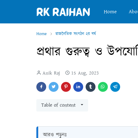
Home
Abo
Home
রাজনৈতিক সংগঠন ২য় বর্ষ
প্রথার গুরুত্ব ও উপ
Anik Raj
15 Aug, 2023
Table of content
আরও পড়ুনঃ