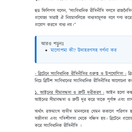
হুড ফিলিপস বলেন, 'সাংবিধানিক রীতিনীতি বলতে রাজনৈতিক ক
প্রযোজ্য তারাই ঐ নিয়মাবলিকে বাধ্যতামূলক বলে গণ্য কর
প্রয়োগ করতে বাধ্য নয়।”
আরও পড়ুনঃ
মালোপমা কী? উদাহরণসহ বর্ণনা কর
- ব্রিটেনে সাংবিধানিক রীতিনীতির গুরুত্ব ও উপযোগিতা :
ব্র
নিচে ব্রিটিশ সংবিধানের সাংবিধানিক রীতিনীতির আলোচনা 
১. আইনের সীমাবদ্ধতা ও ত্রুটি দূরীকরণ :
আইন হলো কঙ্কাল
আইনের সীমাবদ্ধতা ও ত্রুটি দূর করে তাকে পূর্ণাঙ্গ এবং প্
অর্থাৎ রক্তমাংস ব্যতীত মানবদেহ যেমন ককালে পরিণত হয়।
সজীবতা এবং গতিশীলতা থেকে বঞ্চিত হয়। ব্রিটেনে প্রয়ো
করে সাংবিধানিক রীতিনীতি ।