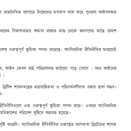
িন্ন রাজনৈতিক ব্যাপারে নিজেদের মতামত ব্যক্ত করে পুনরায় আইনসভার
িধানের বিকাশধারায় ক্ষমতা রাজার কাছ থেকে জনগণের কাছে ক্রমশ
বিশেষ গুরুত্বপূর্ণ ভূমিকা পালন করেছে। সাংবিধানিক রীতিনীতির মাধ্যমেই
 মতে, আইন কেবল রাষ্ট্র পরিচালনার কাঠামো গড়ে তোলে । আর আইনের
ে ।
 ব্রিটিশ শাসনতন্ত্রের ধারাবাহিকতা ও পরিবর্তনশীলতা বজায় রাখা সম্ভব।
া।
রীতিনীতিগুলো এক গুরুত্বপূর্ণ ভূমিকা পালন করে। এখানে সাংবিধানিক
্রমবিকাশের পরিবেশ সৃষ্টিতে সহায়ক হয়েছে।
টি করেনি। সাংবিধানিক রীতিনীতির গুরুত্বের ব্যাপকতা ব্রিটেনের শাসক