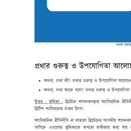
প্রথার গুর
প্রথার গুরুত্ব ও উপযোগিতা আল
অথবা, প্রথা কী? প্রথার গুরুত্ব ও উপযোগিতা আলোচ
অথবা, প্রথা কাকে বলে? প্রথার গুরুত্ব ও উপযোগিতা 
উত্তর : ভূমিকা :
ব্রিটেনে শাসনব্যবস্থার সাংবিধানিক রী
ব্রিটিশ সংবিধানের প্রধান উৎস।
সাংবিধানিক রীতিনীতি না থাকলে ব্রিটেনের সংসদীয় শাসনব্যবস
তাগিদে এগুলোর ভূমিকাকে কখনো অস্বীকার করা যায় না