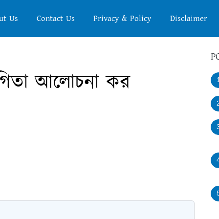
ut Us
Contact Us
Privacy & Policy
Disclaimer
P
যোগিতা আলোচনা কর