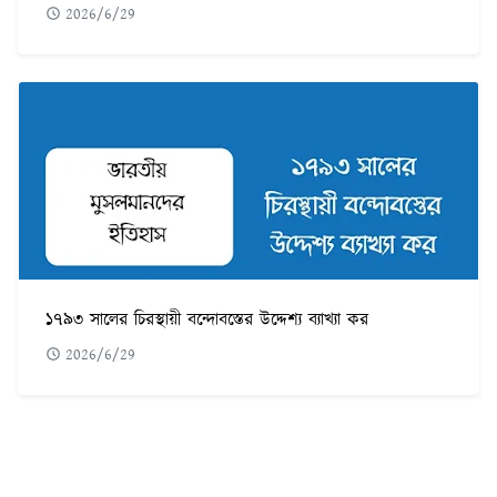
2026/6/29
১৭৯৩ সালের চিরস্থায়ী বন্দোবস্তের উদ্দেশ্য ব্যাখ্যা কর
2026/6/29