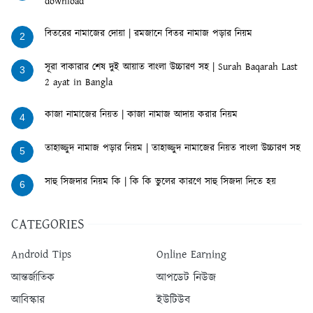
download
বিতরের নামাজের দোয়া | রমজানে বিতর নামাজ পড়ার নিয়ম
2
সূরা বাকারার শেষ দুই আয়াত বাংলা উচ্চারণ সহ | Surah Baqarah Last
3
2 ayat in Bangla
কাজা নামাজের নিয়ত | কাজা নামাজ আদায় করার নিয়ম
4
তাহাজ্জুদ নামাজ পড়ার নিয়ম | তাহাজ্জুদ নামাজের নিয়ত বাংলা উচ্চারণ সহ
5
সাহু সিজদার নিয়ম কি | কি কি ভুলের কারণে সাহু সিজদা দিতে হয়
6
CATEGORIES
Android Tips
Online Earning
আন্তর্জাতিক
আপডেট নিউজ
আবিস্কার
ইউটিউব