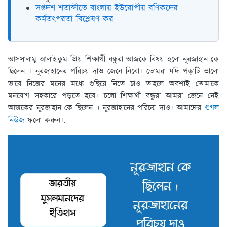
সপ্তদশ শতাব্দীতে বাংলায় ইউরোপীয় বণিকদের
কর্মতৎপরতা বিশ্লেষণ কর
আসসালামু আলাইকুম প্রিয় শিক্ষার্থী বন্ধুরা আজকে বিষয় হলো নূরজাহান কে
ছিলেন । নূরজাহানের পরিচয় দাও জেনে নিবো। তোমরা যদি পড়াটি ভালো
ভাবে নিজের মনের মধ্যে গুছিয়ে নিতে চাও তাহলে অবশ্যই তোমাকে
মনযোগ সহকারে পড়তে হবে। চলো শিক্ষার্থী বন্ধুরা আমরা জেনে নেই
আজকের নূরজাহান কে ছিলেন । নূরজাহানের পরিচয় দাও। আমাদের
গুগল
নিউজ
ফলো করুন।.