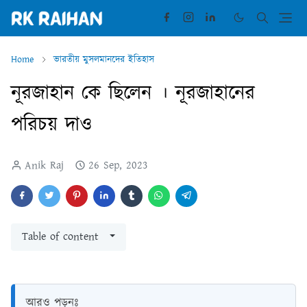
Home
ভারতীয় মুসলমানদের ইতিহাস
নূরজাহান কে ছিলেন । নূরজাহানের
পরিচয় দাও
Anik Raj
26 Sep, 2023
Table of content
আরও পড়ুনঃ