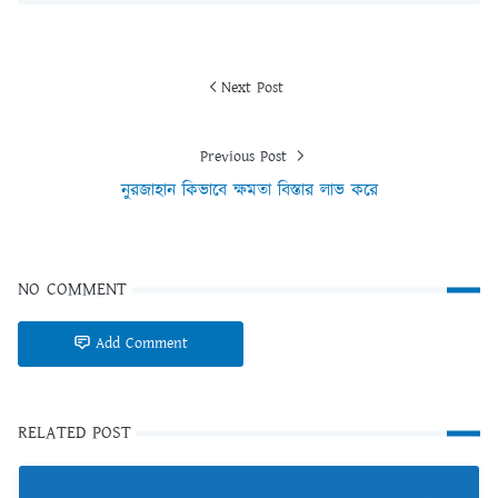
Next Post
Previous Post
নুরজাহান কিভাবে ক্ষমতা বিস্তার লাভ করে
NO COMMENT
Add Comment
RELATED POST