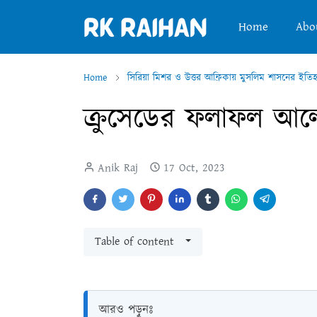
Home
Abo
Home
সিরিয়া মিশর ও উত্তর আফ্রিকায় মুসলিম শাসনের ইতি
ক্রুসেডের ফলাফল আ
Anik Raj
17 Oct, 2023
Table of content
আরও পড়ুনঃ