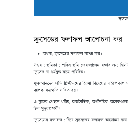
ক্রুসে
ক্রুসেডের ফলাফল আলোচনা কর
অথবা, ক্রুসেডের ফলাফল ব্যাখ্যা কর।
উত্তর : ভূমিকা :
পবিত্র ভূমি জেরুজালেম রক্ষার জন্য খ্রি
ক্রুসেড বা ধর্মযুদ্ধ নামে পরিচিত।
মুসলমানদের প্রতি খ্রিস্টানদের হিংসা বিদ্বেষের বহিঃপ্রকাশ
ব্যাপক ক্ষয়ক্ষতি সাধিত হয়।
এ যুদ্ধের পেছনে ধর্মীয়, রাজনৈতিক, অর্থনৈতিক অনেকগুলো 
ছিল সুদূরপ্রসারী।
ক্রুসেডের ফলাফল :
নিয়ে ক্রুসেডের ফলাফল আলোচনা করা