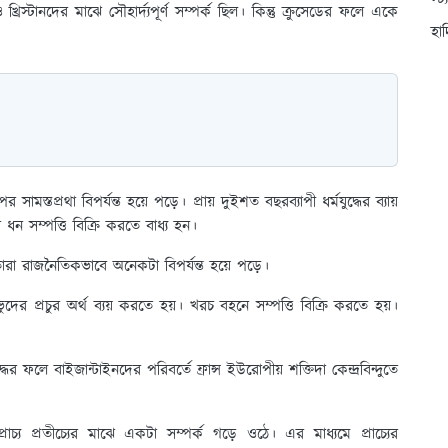
স্ট
্রিস্টানদের মাঝে সৌহার্দ্যপূর্ণ সম্পর্ক ছিল। কিন্তু ক্রুসেডের ফলে একে
হা
সামস্তপ্রথা বিপর্যন্ত হয়ে পড়ে। প্রায় দুইশত বছরব্যাপী ধর্মযুদ্ধের ব্যায়
 ধন সম্পত্তি বিক্রি করতে বাধ্য হন।
তারা রাজনৈতিকভাবে অনেকটা বিপর্যন্ত হয়ে পড়ে।
্রভুদের প্রচুর অর্থ ব্যয় করতে হয়। খরচ বহনে সম্পত্তি বিক্রি করতে হয়।
র ফলে বাইজান্টাইনদের পরিবর্তে ফ্রান্স ইউরোপীয় শক্তিদা কেন্দ্রবিন্দুতে
প্রাচ্য প্রতীচ্যের মাঝে একটা সম্পর্ক গড়ে ওঠে। এর মাধ্যমে প্রাচ্যের