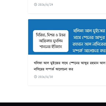
2026/6/29
খলিফা আল মুইজের সাথে স্পেনের আব্দুর রহমান আল
নাসিরের সম্পর্ক আলোচনা কর
2026/6/30