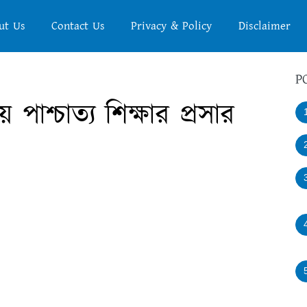
ut Us
Contact Us
Privacy & Policy
Disclaimer
P
পাশ্চাত্য শিক্ষার প্রসার