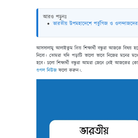
আরও পড়ুনঃ
ভারতীয় উপমহাদেশে পর্তুগিজ ও ওলন্দাজদের
আসসালামু আলাইকুম প্রিয় শিক্ষার্থী বন্ধুরা আজকে বিষয় হ
নিবো। তোমরা যদি পড়াটি ভালো ভাবে নিজের মনের মধ্
হবে। চলো শিক্ষার্থী বন্ধুরা আমরা জেনে নেই আজকের কোম
গুগল নিউজ
ফলো করুন।.