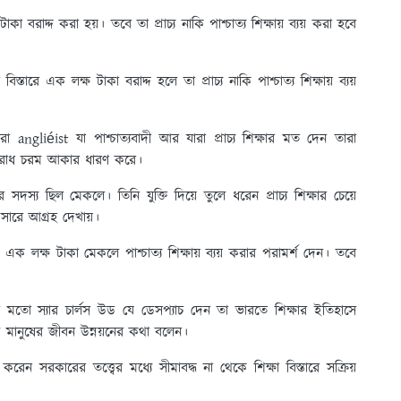
বরাদ্দ করা হয়। তবে তা প্রাচ্য নাকি পাশ্চাত্য শিক্ষায় ব্যয় করা হবে
স্তারে এক লক্ষ টাকা বরাদ্দ হলে তা প্রাচ্য নাকি পাশ্চাত্য শিক্ষায় ব্যয়
রা angliéist যা পাশ্চাত্যবাদী আর যারা প্রাচ্য শিক্ষার মত দেন তারা
 বিরোধ চরম আকার ধারণ করে।
 সদস্য ছিল মেকলে। তিনি যুক্তি দিয়ে তুলে ধরেন প্রাচ্য শিক্ষার চেয়ে
প্রসারে আগ্রহ দেখায়।
দ এক লক্ষ টাকা মেকলে পাশ্চাত্য শিক্ষায় ব্যয় করার পরামর্শ দেন। তবে
র মতো স্যার চার্লস উড যে ডেসপ্যাচ দেন তা ভারতে শিক্ষার ইতিহাসে
্যমে মানুষের জীবন উন্নয়নের কথা বলেন।
করেন সরকারের তত্ত্বের মধ্যে সীমাবদ্ধ না থেকে শিক্ষা বিস্তারে সক্রিয়