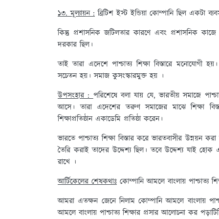
১৩. মূল্যায়ন :
ব্রিটিশ ইস্ট ইন্ডিয়া কোম্পানি ছিল একটা ব্
কিন্তু প্রশাসনিক জটিলতার কারণে এবং প্রশাসনিক কাজে ক
দরকার ছিল।
তাই তারা এদেশে পাশ্চাত্য শিক্ষা বিস্তারে মনোযোগী হয়
সচেতন হয়। সমাজ কুসংস্কারমুক্ত হয় ।
উপসংহার :
পরিশেষে বলা যায় যে, ভারতীয় সমাজে পাশ্চাত্
আসে। তারা এদেশের তরুণ সমাজের মাঝে শিক্ষা বিস
শিক্ষাপ্রতিষ্ঠান একাডেমি প্রতিষ্ঠা করেন।
ভারতে পাশ্চাত্য শিক্ষা বিস্তার করে ভারতবাসীর উন্নয়ন 
তৈরি করাই তাদের উদ্দেশ্য ছিল। তবে উদ্দেশ্য যাই হোক একথা 
রাখে ।
আর্টিকেলের শেষকথাঃ
কোম্পানি আমলে বাংলায় পাশ্চাত্য শ
আমরা এতক্ষন জেনে নিলাম কোম্পানি আমলে বাংলায় পাশ
আমলে বাংলায় পাশ্চাত্য শিক্ষার প্রসার আলোচনা কর পড়া