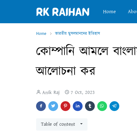
Home
Abo
Home
ভারতীয় মুসলমানদের ইতিহাস
কোম্পানি আমলে বাংলায় 
আলোচনা কর
Anik Raj
7 Oct, 2023
Table of content