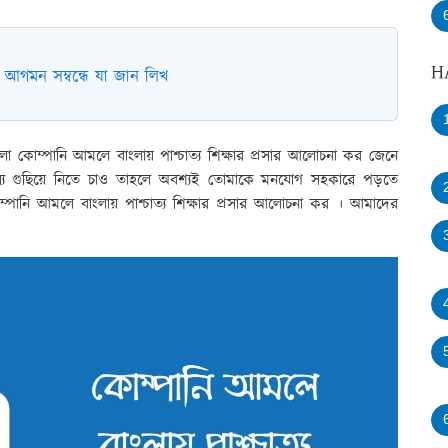
H
 আগমন সম্বন্ধে যা জান লিখ
লো কোম্পানি আমলে বাংলায় পাশ্চাত্য শিক্ষার প্রসার আলোচনা কর জেনে
যে গুছিয়ে নিতে চাও তাহলে অবশ্যই তোমাকে মনযোগ সহকারে পড়তে
্পানি আমলে বাংলায় পাশ্চাত্য শিক্ষার প্রসার আলোচনা কর । আমাদের