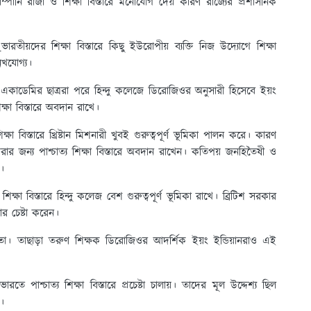
কোম্পানি রাজা ও শিক্ষা বিস্তারে মনোযোগ দেয় কারণ রাজ্যের প্রশাসনিক
:
ভারতীয়দের শিক্ষা বিস্তারে কিছু ইউরোপীয় ব্যক্তি নিজ উদ্যোগে শিক্ষা
্লেখযোগ্য।
 একাডেমির ছাত্ররা পরে হিন্দু কলেজে ডিরোজিওর অনুসারী হিসেবে ইয়ং
ক্ষা বিস্তারে অবদান রাখে।
িক্ষা বিস্তারে খ্রিষ্টান মিশনারী খুবই গুরুত্বপূর্ণ ভূমিকা পালন করে। কারণ
ার জন্য পাশ্চাত্য শিক্ষা বিস্তারে অবদান রাখেন। কতিপয় জনহিতৈষী ও
়।
 শিক্ষা বিস্তারে হিন্দু কলেজ বেশ গুরুত্বপূর্ণ ভূমিকা রাখে। ব্রিটিশ সরকার
ার চেষ্টা করেন।
 হতো। তাছাড়া তরুণ শিক্ষক ডিরোজিওর আদর্শিক ইয়ং ইন্ডিয়ানরাও এই
রতে পাশ্চাত্য শিক্ষা বিস্তারে প্রচেষ্টা চালায়। তাদের মূল উদ্দেশ্য ছিল
ো।