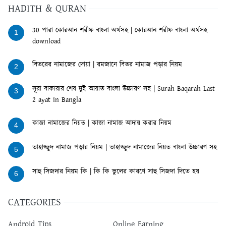
HADITH & QURAN
30 পারা কোরআন শরীফ বাংলা অর্থসহ | কোরআন শরীফ বাংলা অর্থসহ
1
download
বিতরের নামাজের দোয়া | রমজানে বিতর নামাজ পড়ার নিয়ম
2
সূরা বাকারার শেষ দুই আয়াত বাংলা উচ্চারণ সহ | Surah Baqarah Last
3
2 ayat in Bangla
কাজা নামাজের নিয়ত | কাজা নামাজ আদায় করার নিয়ম
4
তাহাজ্জুদ নামাজ পড়ার নিয়ম | তাহাজ্জুদ নামাজের নিয়ত বাংলা উচ্চারণ সহ
5
সাহু সিজদার নিয়ম কি | কি কি ভুলের কারণে সাহু সিজদা দিতে হয়
6
CATEGORIES
Android Tips
Online Earning