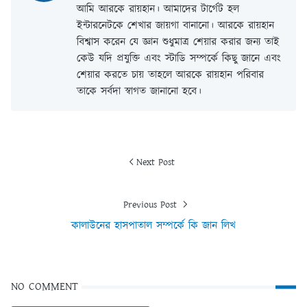
আমি আরকে রায়হান। আমাদের টার্গেট হল
ইন্টারনেটকে শেখার জায়গা বানানো। আরকে রায়হান
বিশ্বাস করেন যে জ্ঞান শুধুমাত্র শেয়ার করার জন্য তাই
কেউ যদি প্রযুক্তি এবং স্টাডি সম্পর্কে কিছু জানে এবং
শেয়ার করতে চায় তাহলে আরকে রায়হান পরিবার
তাকে সর্বদা স্বাগত জানানো হবে।
Next Post
Previous Post
কালাউনের হাসপাতাল সম্পর্কে কি জান লিখ
NO COMMENT