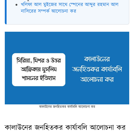
খলিফা আল মুইজের সাথে স্পেনের আব্দুর রহমান আল
নাসিরের সম্পর্ক আলোচনা কর
কালাউনের জনহিতকর কার্যাবলি আলোচনা কর
কালাউনের জনহিতকর কার্যাবলি আলোচনা কর