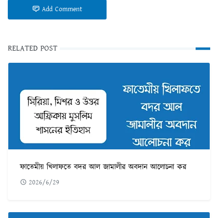
Add Comment
RELATED POST
ফাতেমীয় খিলাফতে বদর আল জামালীর অবদান আলোচনা কর
2026/6/29