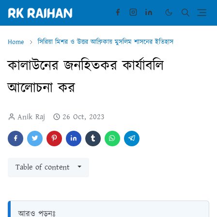
Home
সিরিয়া মিশর ও উত্তর আফ্রিকায় মুসলিম শাসনের ইতিহাস
কালাউনের জনহিতকর কার্যাবলি
আলোচনা কর
Anik Raj
26 Oct, 2023
Table of content
আরও পড়ুনঃ