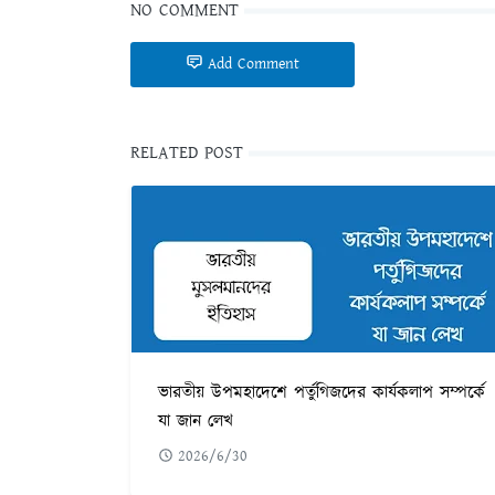
NO COMMENT
Add Comment
RELATED POST
ভারতীয় উপমহাদেশে পর্তুগিজদের কার্যকলাপ সম্পর্কে
যা জান লেখ
2026/6/30