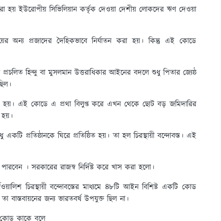
য় ইউরোপীয় সিভিলিয়ান কর্তৃক দেওয়া দেশীয় লোকদের ঋণ দেওয়া
়ের অন্য প্রজাদের দৈহিকভাবে নির্যাতন করা হয়। কিন্তু এই কোডে
 প্রচলিত হিন্দু বা মুসলমান উত্তরাধিকার আইনের বদলে শুধু পিতার জ্যেষ্ঠ
ছিল।
া হয়। এই কোডে এ প্রথা বিলুপ্ত করে এখন থেকে ছোট বড় জমিদারির
 হয়।
কটি প্রতিষ্ঠানকে ঘিরে প্রতিষ্ঠিত হয়। তা হল চিরস্থায়ী বন্দোবস্ত। এই
ে পারবেন । সরকারের রাজস্ব নির্দিষ্ট করে খাস করা হলো।
য়ালিশ চিরস্থায়ী বন্দোবস্তের মাধ্যমে ৪৮টি আইন বিশিষ্ট একটি কোড
 বাস্তবায়নের জন্য ভারতবর্ষ উপযুক্ত ছিল না।
স কোড কাকে বলে