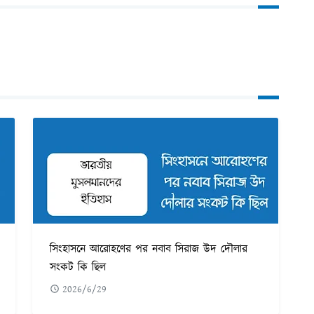
সিংহাসনে আরোহণের পর নবাব সিরাজ উদ দৌলার
সংকট কি ছিল
2026/6/29