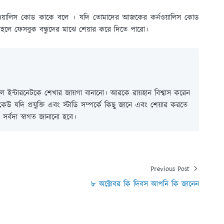
নওয়ালিস কোড কাকে বলে । যদি তোমাদের আজকের কর্নওয়ালিস কোড
হলে ফেসবুক বন্ধুদের মাঝে শেয়ার করে দিতে পারো।
 ইন্টারনেটকে শেখার জায়গা বানানো। আরকে রায়হান বিশ্বাস করেন
ই কেউ যদি প্রযুক্তি এবং স্টাডি সম্পর্কে কিছু জানে এবং শেয়ার করতে
সর্বদা স্বাগত জানানো হবে।
Previous Post
৮ অক্টোবর কি দিবস আপনি কি জানেন