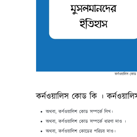
কর্নওয়ালিস কোড
কর্নওয়ালিস কোড কি । কর্নওয়া
অথবা, কর্ণওয়ালিশ কোড সম্পর্কে লিখ।
অথবা, কর্ণওয়ালিশ কোড সম্পর্কে ধারণা দাও ।
অথবা, কর্ণওয়ালিশ কোডের পরিচয় দাও।