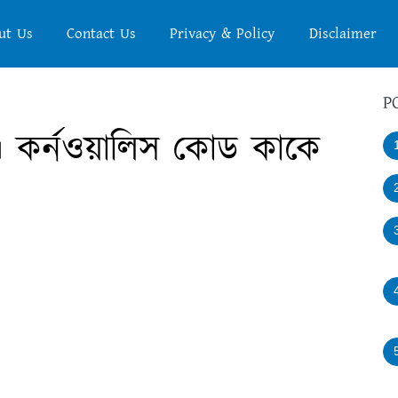
ut Us
Contact Us
Privacy & Policy
Disclaimer
P
। কর্নওয়ালিস কোড কাকে