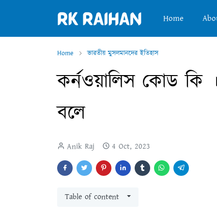
Home
Abo
Home
ভারতীয় মুসলমানদের ইতিহাস
কর্নওয়ালিস কোড কি 
বলে
Anik Raj
4 Oct, 2023
Table of content