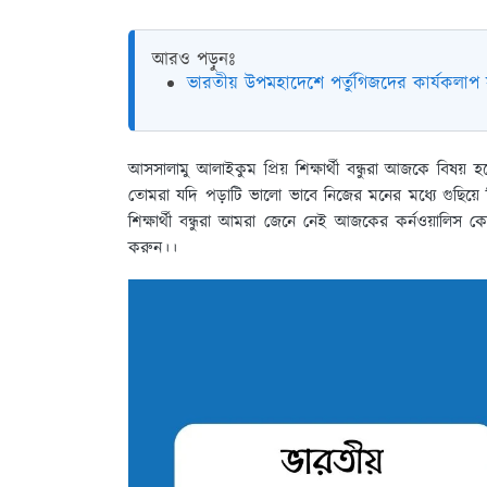
আরও পড়ুনঃ
ভারতীয় উপমহাদেশে পর্তুগিজদের কার্যকলাপ 
আসসালামু আলাইকুম প্রিয় শিক্ষার্থী বন্ধুরা আজকে বিষ
তোমরা যদি পড়াটি ভালো ভাবে নিজের মনের মধ্যে গুছি
শিক্ষার্থী বন্ধুরা আমরা জেনে নেই আজকের কর্নওয়ালি
করুন।।