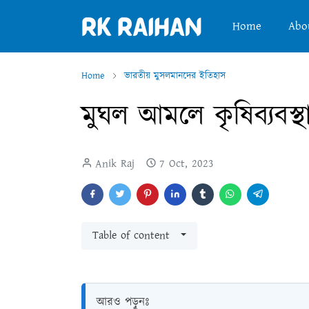
Home
Abo
Home
ভারতীয় মুসলমানদের ইতিহাস
মুঘল আমলে কৃষিব্যবস্থ
Anik Raj
7 Oct, 2023
Table of content
আরও পড়ুনঃ