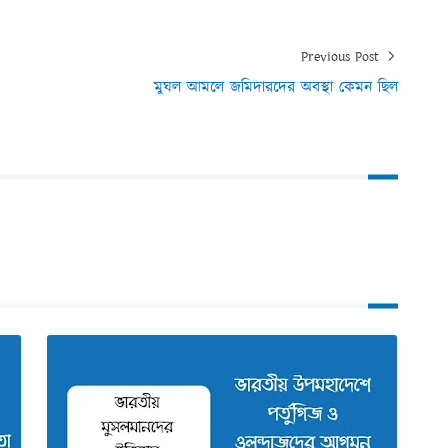
Previous Post
মুঘল আমলে জমিদারদের অবস্থা কেমন ছিল