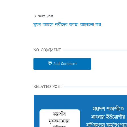
Next Post
মুঘল আমলে নারীদের অবস্থা আলোচনা কর
NO COMMENT
Add Comment
RELATED POST