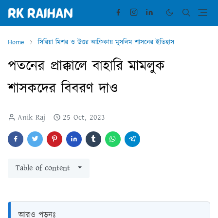
Home
সিরিয়া মিশর ও উত্তর আফ্রিকায় মুসলিম শাসনের ইতিহাস
পতনের প্রাক্কালে বাহারি মামলুক
শাসকদের বিবরণ দাও
Anik Raj
25 Oct, 2023
Table of content
আরও পড়ুনঃ