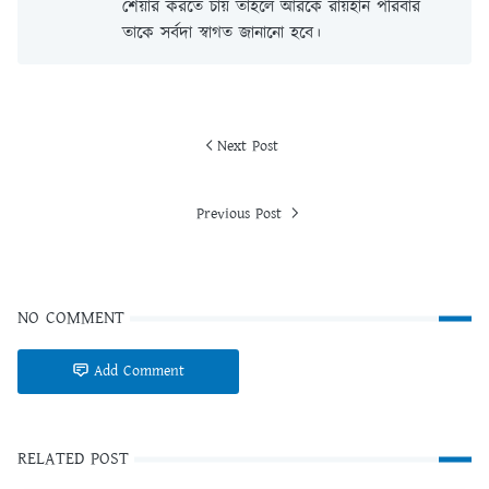
শেয়ার করতে চায় তাহলে আরকে রায়হান পরিবার
তাকে সর্বদা স্বাগত জানানো হবে।
Next Post
Previous Post
NO COMMENT
Add Comment
RELATED POST