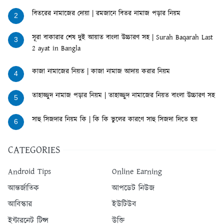
বিতরের নামাজের দোয়া | রমজানে বিতর নামাজ পড়ার নিয়ম
2
সূরা বাকারার শেষ দুই আয়াত বাংলা উচ্চারণ সহ | Surah Baqarah Last
3
2 ayat in Bangla
কাজা নামাজের নিয়ত | কাজা নামাজ আদায় করার নিয়ম
4
তাহাজ্জুদ নামাজ পড়ার নিয়ম | তাহাজ্জুদ নামাজের নিয়ত বাংলা উচ্চারণ সহ
5
সাহু সিজদার নিয়ম কি | কি কি ভুলের কারণে সাহু সিজদা দিতে হয়
6
CATEGORIES
Android Tips
Online Earning
আন্তর্জাতিক
আপডেট নিউজ
আবিস্কার
ইউটিউব
ইন্টারনেট টিপ্স
উক্তি