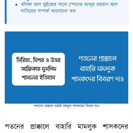
খলিফা আল মুইজের সাথে স্পেনের আব্দুর রহমান আল
নাসিরের সম্পর্ক আলোচনা কর
পতনের প্রাক্কালে বাহারি মামলুক শাসকদের বিবরণ দাও
পতনের প্রাক্কালে বাহারি মামলুক শাসকদের