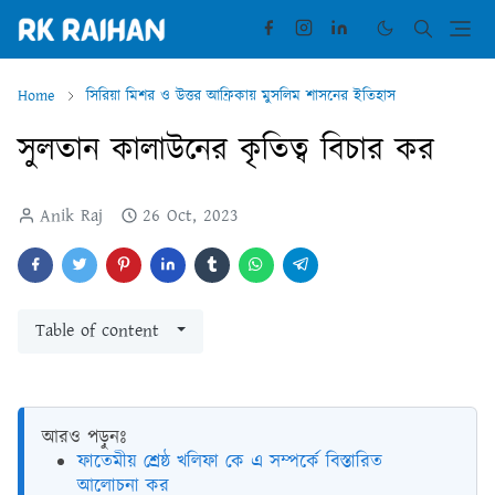
Home
সিরিয়া মিশর ও উত্তর আফ্রিকায় মুসলিম শাসনের ইতিহাস
সুলতান কালাউনের কৃতিত্ব বিচার কর
Anik Raj
26 Oct, 2023
Table of content
আরও পড়ুনঃ
ফাতেমীয় শ্রেষ্ঠ খলিফা কে এ সম্পর্কে বিস্তারিত
আলোচনা কর