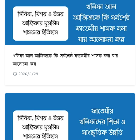
খলিফা আল আজিজকে কি সর্বশ্রেষ্ঠ ফাতেমীয় শাসক বলা যায়
আলোচনা কর
2026/6/29