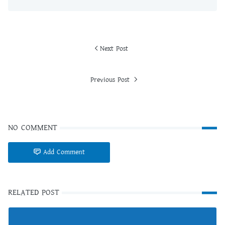
Next Post
Previous Post
NO COMMENT
Add Comment
RELATED POST