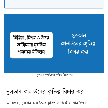
সুলতান কালাউনের কৃতিত্ব বিচার কর
সুলতান কালাউনের কৃতিত্ব বিচার কর
অথবা, সুলতান কালাউনের কৃতিত্ব সম্পর্কে যা জান লিখ।