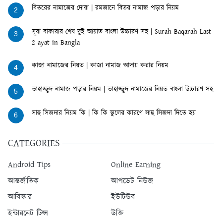
বিতরের নামাজের দোয়া | রমজানে বিতর নামাজ পড়ার নিয়ম
2
সূরা বাকারার শেষ দুই আয়াত বাংলা উচ্চারণ সহ | Surah Baqarah Last
3
2 ayat in Bangla
কাজা নামাজের নিয়ত | কাজা নামাজ আদায় করার নিয়ম
4
তাহাজ্জুদ নামাজ পড়ার নিয়ম | তাহাজ্জুদ নামাজের নিয়ত বাংলা উচ্চারণ সহ
5
সাহু সিজদার নিয়ম কি | কি কি ভুলের কারণে সাহু সিজদা দিতে হয়
6
CATEGORIES
Android Tips
Online Earning
আন্তর্জাতিক
আপডেট নিউজ
আবিস্কার
ইউটিউব
ইন্টারনেট টিপ্স
উক্তি