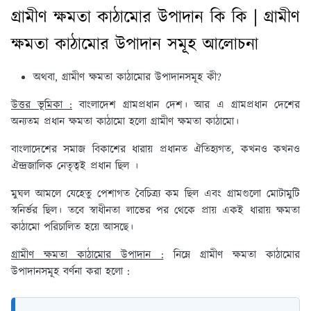
গ্রামীণ ক্ষমতা কাঠামোর উপাদান কি কি | গ্রামীণ
ক্ষমতা কাঠামোর উপাদান সমূহ আলোচনা
অথবা, গ্রামীণ ক্ষমতা কাঠামোর উপাদানসমূহ কী?
উত্তর ভূমিকা :
বাংলাদেশ গ্রামপ্রধান দেশ। আর এ গ্রামপ্রধান দেশের
অন্যতম প্রধান ক্ষমতা কাঠামো হলো গ্রামীণ ক্ষমতা কাঠামো।
বাংলাদেশের সমাজ বিকাশের ধারায় প্রধানত ঐতিহ্যগত, কখনও কখনও
ঐন্দ্রজালিক নেতৃত্বই প্রধান ছিল ।
মুঘল আমলে যেহেতু পেশাগত বৈচিত্র্য কম ছিল এবং গ্রামগুলো মোটামুটি
স্বনির্ভর ছিল। তবে স্বাধীনতা লাভের পর থেকে প্রায় একই ধারায় ক্ষমতা
কাঠামো পরিচালিত হয়ে আসছে।
গ্রামীণ ক্ষমতা কাঠামোর উপাদান :
নিম্নে গ্রামীণ ক্ষমতা কাঠামোর
উপাদানসমূহ বর্ণনা করা হলো :