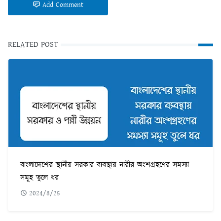
Add Comment
RELATED POST
বাংলাদেশের স্থানীয় সরকার ব্যবস্থায় নারীর অংশগ্রহণের সমস্যা
সমূহ তুলে ধর
2024/8/25