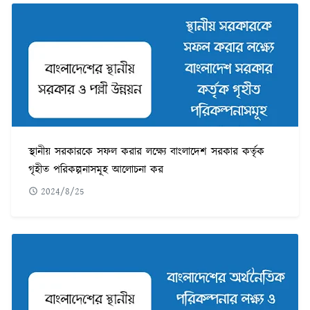
স্থানীয় সরকারকে সফল করার লক্ষ্যে বাংলাদেশ সরকার কর্তৃক
গৃহীত পরিকল্পনাসমূহ আলোচনা কর
2024/8/25