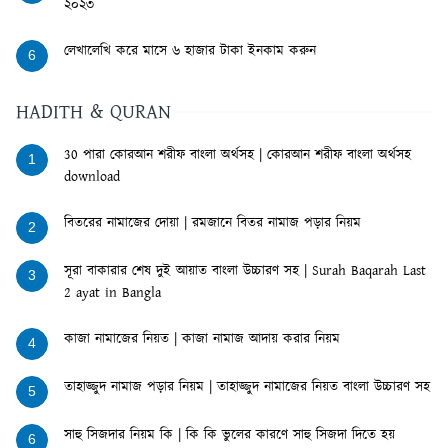
২০২৩
লেখালেখি করে মাসে ৬ হাজার টাকা ইনকাম করুন
6
HADITH & QURAN
30 পারা কোরআন শরীফ বাংলা অর্থসহ | কোরআন শরীফ বাংলা অর্থসহ
1
download
বিতরের নামাজের দোয়া | রমজানে বিতর নামাজ পড়ার নিয়ম
2
সূরা বাকারার শেষ দুই আয়াত বাংলা উচ্চারণ সহ | Surah Baqarah Last
3
2 ayat in Bangla
কাজা নামাজের নিয়ত | কাজা নামাজ আদায় করার নিয়ম
4
তাহাজ্জুদ নামাজ পড়ার নিয়ম | তাহাজ্জুদ নামাজের নিয়ত বাংলা উচ্চারণ সহ
5
সাহু সিজদার নিয়ম কি | কি কি ভুলের কারণে সাহু সিজদা দিতে হয়
6