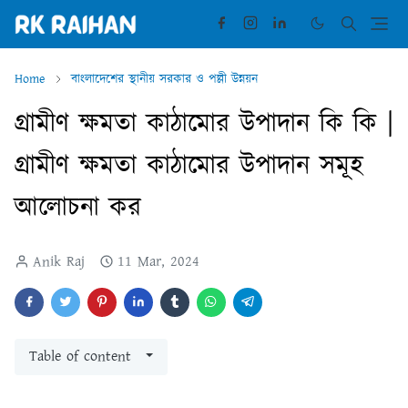
Home
বাংলাদেশের স্থানীয় সরকার ও পল্লী উন্নয়ন
গ্রামীণ ক্ষমতা কাঠামোর উপাদান কি কি |
গ্রামীণ ক্ষমতা কাঠামোর উপাদান সমূহ
আলোচনা কর
Anik Raj
11 Mar, 2024
Table of content