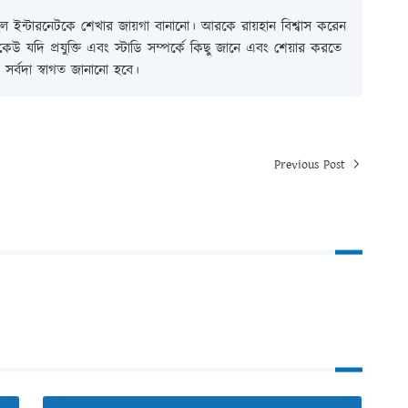
 ইন্টারনেটকে শেখার জায়গা বানানো। আরকে রায়হান বিশ্বাস করেন
ই কেউ যদি প্রযুক্তি এবং স্টাডি সম্পর্কে কিছু জানে এবং শেয়ার করতে
সর্বদা স্বাগত জানানো হবে।
Previous Post