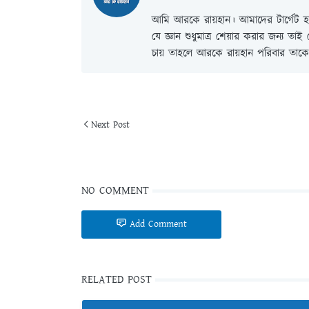
আমি আরকে রায়হান। আমাদের টার্গেট হল
যে জ্ঞান শুধুমাত্র শেয়ার করার জন্য তা
চায় তাহলে আরকে রায়হান পরিবার তাকে 
Next Post
NO COMMENT
Add Comment
RELATED POST