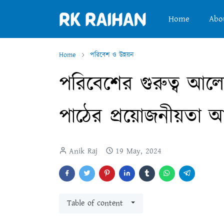
Home
Abo
Home
পরিবেশ ও উন্নয়ন
পরিবেশের গুরুত্ব আ
পাঠের প্রয়োজনীয়তা
Anik Raj
19 May, 2024
Table of content