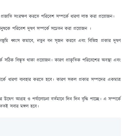
রায় জীব প্রজাতি সংরক্ষণ করতে পরিবেশ সম্পর্কে ধারণা লাভ করা প্রয়োজন।
 মানুষকে পরিবেশ দূষণ সম্পর্কে সচেতন করা প্রয়োজন ।
নভূমি ধ্বংস কমাবে, নতুন বন সৃজন করবে এবং বিভিন্ন প্রকার দূষণ
পর্কে সঠিক বিস্তৃত থাকা প্রয়োজন। কারণ প্রাকৃতিক পরিবেশের অবস্থা এবং
্পর্কে ধারণা ব্যবহার করতে হবে। কারণ সকল প্রকার সম্পদের একমাত্র
উদ্বেগ আগ্রহ ও পর্যালোচনা বর্তমানে দিন দিন বৃদ্ধি পাচ্ছে। এ সম্পর্কে
ে ততই সবার মঙ্গল হবে।