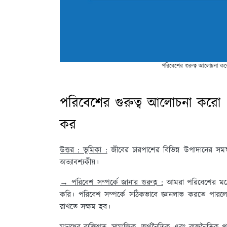
পরিবেশের গুরুত্ব আলোচনা কর
পরিবেশের গুরুত্ব আলোচনা করো 
কর
উত্তর : ভূমিকা :
জীবের চারপাশের বিভিন্ন উপাদানের সমন্
অত্যাবশ্যকীয়।
→ পরিবেশ সম্পর্কে জানার গুরুত্ব :
আমরা পরিবেশের মধ্য
করি। পরিবেশ সম্পর্কে সঠিকভাবে জ্ঞানলাভ করতে পারলে আ
রাখতে সক্ষম হব।